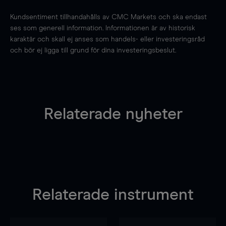
Kundsentiment tillhandahålls av CMC Markets och ska endast
ses som generell information. Informationen är av historisk
karaktär och skall ej anses som handels- eller investeringsråd
och bör ej ligga till grund för dina investeringsbeslut.
Relaterade nyheter
Relaterade instrument