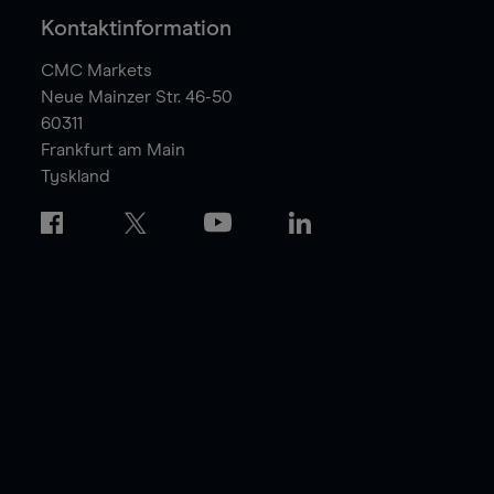
Kontaktinformation
CMC Markets
Neue Mainzer Str. 46-50
60311
Frankfurt am Main
Tyskland