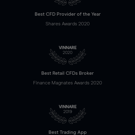
Best CFD Provider of the Year
Shares Awards 2020
VINNARE
2020
Best Retail CFDs Broker
Finance Magnates Awards 2020
VINNARE
2019
Best Trading App