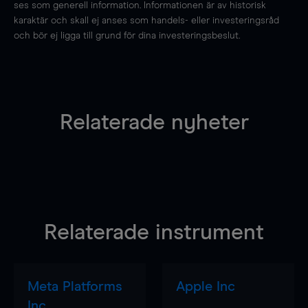
ses som generell information. Informationen är av historisk
karaktär och skall ej anses som handels- eller investeringsråd
och bör ej ligga till grund för dina investeringsbeslut.
Relaterade nyheter
Relaterade instrument
Meta Platforms
Apple Inc
Inc