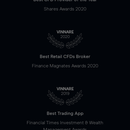
Shares Awards 2020
VINNARE
2020
Best Retail CFDs Broker
Finance Magnates Awards 2020
VINNARE
2019
Best Trading App
Financial Times Investment & Wealth
Management Awards