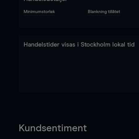
Minimumstorlek
Blankning tillåtet
Handelstider visas i Stockholm lokal tid
Kundsentiment