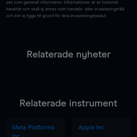
ses som generell information. Informationen är av historisk
karaktär och skall ej anses som handels- eller investeringsråd
och bör ej ligga till grund för dina investeringsbeslut.
Relaterade nyheter
Relaterade instrument
Meta Platforms
Apple Inc
Inc