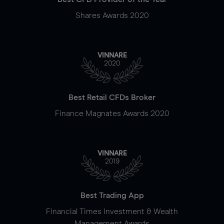
Shares Awards 2020
VINNARE
2020
Best Retail CFDs Broker
Finance Magnates Awards 2020
VINNARE
2019
Best Trading App
Financial Times Investment & Wealth
Management Awards