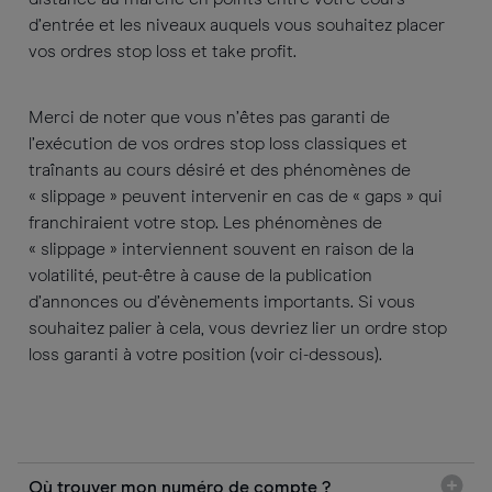
d’entrée et les niveaux auquels vous souhaitez placer
vos ordres stop loss et take profit.
Merci de noter que vous n’êtes pas garanti de
l’exécution de vos ordres stop loss classiques et
traînants au cours désiré et des phénomènes de
« slippage » peuvent intervenir en cas de « gaps » qui
franchiraient votre stop. Les phénomènes de
« slippage » interviennent souvent en raison de la
volatilité, peut-être à cause de la publication
d’annonces ou d’évènements importants. Si vous
souhaitez palier à cela, vous devriez lier un ordre stop
loss garanti à votre position (voir ci-dessous).
Où trouver mon numéro de compte ?