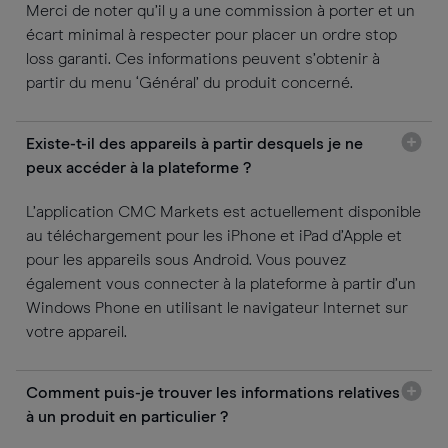
Merci de noter qu’il y a une commission à porter et un
écart minimal à respecter pour placer un ordre stop
loss garanti. Ces informations peuvent s’obtenir à
partir du menu ‘Général’ du produit concerné.
Existe-t-il des appareils à partir desquels je ne
peux accéder à la plateforme ?
L’application CMC Markets est actuellement disponible
au téléchargement pour les iPhone et iPad d’Apple et
pour les appareils sous Android. Vous pouvez
également vous connecter à la plateforme à partir d’un
Windows Phone en utilisant le navigateur Internet sur
votre appareil.
Comment puis-je trouver les informations relatives
à un produit en particulier ?