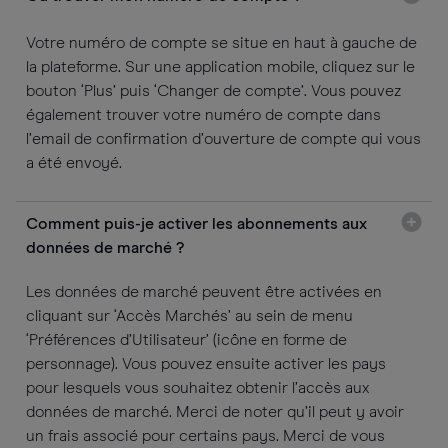
Votre numéro de compte se situe en haut à gauche de
la plateforme. Sur une application mobile, cliquez sur le
bouton ‘Plus’ puis ‘Changer de compte’. Vous pouvez
également trouver votre numéro de compte dans
l’email de confirmation d’ouverture de compte qui vous
a été envoyé.
Comment puis-je activer les abonnements aux
données de marché ?
Les données de marché peuvent être activées en
cliquant sur ‘Accès Marchés’ au sein de menu
‘Préférences d’Utilisateur’ (icône en forme de
personnage). Vous pouvez ensuite activer les pays
pour lesquels vous souhaitez obtenir l’accès aux
données de marché. Merci de noter qu’il peut y avoir
un frais associé pour certains pays. Merci de vous