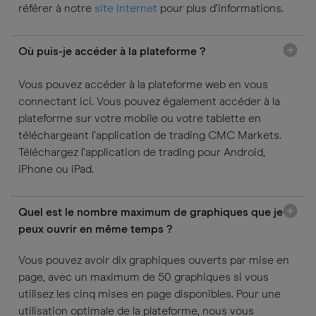
référer à notre
site Internet
pour plus d’informations.
Où puis-je accéder à la plateforme ?
Vous pouvez accéder à la plateforme web en vous
connectant ici. Vous pouvez également accéder à la
plateforme sur votre mobile ou votre tablette en
téléchargeant l’application de trading CMC Markets.
Téléchargez l’application de trading pour Android,
iPhone ou iPad.
Quel est le nombre maximum de graphiques que je
peux ouvrir en même temps ?
Vous pouvez avoir dix graphiques ouverts par mise en
page, avec un maximum de 50 graphiques si vous
utilisez les cinq mises en page disponibles. Pour une
utilisation optimale de la plateforme, nous vous