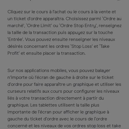
Cliquez sur le cours à l’achat ou le cours à la vente et
un ticket d’ordre apparaîtra. Choisissez parmi ‘Ordre au
marché’, ‘Ordre Limit’ ou ‘Ordre Stop Entry’, renseignez
la taille de la transaction puis appuyez sur la touche
‘Entrée’. Vous pouvez ensuite renseigner les niveaux
désirés concernant les ordres ‘Stop Loss’ et ‘Take
Profit’ et ensuite placer la transaction.
Sur nos applications mobiles, vous pouvez balayer
n’importe où l’écran de gauche à droite sur le ticket
d’ordre pour faire apparaître un graphique et utiliser les
curseurs relatifs aux cours pour configurer les niveaux
liés à votre transaction directement à partir du
graphique. Les tablettes utilisent la taille plus
importante de l’écran pour afficher le graphique à
gauche du ticket d’ordre avec le cours de l’ordre
concerné et les niveaux de vos ordres stop loss et take