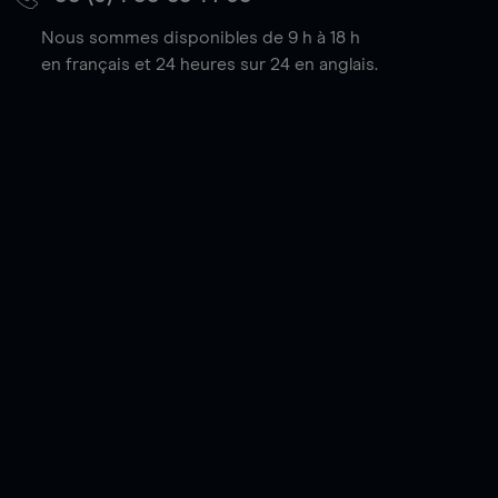
Nous sommes disponibles de 9 h à 18 h
en français et 24 heures sur 24 en anglais.