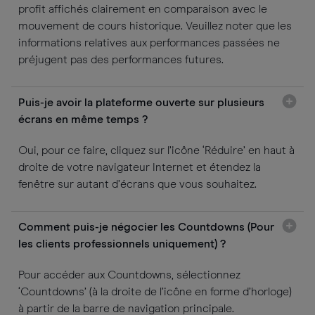
profit affichés clairement en comparaison avec le
mouvement de cours historique. Veuillez noter que les
informations relatives aux performances passées ne
préjugent pas des performances futures.
Puis-je avoir la plateforme ouverte sur plusieurs
écrans en même temps ?
Oui, pour ce faire, cliquez sur l’icône ‘Réduire’ en haut à
droite de votre navigateur Internet et étendez la
fenêtre sur autant d’écrans que vous souhaitez.
Comment puis-je négocier les Countdowns (Pour
les clients professionnels uniquement) ?
Pour accéder aux Countdowns, sélectionnez
‘Countdowns’ (à la droite de l’icône en forme d’horloge)
à partir de la barre de navigation principale.