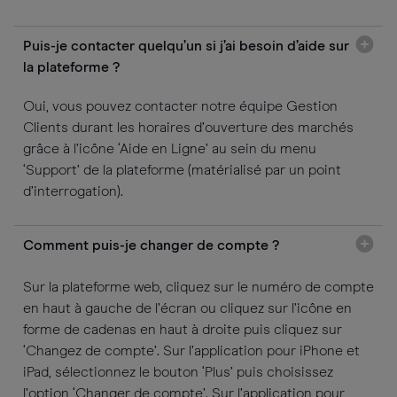
Puis-je contacter quelqu’un si j’ai besoin d’aide sur
la plateforme ?
Oui, vous pouvez contacter notre équipe Gestion
Clients durant les horaires d’ouverture des marchés
grâce à l’icône ‘Aide en Ligne’ au sein du menu
‘Support’ de la plateforme (matérialisé par un point
d’interrogation).
Comment puis-je changer de compte ?
Sur la plateforme web, cliquez sur le numéro de compte
en haut à gauche de l’écran ou cliquez sur l’icône en
forme de cadenas en haut à droite puis cliquez sur
‘Changez de compte’. Sur l’application pour iPhone et
iPad, sélectionnez le bouton ‘Plus’ puis choisissez
l’option ‘Changer de compte’. Sur l’application pour