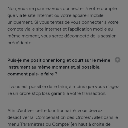
Non, vous ne pourrez vous connecter à votre compte
que via le site Internet ou votre appareil mobile
uniquement. Si vous tentez de vous connecter à votre
compte via le site Internet et l’application mobile au
même moment, vous serez déconnecté de la session
précédente.
Puis-je me positionner long et court sur le même
instrument au même moment et, si possible,
comment puis-je faire ?
Il vous est possible de le faire, à moins que vous n’ayez
lié un ordre stop loss garanti à votre transaction.
Afin d’activer cette fonctionnalité, vous devrez
désactiver la ‘Compensation des Ordres’ : allez dans le
menu ‘Paramètres du Compte’ (en haut à droite de