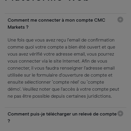
Comment me connecter à mon compte CMC
Markets ?
Une fois que vous avez reçu l’email de confirmation
comme quoi votre compte a bien été ouvert et que
vous avez vérifié votre adresse email, vous pourrez
vous connecter via le site Internet. Afin de vous
connecter, il vous faudra renseigner l’adresse email
utilisée sur le formulaire d’ouverture de compte et
ensuite sélectionner ‘compte réel’ ou ‘compte
démo’. Veuillez noter que l’accès à votre compte peut
ne pas être possible depuis certaines juridictions.
Comment puis-je télécharger un relevé de compte
?