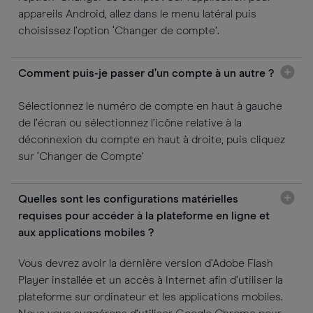
appareils Android, allez dans le menu latéral puis
choisissez l’option ‘Changer de compte’.
Comment puis-je passer d’un compte à un autre ?
Sélectionnez le numéro de compte en haut à gauche
de l’écran ou sélectionnez l’icône relative à la
déconnexion du compte en haut à droite, puis cliquez
sur ‘Changer de Compte’
Quelles sont les configurations matérielles
requises pour accéder à la plateforme en ligne et
aux applications mobiles ?
Vous devrez avoir la dernière version d’Adobe Flash
Player installée et un accès à Internet afin d’utiliser la
plateforme sur ordinateur et les applications mobiles.