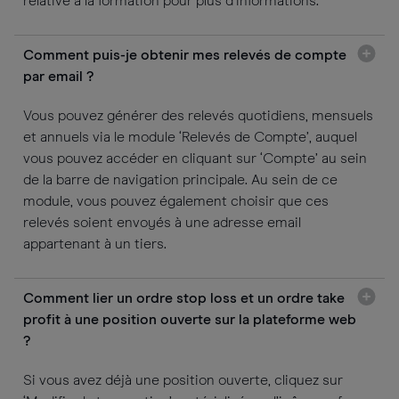
relative à la formation pour plus d’informations.
Comment puis-je obtenir mes relevés de compte
par email ?
Vous pouvez générer des relevés quotidiens, mensuels
et annuels via le module ‘Relevés de Compte’, auquel
vous pouvez accéder en cliquant sur ‘Compte’ au sein
de la barre de navigation principale. Au sein de ce
module, vous pouvez également choisir que ces
relevés soient envoyés à une adresse email
appartenant à un tiers.
Comment lier un ordre stop loss et un ordre take
profit à une position ouverte sur la plateforme web
?
Si vous avez déjà une position ouverte, cliquez sur