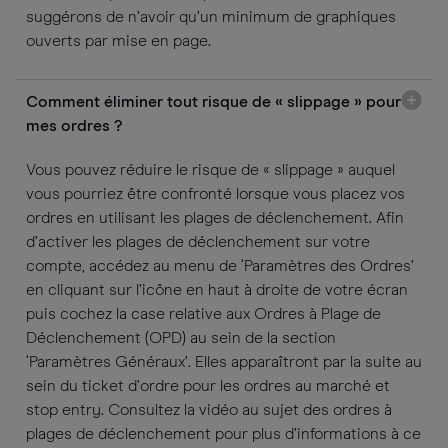
suggérons de n’avoir qu’un minimum de graphiques
ouverts par mise en page.
Comment éliminer tout risque de « slippage » pour
mes ordres ?
Vous pouvez réduire le risque de « slippage » auquel
vous pourriez être confronté lorsque vous placez vos
ordres en utilisant les plages de déclenchement. Afin
d’activer les plages de déclenchement sur votre
compte, accédez au menu de ‘Paramètres des Ordres’
en cliquant sur l’icône en haut à droite de votre écran
puis cochez la case relative aux Ordres à Plage de
Déclenchement (OPD) au sein de la section
‘Paramètres Généraux’. Elles apparaîtront par la suite au
sein du ticket d’ordre pour les ordres au marché et
stop entry. Consultez la vidéo au sujet des ordres à
plages de déclenchement pour plus d’informations à ce