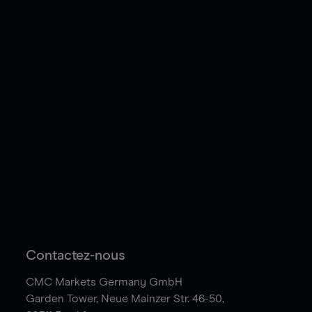
Contactez-nous
CMC Markets Germany GmbH
Garden Tower,
Neue Mainzer Str. 46-50,