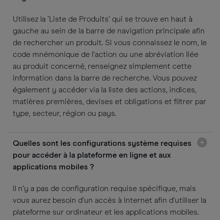
Utilisez la ‘Liste de Produits’ qui se trouve en haut à
gauche au sein de la barre de navigation principale afin
de rechercher un produit. Si vous connaissez le nom, le
code mnémonique de l’action ou une abréviation liée
au produit concerné, renseignez simplement cette
information dans la barre de recherche. Vous pouvez
également y accéder via la liste des actions, indices,
matières premières, devises et obligations et filtrer par
type, secteur, région ou pays.
Quelles sont les configurations système requises
pour accéder à la plateforme en ligne et aux
applications mobiles ?
Il n’y a pas de configuration requise spécifique, mais
vous aurez besoin d’un accès à Internet afin d’utiliser la
plateforme sur ordinateur et les applications mobiles.