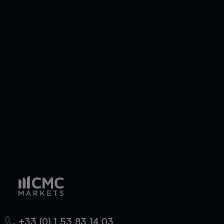
+33 (0) 1 53 83 14 03