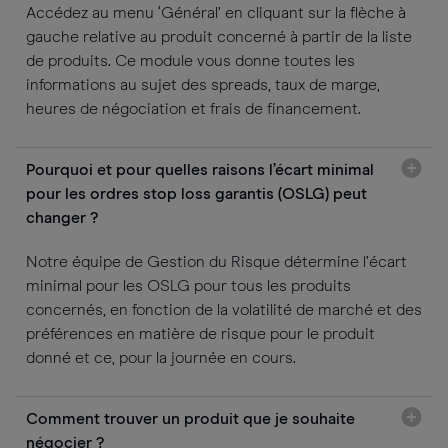
Accédez au menu ‘Général’ en cliquant sur la flèche à
gauche relative au produit concerné à partir de la liste
de produits. Ce module vous donne toutes les
informations au sujet des spreads, taux de marge,
heures de négociation et frais de financement.
Pourquoi et pour quelles raisons l’écart minimal
pour les ordres stop loss garantis (OSLG) peut
changer ?
Notre équipe de Gestion du Risque détermine l’écart
minimal pour les OSLG pour tous les produits
concernés, en fonction de la volatilité de marché et des
préférences en matière de risque pour le produit
donné et ce, pour la journée en cours.
Comment trouver un produit que je souhaite
négocier ?