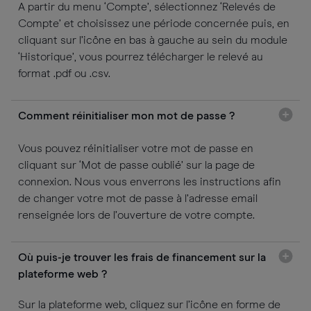
A partir du menu ‘Compte’, sélectionnez ‘Relevés de
Compte’ et choisissez une période concernée puis, en
cliquant sur l’icône en bas à gauche au sein du module
‘Historique’, vous pourrez télécharger le relevé au
format .pdf ou .csv.
Comment réinitialiser mon mot de passe ?
Vous pouvez réinitialiser votre mot de passe en
cliquant sur ‘Mot de passe oublié’ sur la page de
connexion. Nous vous enverrons les instructions afin
de changer votre mot de passe à l’adresse email
renseignée lors de l’ouverture de votre compte.
Où puis-je trouver les frais de financement sur la
plateforme web ?
Sur la plateforme web, cliquez sur l’icône en forme de