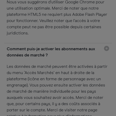
Nous vous suggérons d’utiliser Google Chrome pour
une utilisation optimale. Merci de noter que notre
plateforme HTML5 ne requiert plus Adobe Flash Player
pour fonctionner. Veuillez noter que l’accès à votre
compte peut ne pas être possible depuis certaines
juridictions.
Comment puis-je activer les abonnements aux
données de marché ?
Les données de marché peuvent être activées à partir
du menu ‘Accès Marchés’ en haut à droite de la
plateforme (icône en forme de personnage avec un
engrenage). Vous pouvez ensuite activer les données
de marché de manière individuelle pour les pays
auxquels vous souhaitez avoir accès. Merci de noter
que, pour certains pays, il y a des coûts associés à
porter sur le compte. Merci de visiter notre page