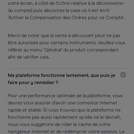
votre écran, à côté de l’icône relative à la déconnexion
du compte) puis décochez la case où il est écrit
‘Activer la Compensation des Ordres pour ce Compte’.
Merci de noter que la vente à découvert peut ne pas
être autorisée pour certains instruments. Veuillez-vous
référer au menu ‘Général’ du produit correspondant
afin de vérifier cela.
Ma plateforme fonctionne lentement, que puis-je
faire pour y remédier ?
Pour une performance optimale de la plateforme, vous
devrez vous assurer d’avoir une connexion Internet
rapide et stable. Si vous trouvez que la plateforme ne
fonctionne pas aussi rapidement qu’elle ne le devrait,
nous vous suggérons de vider le cache de votre
navigateur Internet et de redémarrer votre session. Le