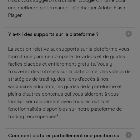
Nous vous suggérons d’utiliser Google Chrome pour
une meilleure performance. Télécharger Adobe Flash
Player.
Y a-t-il des supports sur la plateforme ?
La section relative aux supports sur la plateforme vous
fournit une gamme complète de vidéos et de guides
faciles d’accès et entièrement gratuits. Vous y
trouverez des tutoriels sur la plateforme, des vidéos de
stratégies de trading, des liens d’accès à nos
webinaires éducatifs, les guides de la plateforme et
pleins d’autres contenus qui vous aideront à vous
familiariser rapidement avec tous les outils et
fonctionnalités disponibles sur notre plateforme de
trading récompensée*.
Comment clôturer partiellement une position sur