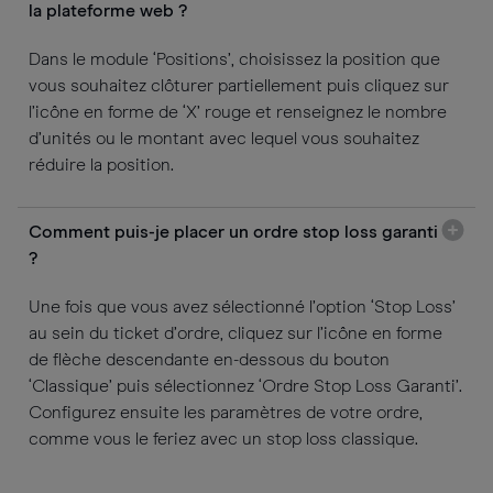
la plateforme web ?
Dans le module ‘Positions’, choisissez la position que
vous souhaitez clôturer partiellement puis cliquez sur
l’icône en forme de ‘X’ rouge et renseignez le nombre
d’unités ou le montant avec lequel vous souhaitez
réduire la position.
Comment puis-je placer un ordre stop loss garanti
?
Une fois que vous avez sélectionné l’option ‘Stop Loss’
au sein du ticket d’ordre, cliquez sur l’icône en forme
de flèche descendante en-dessous du bouton
‘Classique’ puis sélectionnez ‘Ordre Stop Loss Garanti’.
Configurez ensuite les paramètres de votre ordre,
comme vous le feriez avec un stop loss classique.