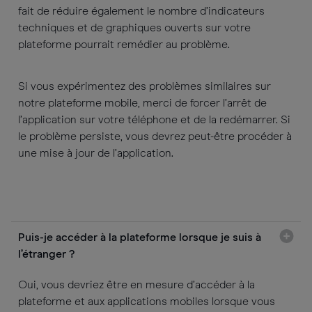
fait de réduire également le nombre d’indicateurs
techniques et de graphiques ouverts sur votre
plateforme pourrait remédier au problème.
Si vous expérimentez des problèmes similaires sur
notre plateforme mobile, merci de forcer l’arrêt de
l’application sur votre téléphone et de la redémarrer. Si
le problème persiste, vous devrez peut-être procéder à
une mise à jour de l’application.
Puis-je accéder à la plateforme lorsque je suis à
l’étranger ?
Oui, vous devriez être en mesure d’accéder à la
plateforme et aux applications mobiles lorsque vous