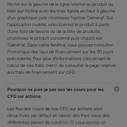
flèche sur la gauche de la ligne relative au produit ou
bien sur l’icône avec les trois lignes en haut à gauche
d’un graphique puis choisissez l’option ‘Général’. Sur
l’application mobile, sélectionnez le produit à partir
d’une liste de favoris ou de la liste de produits,
choisissez le produit concerné puis cliquez sur
‘Général’. Dans cette fenêtre, vous pouvez consulter
l’historique des taux de financement sur les 30 jours
précédents. Pour plus d’informations concernant le
calcul de ces frais, merci de consulter la page relative
aux frais de financement sur CFD.
Pourquoi ne puis-je pas voir les cours pour les
CFD sur actions
Les flux des cours de nos CFD sur actions sont
désactivés par défaut en raison des frais issus des
différentes places de cotation. Si vous ouvrez un