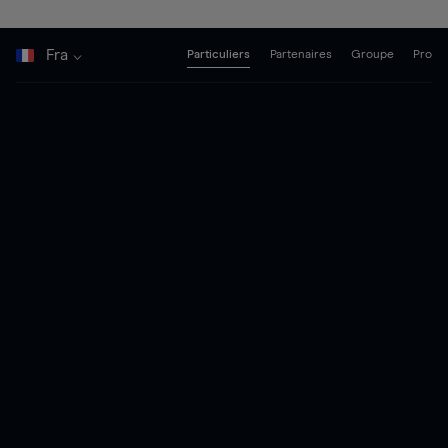
Fra
Particuliers
Partenaires
Groupe
Pro