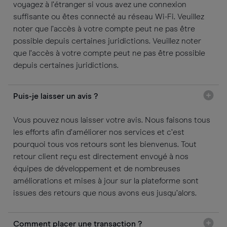
voyagez à l’étranger si vous avez une connexion
suffisante ou êtes connecté au réseau Wi-Fi. Veuillez
noter que l’accès à votre compte peut ne pas être
possible depuis certaines juridictions. Veuillez noter
que l’accès à votre compte peut ne pas être possible
depuis certaines juridictions.
Puis-je laisser un avis ?
Vous pouvez nous laisser votre avis. Nous faisons tous
les efforts afin d’améliorer nos services et c’est
pourquoi tous vos retours sont les bienvenus. Tout
retour client reçu est directement envoyé à nos
équipes de développement et de nombreuses
améliorations et mises à jour sur la plateforme sont
issues des retours que nous avons eus jusqu’alors.
Comment placer une transaction ?