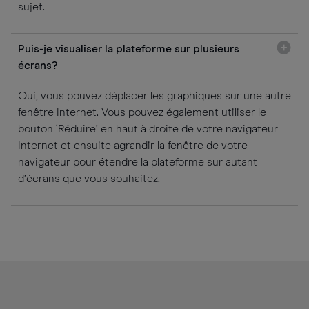
sujet.
Puis-je visualiser la plateforme sur plusieurs
écrans?
Oui, vous pouvez déplacer les graphiques sur une autre
fenêtre Internet. Vous pouvez également utiliser le
bouton ‘Réduire’ en haut à droite de votre navigateur
Internet et ensuite agrandir la fenêtre de votre
navigateur pour étendre la plateforme sur autant
d’écrans que vous souhaitez.