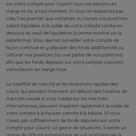
sur votre compte pour couvrir tous vos besoins en
marge et ce, à tout moment. Si vous ne respectez pas
cela, il se pourrait que certaines ou toutes vos positions
soient liquidées si le solde de votre compte tombe en-
dessous du seuil de liquidation (comme montré sur la
plateforme). Vous devriez surveiller votre compte de
façon continue et y déposer des fonds additionnels ou
clôturer vos positions (ou une partie de vos positions)
afin que les fonds déposés sur votre compte couvrent
votre besoin en marge total.
La volatilité de marché et les évolutions rapides des
cours, qui peuvent intervenir en-dehors des horaires de
marchés usuels si vous tradez sur les marchés
internationaux, peuvent impacter rapidement le solde de
votre compte à la hausse comme à la baisse. Si vous
n’avez pas suffisamment de fonds déposés sur votre
compte pour couvrir ce genre de situations, il existe un
risque de clôture automatique de vos positions par la