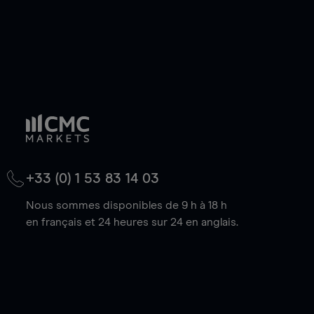
+33 (0) 1 53 83 14 03
Nous sommes disponibles de 9 h à 18 h
en français et 24 heures sur 24 en anglais.