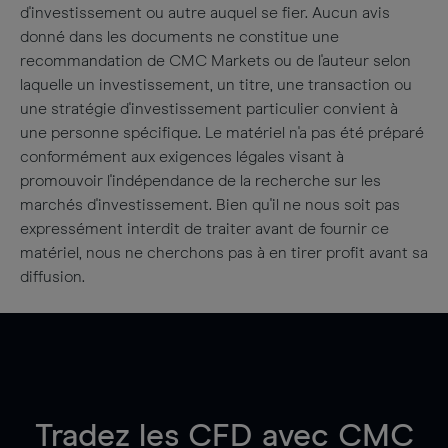
d'investissement ou autre auquel se fier. Aucun avis
donné dans les documents ne constitue une
recommandation de CMC Markets ou de l'auteur selon
laquelle un investissement, un titre, une transaction ou
une stratégie d'investissement particulier convient à
une personne spécifique. Le matériel n'a pas été préparé
conformément aux exigences légales visant à
promouvoir l'indépendance de la recherche sur les
marchés d'investissement. Bien qu'il ne nous soit pas
expressément interdit de traiter avant de fournir ce
matériel, nous ne cherchons pas à en tirer profit avant sa
diffusion.
Tradez les CFD avec CMC