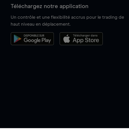
Téléchargez notre application
Un contrôle et une flexibilité accrus pour le trading de
haut niveau en déplacement.