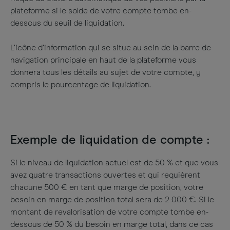
plateforme si le solde de votre compte tombe en-
dessous du seuil de liquidation.
L’icône d’information qui se situe au sein de la barre de
navigation principale en haut de la plateforme vous
donnera tous les détails au sujet de votre compte, y
compris le pourcentage de liquidation.
Exemple de liquidation de compte :
Si le niveau de liquidation actuel est de 50 % et que vous
avez quatre transactions ouvertes et qui requièrent
chacune 500 € en tant que marge de position, votre
besoin en marge de position total sera de 2 000 €. Si le
montant de revalorisation de votre compte tombe en-
dessous de 50 % du besoin en marge total, dans ce cas