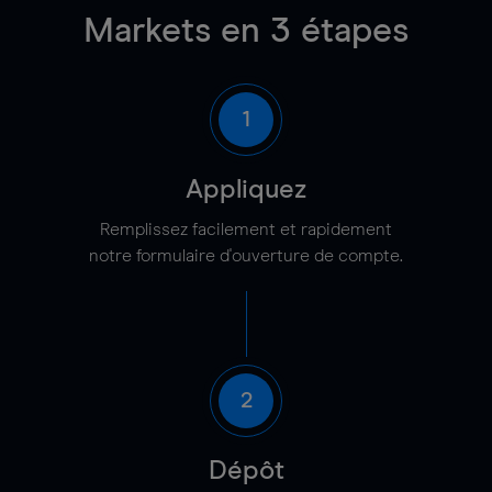
Markets en 3 étapes
1
Appliquez
Remplissez facilement et rapidement
notre formulaire d'ouverture de compte.
2
Dépôt