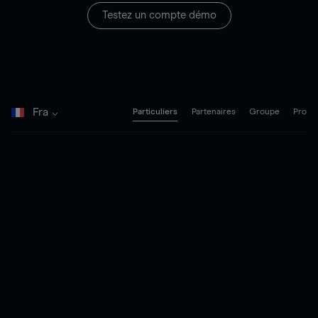
Testez un compte démo
Fra
Particuliers
Partenaires
Groupe
Pro