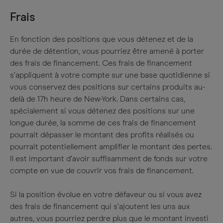
Frais
En fonction des positions que vous détenez et de la
durée de détention, vous pourriez être amené à porter
des frais de financement. Ces frais de financement
s’appliquent à votre compte sur une base quotidienne si
vous conservez des positions sur certains produits au-
delà de 17h heure de New-York. Dans certains cas,
spécialement si vous détenez des positions sur une
longue durée, la somme de ces frais de financement
pourrait dépasser le montant des profits réalisés ou
pourrait potentiellement amplifier le montant des pertes.
Il est important d’avoir suffisamment de fonds sur votre
compte en vue de couvrir vos frais de financement.
Si la position évolue en votre défaveur ou si vous avez
des frais de financement qui s’ajoutent les uns aux
autres, vous pourriez perdre plus que le montant investi