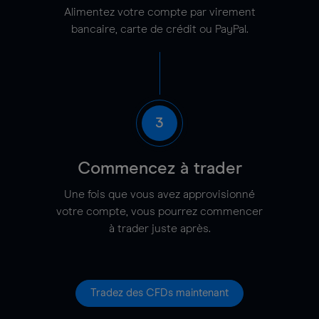
Alimentez votre compte par virement
bancaire, carte de crédit ou PayPal.
3
Commencez à trader
Une fois que vous avez approvisionné
votre compte, vous pourrez commencer
à trader juste après.
Tradez des CFDs maintenant