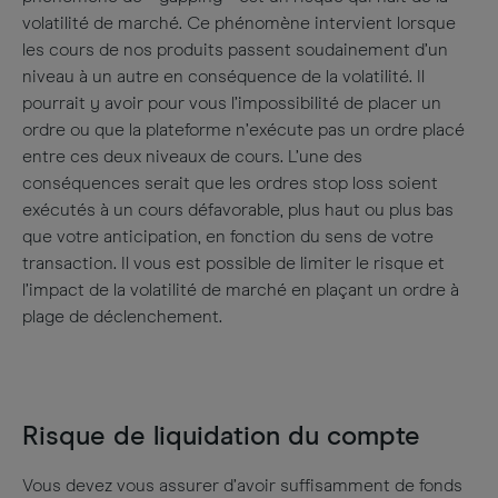
volatilité de marché. Ce phénomène intervient lorsque
les cours de nos produits passent soudainement d’un
niveau à un autre en conséquence de la volatilité. Il
pourrait y avoir pour vous l’impossibilité de placer un
ordre ou que la plateforme n’exécute pas un ordre placé
entre ces deux niveaux de cours. L’une des
conséquences serait que les ordres stop loss soient
exécutés à un cours défavorable, plus haut ou plus bas
que votre anticipation, en fonction du sens de votre
transaction. Il vous est possible de limiter le risque et
l’impact de la volatilité de marché en plaçant un ordre à
plage de déclenchement.
Risque de liquidation du compte
Vous devez vous assurer d’avoir suffisamment de fonds