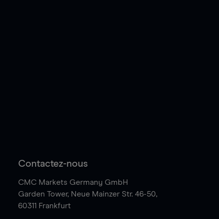
Contactez-nous
CMC Markets Germany GmbH
Garden Tower,
Neue Mainzer Str. 46-50,
60311 Frankfurt