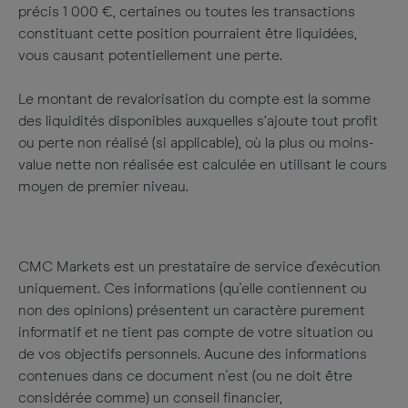
précis 1 000 €, certaines ou toutes les transactions
constituant cette position pourraient être liquidées,
vous causant potentiellement une perte.
Le montant de revalorisation du compte est la somme
des liquidités disponibles auxquelles s’ajoute tout profit
ou perte non réalisé (si applicable), où la plus ou moins-
value nette non réalisée est calculée en utilisant le cours
moyen de premier niveau.
CMC Markets est un prestataire de service d'exécution
uniquement. Ces informations (qu'elle contiennent ou
non des opinions) présentent un caractère purement
informatif et ne tient pas compte de votre situation ou
de vos objectifs personnels. Aucune des informations
contenues dans ce document n'est (ou ne doit être
considérée comme) un conseil financier,