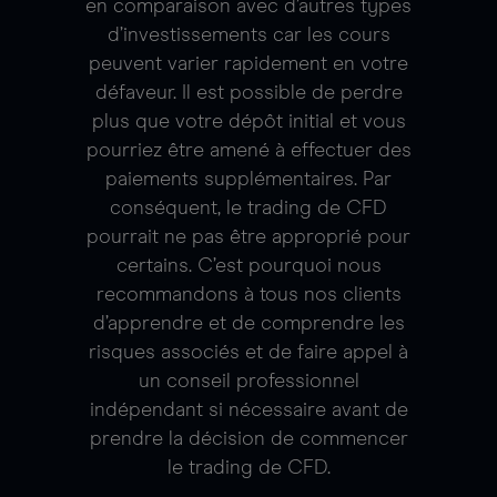
en comparaison avec d’autres types
d’investissements car les cours
peuvent varier rapidement en votre
défaveur. Il est possible de perdre
plus que votre dépôt initial et vous
pourriez être amené à effectuer des
paiements supplémentaires. Par
conséquent, le trading de CFD
pourrait ne pas être approprié pour
certains. C’est pourquoi nous
recommandons à tous nos clients
d’apprendre et de comprendre les
risques associés et de faire appel à
un conseil professionnel
indépendant si nécessaire avant de
prendre la décision de commencer
le trading de CFD.