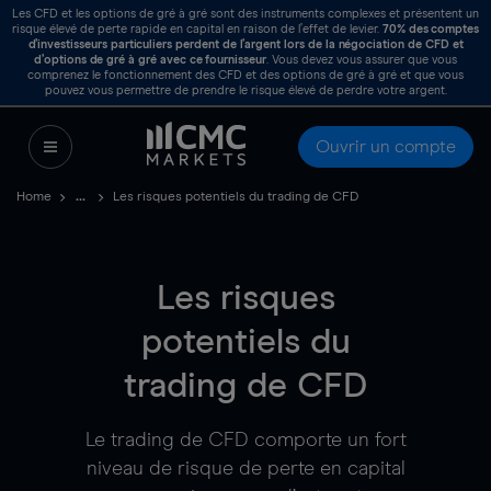
Les CFD et les options de gré à gré sont des instruments complexes et présentent un
risque élevé de perte rapide en capital en raison de l’effet de levier.
70%
des comptes
d’investisseurs particuliers perdent de l’argent lors de la négociation de CFD et
d’options de gré à gré avec ce fournisseur
. Vous devez vous assurer que vous
comprenez le fonctionnement des CFD et des options de gré à gré et que vous
pouvez vous permettre de prendre le risque élevé de perdre votre argent.
Ouvrir un compte
Home
Les risques potentiels du trading de CFD
Les risques
potentiels du
trading de CFD
Le trading de CFD comporte un fort
niveau de risque de perte en capital