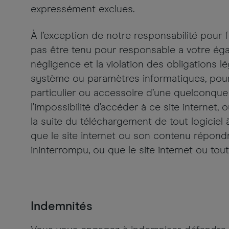
expressément exclues.
À l’exception de notre responsabilité pou
pas être tenu pour responsable a votre égard
négligence et la violation des obligations 
système ou paramètres informatiques, pour
particulier ou accessoire d’une quelconque na
l’impossibilité d’accéder à ce site internet
la suite du téléchargement de tout logiciel à
que le site internet ou son contenu répondr
ininterrompu, ou que le site internet ou tou
Indemnités