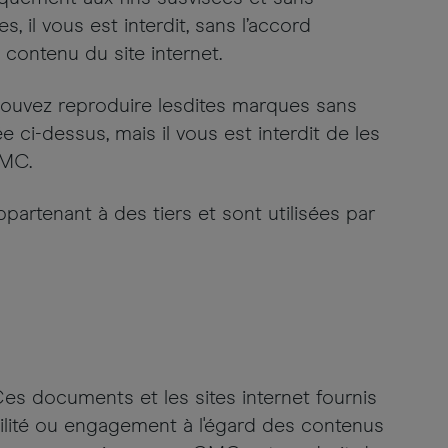
 il vous est interdit, sans l’accord
contenu du site internet.
uvez reproduire lesdites marques sans
 ci-dessus, mais il vous est interdit de les
CMC.
partenant à des tiers et sont utilisées par
Ces documents et les sites internet fournis
lité ou engagement à l'égard des contenus