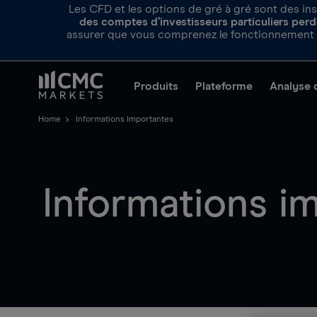
Les CFD et les options de gré à gré sont des ins
des comptes d’investisseurs particuliers perde
assurer que vous comprenez le fonctionnement d
Produits
Plateforme
Analyse 
Home
Informations Importantes
Informations i