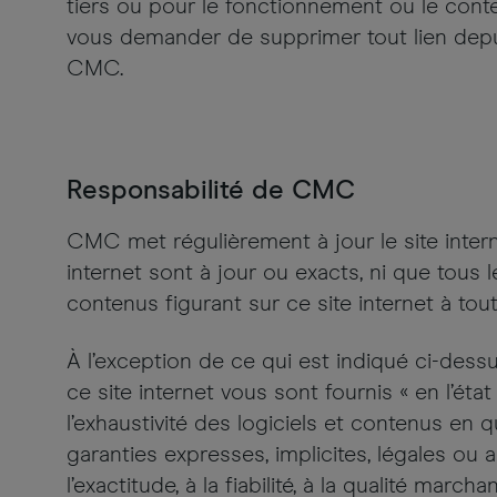
tiers ou pour le fonctionnement ou le conte
vous demander de supprimer tout lien depuis
CMC.
Responsabilité de CMC
CMC met régulièrement à jour le site inter
internet sont à jour ou exacts, ni que tous
contenus figurant sur ce site internet à to
À l’exception de ce qui est indiqué ci-dessu
ce site internet vous sont fournis « en l’état 
l’exhaustivité des logiciels et contenus en 
garanties expresses, implicites, légales ou
l’exactitude, à la fiabilité, à la qualité mar