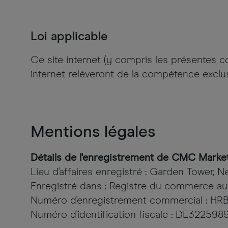
Loi applicable
Ce site internet (y compris les présentes cond
internet relèveront de la compétence exclus
Mentions légales
Détails de l'enregistrement de CMC Mark
Lieu d'affaires enregistré : Garden Tower, 
Enregistré dans : Registre du commerce aup
Numéro d'enregistrement commercial : HRB
Numéro d'identification fiscale : DE322598