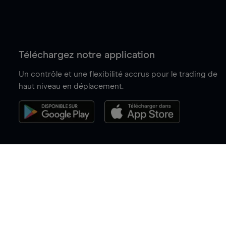
Téléchargez notre application
Un contrôle et une flexibilité accrus pour le trading de
haut niveau en déplacement.