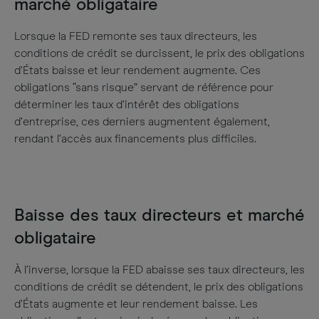
marché obligataire
Lorsque la FED remonte ses taux directeurs, les
conditions de crédit se durcissent, le prix des obligations
d’États baisse et leur rendement augmente. Ces
obligations “sans risque” servant de référence pour
déterminer les taux d’intérêt des obligations
d’entreprise, ces derniers augmentent également,
rendant l’accès aux financements plus difficiles.
Baisse des taux directeurs et marché
obligataire
À l’inverse, lorsque la FED abaisse ses taux directeurs, les
conditions de crédit se détendent, le prix des obligations
d’États augmente et leur rendement baisse. Les