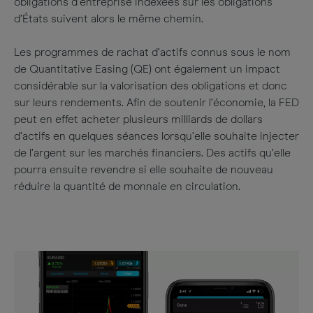
obligations d’entreprise indexées sur les obligations
d’États suivent alors le même chemin.
Les programmes de rachat d’actifs connus sous le nom
de Quantitative Easing (QE) ont également un impact
considérable sur la valorisation des obligations et donc
sur leurs rendements. Afin de soutenir l’économie, la FED
peut en effet acheter plusieurs milliards de dollars
d’actifs en quelques séances lorsqu’elle souhaite injecter
de l’argent sur les marchés financiers. Des actifs qu’elle
pourra ensuite revendre si elle souhaite de nouveau
réduire la quantité de monnaie en circulation.