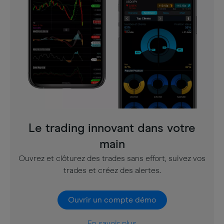
Le trading innovant dans votre
main
Ouvrez et clôturez des trades sans effort, suivez vos
trades et créez des alertes.
Ouvrir un compte démo
En savoir plus