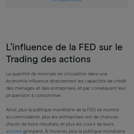
L’influence de la FED sur le
Trading des actions
La quantité de monnaie en circulation dans une
économie influence directement les capacités de crédit
des ménages et des entreprises, et par conséquent leur
propension à consommer.
Ainsi, plus la politique monétaire de la FED se montre
accommodante, plus les entreprises ont de chances
d’avoir de bons résultats, et plus les cours de leurs
actions
grimpent. À l’inverse, plus la politique monétaire