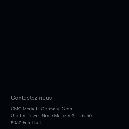
Contactez-nous
CMC Markets Germany GmbH
Garden Tower,
Neue Mainzer Str. 46-50,
60311 Frankfurt