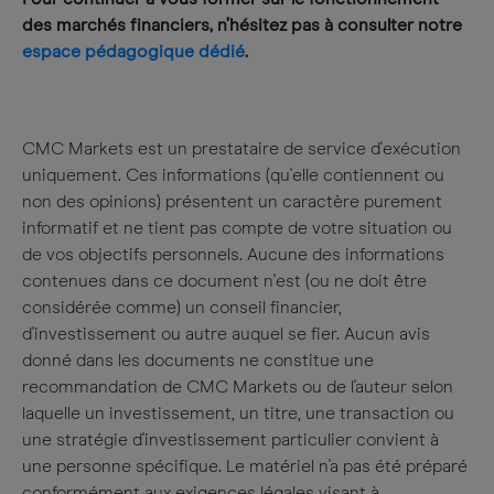
des marchés financiers, n’hésitez pas à consulter notre
espace pédagogique dédié
.
CMC Markets est un prestataire de service d'exécution
uniquement. Ces informations (qu'elle contiennent ou
non des opinions) présentent un caractère purement
informatif et ne tient pas compte de votre situation ou
de vos objectifs personnels. Aucune des informations
contenues dans ce document n'est (ou ne doit être
considérée comme) un conseil financier,
d'investissement ou autre auquel se fier. Aucun avis
donné dans les documents ne constitue une
recommandation de CMC Markets ou de l'auteur selon
laquelle un investissement, un titre, une transaction ou
une stratégie d'investissement particulier convient à
une personne spécifique. Le matériel n'a pas été préparé
conformément aux exigences légales visant à