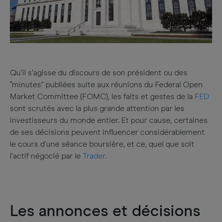
Qu’il s’agisse du discours de son président ou des
“minutes” publiées suite aux réunions du Federal Open
Market Committee (FOMC), les faits et gestes de la
FED
sont scrutés avec la plus grande attention par les
investisseurs du monde entier. Et pour cause, certaines
de ses décisions peuvent influencer considérablement
le cours d’une séance boursière, et ce, quel que soit
l’actif négocié par le
Trader.
Les annonces et décisions