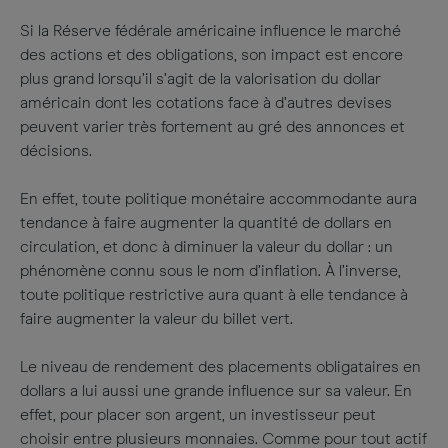
Si la Réserve fédérale américaine influence le marché
des actions et des obligations, son impact est encore
plus grand lorsqu’il s’agit de la valorisation du dollar
américain dont les cotations face à d’autres devises
peuvent varier très fortement au gré des annonces et
décisions.
En effet, toute politique monétaire accommodante aura
tendance à faire augmenter la quantité de dollars en
circulation, et donc à diminuer la valeur du dollar : un
phénomène connu sous le nom d’inflation. À l’inverse,
toute politique restrictive aura quant à elle tendance à
faire augmenter la valeur du billet vert.
Le niveau de rendement des placements obligataires en
dollars a lui aussi une grande influence sur sa valeur. En
effet, pour placer son argent, un investisseur peut
choisir entre plusieurs monnaies. Comme pour tout actif