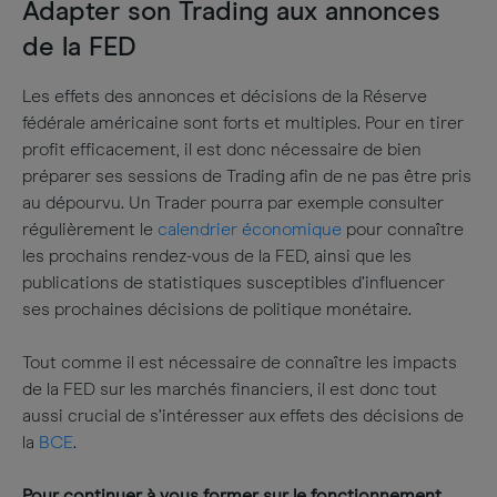
Adapter son Trading aux annonces
de la FED
Les effets des annonces et décisions de la Réserve
fédérale américaine sont forts et multiples. Pour en tirer
profit efficacement, il est donc nécessaire de bien
préparer ses sessions de Trading afin de ne pas être pris
au dépourvu. Un Trader pourra par exemple consulter
régulièrement le
calendrier économique
pour connaître
les prochains rendez-vous de la FED, ainsi que les
publications de statistiques susceptibles d’influencer
ses prochaines décisions de politique monétaire.
Tout comme il est nécessaire de connaître les impacts
de la FED sur les marchés financiers, il est donc tout
aussi crucial de s’intéresser aux effets des décisions de
la
BCE
.
Pour continuer à vous former sur le fonctionnement