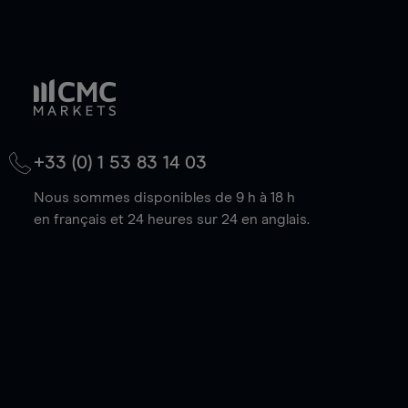
+33 (0) 1 53 83 14 03
Nous sommes disponibles de 9 h à 18 h
en français et 24 heures sur 24 en anglais.