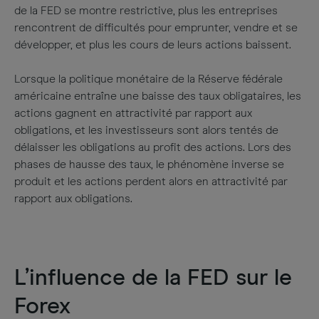
de la FED se montre restrictive, plus les entreprises
rencontrent de difficultés pour emprunter, vendre et se
développer, et plus les cours de leurs actions baissent.
Lorsque la politique monétaire de la Réserve fédérale
américaine entraîne une baisse des taux obligataires, les
actions gagnent en attractivité par rapport aux
obligations, et les investisseurs sont alors tentés de
délaisser les obligations au profit des actions. Lors des
phases de hausse des taux, le phénomène inverse se
produit et les actions perdent alors en attractivité par
rapport aux obligations.
L’influence de la FED sur le
Forex