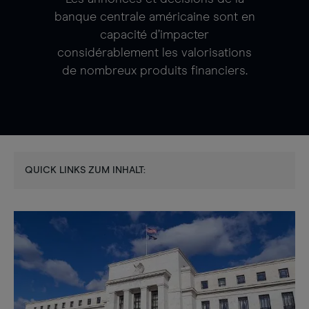
banque centrale américaine sont en
capacité d’impacter
considérablement les valorisations
de nombreux produits financiers.
QUICK LINKS ZUM INHALT: