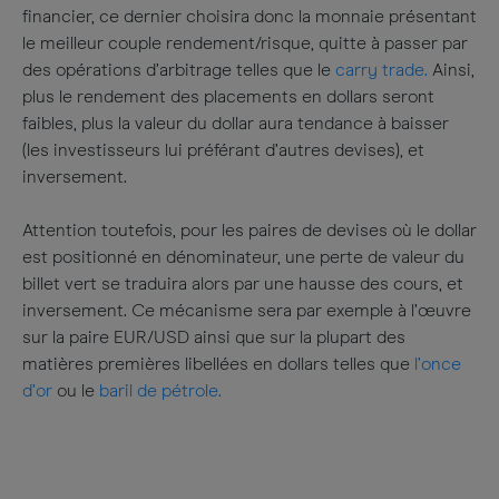
financier, ce dernier choisira donc la monnaie présentant
le meilleur couple rendement/risque, quitte à passer par
des opérations d’arbitrage telles que le
carry trade.
Ainsi,
plus le rendement des placements en dollars seront
faibles, plus la valeur du dollar aura tendance à baisser
(les investisseurs lui préférant d’autres devises), et
inversement.
Attention toutefois, pour les paires de devises où le dollar
est positionné en dénominateur, une perte de valeur du
billet vert se traduira alors par une hausse des cours, et
inversement. Ce mécanisme sera par exemple à l’œuvre
sur la paire EUR/USD ainsi que sur la plupart des
matières premières libellées en dollars telles que
l’once
d’or
ou le
baril de pétrole.