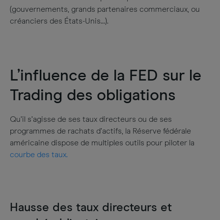
(gouvernements, grands partenaires commerciaux, ou
créanciers des États-Unis...).
L’influence de la FED sur le
Trading des obligations
Qu’il s’agisse de ses taux directeurs ou de ses
programmes de rachats d’actifs, la Réserve fédérale
américaine dispose de multiples outils pour piloter la
courbe des taux.
Hausse des taux directeurs et