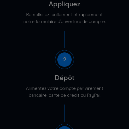
Appliquez
Remplissez facilement et rapidement
notre formulaire d'ouverture de compte.
2
Dépôt
Alimentez votre compte par virement
bancaire, carte de crédit ou PayPal.