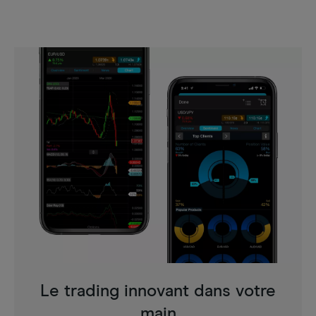
Le trading innovant dans votre
main