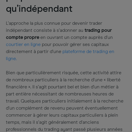
qu’indépendant
L’approche la plus connue pour devenir trader
indépendant consiste à s’adonner au
trading pour
compte propre
en ouvrant un compte auprès d’un
courtier en ligne
pour pouvoir gérer ses capitaux
directement à partir d’une
plateforme de trading en
ligne.
Bien que particulièrement risquée, cette activité attire
de nombreux particuliers à la recherche d’une « liberté
financière ». Il s’agit pourtant bel et bien d’un métier à
part entière nécessitant de nombreuses heures de
travail. Quelques particuliers initialement à la recherche
d’un complément de revenu peuvent éventuellement
commencer à gérer leurs capitaux particuliers à plein
temps, mais il s’agit généralement d’anciens
professionnels du trading ayant passé plusieurs années