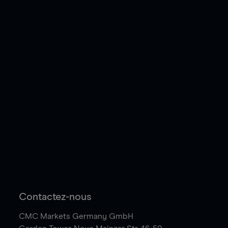
Contactez-nous
CMC Markets Germany GmbH