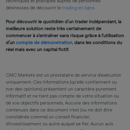
techniques et pratiques auprès de personnes
désireuses de découvrir le
trading en ligne.
Pour découvrir le quotidien d’un trader indépendant, la
meilleure solution reste très certainement de
commencer à s’entraîner sans risque grâce à l’utilisation
d’un
compte de démonstration,
dans les conditions du
réel mais avec un capital fictif.
CMC Markets est un prestataire de service d'exécution
uniquement. Ces informations (qu'elle contiennent ou
non des opinions) présentent un caractère purement
informatif et ne tient pas compte de votre situation ou
de vos objectifs personnels. Aucune des informations
contenues dans ce document n'est (ou ne doit être
considérée comme) un conseil financier,
d'investissement ou autre auquel se fier. Aucun avis