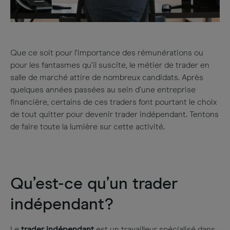
Que ce soit pour l’importance des rémunérations ou
pour les fantasmes qu’il suscite, le métier de trader en
salle de marché attire de nombreux candidats. Après
quelques années passées au sein d’une entreprise
financière, certains de ces traders font pourtant le choix
de tout quitter pour devenir trader indépendant. Tentons
de faire toute la lumière sur cette activité.
Qu’est-ce qu’un trader
indépendant?
Le
trader indépendant
est un travailleur spécialisé dans