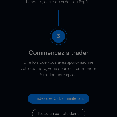
bancaire, carte de crédit ou PayPal.
3
Commencez à trader
Une fois que vous avez approvisionné
votre compte, vous pourrez commencer
à trader juste après.
Tradez des CFDs maintenant
Testez un compte démo