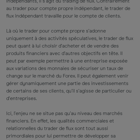
indépendants, il s’agit du trading de flux. Contrairement
au trader pour compte propre indépendant, le trader de
flux indépendant travaille pour le compte de clients.
Là où le trader pour compte propre s’adonne
uniquement à des activités spéculatives, le trader de flux
peut quant à lui choisir d’acheter et de vendre des
produits financiers avec d’autres objectifs en tête. Il
peut par exemple permettre à une entreprise exposée
aux variations des monnaies de sécuriser un taux de
change sur le marché du Forex. Il peut également venir
gérer dynamiquement une partie des investissements
de certains de ses clients, qu’il s’agisse de particulier ou
d’entreprises.
Ici, l’enjeu ne se situe pas qu’au niveau des marchés
financiers. En effet, les qualités commerciales et
relationnelles du trader de flux sont tout aussi
primordiales pour lui permettre de développer sa