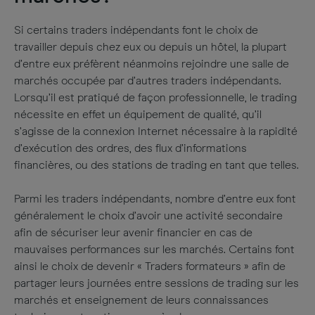
Si certains traders indépendants font le choix de
travailler depuis chez eux ou depuis un hôtel, la plupart
d’entre eux préfèrent néanmoins rejoindre une salle de
marchés occupée par d’autres traders indépendants.
Lorsqu’il est pratiqué de façon professionnelle, le trading
nécessite en effet un équipement de qualité, qu’il
s’agisse de la connexion Internet nécessaire à la rapidité
d’exécution des ordres, des flux d’informations
financières, ou des stations de trading en tant que telles.
Parmi les traders indépendants, nombre d’entre eux font
généralement le choix d’avoir une activité secondaire
afin de sécuriser leur avenir financier en cas de
mauvaises performances sur les marchés. Certains font
ainsi le choix de devenir « Traders formateurs » afin de
partager leurs journées entre sessions de trading sur les
marchés et enseignement de leurs connaissances