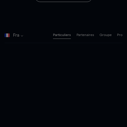
Fra
Particuliers
Partenaires
Groupe
Pro