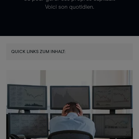
Voici son quotidien.
QUICK LINKS ZUM INHALT: