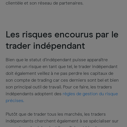
clientèle et son réseau de partenaires.
Les risques encourus par le
trader indépendant
Bien que le statut d’indépendant puisse apparaître
comme un risque en tant que tel, le trader indépendant
doit également veillez à ne pas perdre les capitaux de
son compte de trading car ces derniers sont bel et bien
son principal outil de travail. Pour ce faire, les traders
indépendants adoptent des
règles de gestion du risque
précises.
Plutôt que de trader tous les marchés, les traders
indépendants cherchent également à se spécialiser sur