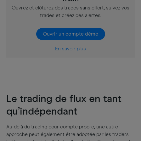
Ouvrez et clôturez des trades sans effort, suivez vos
trades et créez des alertes.
Ouvrir un compte démo
En savoir plus
Le trading de flux en tant
qu’indépendant
Au-delà du trading pour compte propre, une autre
approche peut également être adoptée par les traders