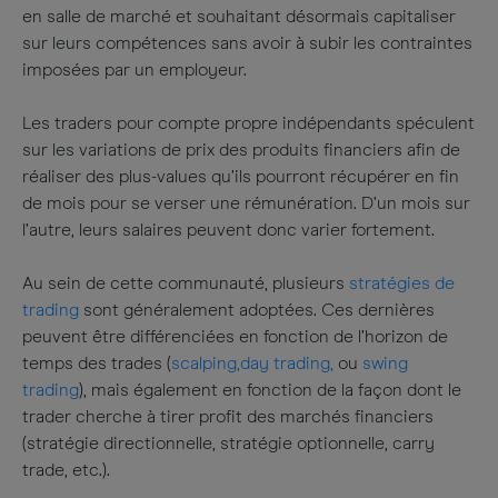
en salle de marché et souhaitant désormais capitaliser
sur leurs compétences sans avoir à subir les contraintes
imposées par un employeur.
Les traders pour compte propre indépendants spéculent
sur les variations de prix des produits financiers afin de
réaliser des plus-values qu’ils pourront récupérer en fin
de mois pour se verser une rémunération. D’un mois sur
l’autre, leurs salaires peuvent donc varier fortement.
Au sein de cette communauté, plusieurs
stratégies de
trading
sont généralement adoptées. Ces dernières
peuvent être différenciées en fonction de l’horizon de
temps des trades (
scalping,
day trading,
ou
swing
trading
), mais également en fonction de la façon dont le
trader cherche à tirer profit des marchés financiers
(stratégie directionnelle, stratégie optionnelle, carry
trade, etc.).