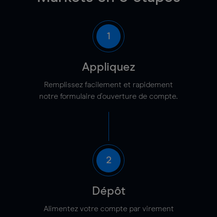
1
Appliquez
Remplissez facilement et rapidement
notre formulaire d'ouverture de compte.
2
Dépôt
Alimentez votre compte par virement