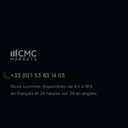
+33 (0) 1 53 83 14 03
Nous sommes disponibles de 9 h à 18 h
en français et 24 heures sur 24 en anglais.