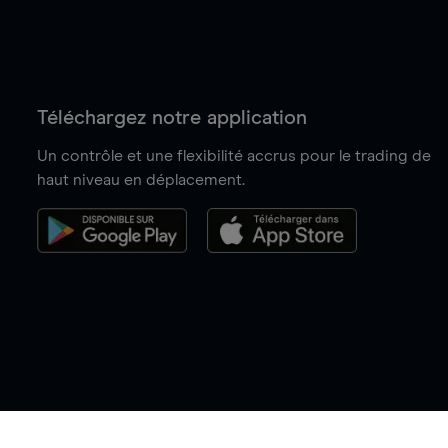
Téléchargez notre application
Un contrôle et une flexibilité accrus pour le trading de
haut niveau en déplacement.