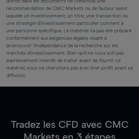
donné dans les documents ne constitue une
recommandation de CMC Markets ou de l'auteur selon
laquelle un investissement, un titre, une transaction ou
une stratégie d'investissement particulier convient à
une personne spécifique. Le matériel n'a pas été préparé
conformément aux exigences légales visant à
promouvoir l'indépendance de la recherche sur les
marchés d'investissement. Bien qu'il ne nous soit pas
expressément interdit de traiter avant de fournir ce
matériel, nous ne cherchons pas à en tirer profit avant sa
diffusion.
Tradez les CFD avec CMC
Markets en 3 étapes