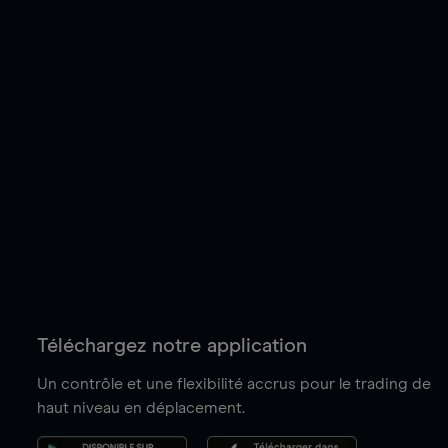
Téléchargez notre application
Un contrôle et une flexibilité accrus pour le trading de
haut niveau en déplacement.