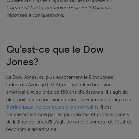
Quelles sont les entreprises qui le composent ?
Comment trader cet indice boursier ? Voici nos
réponses à vos questions.
Qu’est-ce que le Dow
Jones?
Le Dow Jones, ou plus exactement le Dow Jones
Industrial Average (DJIA), est un indice boursier
américain. Avec près de 150 ans d’existence, il s’agit du
plus vieil indice boursier au monde. Figurant au rang des
3 principaux indices boursiers américains
, il est
fréquemment cité par les journalistes et professionnels
de la finance lorsqu’il s’agit de rendre compte de l’état de
l’économie américaine.