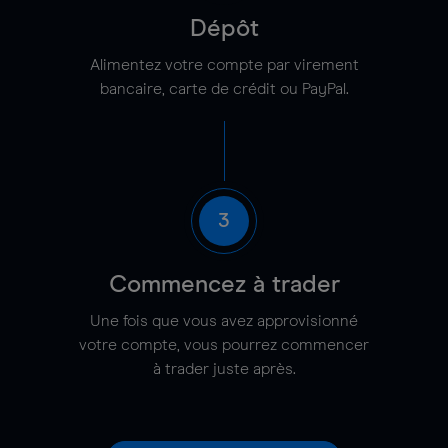
Dépôt
Alimentez votre compte par virement
bancaire, carte de crédit ou PayPal.
3
Commencez à trader
Une fois que vous avez approvisionné
votre compte, vous pourrez commencer
à trader juste après.