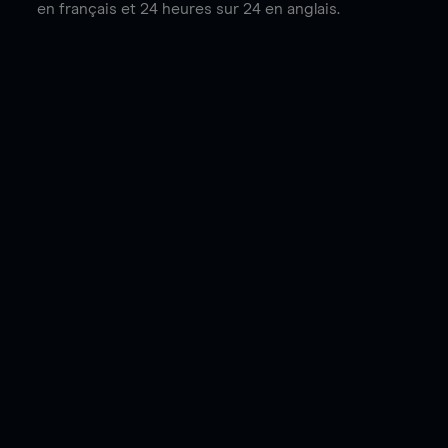
en français et 24 heures sur 24 en anglais.