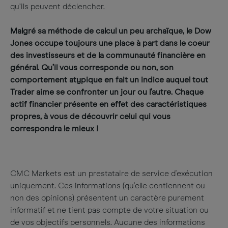
qu’ils peuvent déclencher.
Malgré sa méthode de calcul un peu archaïque, le Dow
Jones occupe toujours une place à part dans le coeur
des investisseurs et de la communauté financière en
général. Qu’il vous corresponde ou non, son
comportement atypique en fait un indice auquel tout
Trader aime se confronter un jour ou l’autre. Chaque
actif financier présente en effet des caractéristiques
propres, à vous de découvrir celui qui vous
correspondra le mieux !
CMC Markets est un prestataire de service d'exécution
uniquement. Ces informations (qu'elle contiennent ou
non des opinions) présentent un caractère purement
informatif et ne tient pas compte de votre situation ou
de vos objectifs personnels. Aucune des informations