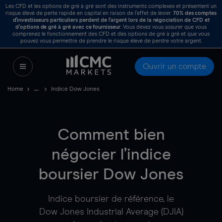
Les CFD et les options de gré à gré sont des instruments complexes et présentent un
risque élevé de perte rapide en capital en raison de l’effet de levier.
70%
des comptes
d’investisseurs particuliers perdent de l’argent lors de la négociation de CFD et
d’options de gré à gré avec ce fournisseur
. Vous devez vous assurer que vous
comprenez le fonctionnement des CFD et des options de gré à gré et que vous
pouvez vous permettre de prendre le risque élevé de perdre votre argent.
Ouvrir un compte
Home
Indice Dow Jones
Comment bien
négocier l’indice
boursier Dow Jones
Indice boursier de référence, le
Dow Jones Industrial Average (DJIA)