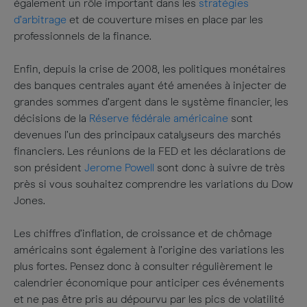
également un rôle important dans les
stratégies
d’arbitrage
et de couverture mises en place par les
professionnels de la finance.
Enfin, depuis la crise de 2008, les politiques monétaires
des banques centrales ayant été amenées à injecter de
grandes sommes d’argent dans le système financier, les
décisions de la
Réserve fédérale américaine
sont
devenues l’un des principaux catalyseurs des marchés
financiers. Les réunions de la FED et les déclarations de
son président
Jerome Powell
sont donc à suivre de très
près si vous souhaitez comprendre les variations du Dow
Jones.
Les chiffres d’inflation, de croissance et de chômage
américains sont également à l’origine des variations les
plus fortes. Pensez donc à consulter régulièrement le
calendrier économique pour anticiper ces événements
et ne pas être pris au dépourvu par les pics de volatilité