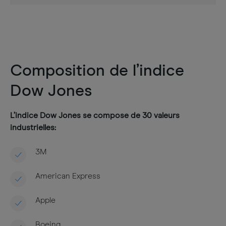
Composition de l’indice
Dow Jones
L’indice Dow Jones se compose de 30 valeurs
industrielles:
3M
American Express
Apple
Boeing