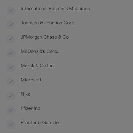
International Business Machines
Johnson & Johnson Corp.
JPMorgan Chase & Co
McDonald’s Corp.
Merck & Co Inc.
Microsoft
Nike
Pfizer Inc.
Procter & Gamble