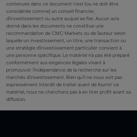
contenues dans ce document n'est (ou ne doit être
considérée comme) un conseil financier,
d'investissement ou autre auquel se fier. Aucun avis
donné dans les documents ne constitue une
recommandation de CMC Markets ou de l'auteur selon
laquelle un investissement, un titre, une transaction ou
une stratégie d'investissement particulier convient à
une personne spécifique. Le matériel n'a pas été préparé
conformément aux exigences légales visant à
promouvoir l'indépendance de la recherche sur les
marchés d'investissement. Bien qu'il ne nous soit pas
expressément interdit de traiter avant de fournir ce
matériel, nous ne cherchons pas à en tirer profit avant sa
diffusion.