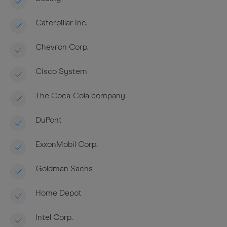
Caterpillar Inc.
Chevron Corp.
Cisco System
The Coca-Cola company
DuPont
ExxonMobil Corp.
Goldman Sachs
Home Depot
Intel Corp.