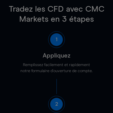
Tradez les CFD avec CMC
Markets en 3 étapes
1
Appliquez
Remplissez facilement et rapidement
notre formulaire d'ouverture de compte.
2