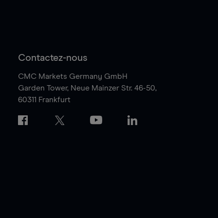
Contactez-nous
CMC Markets Germany GmbH
Garden Tower,
Neue Mainzer Str. 46-50,
60311 Frankfurt