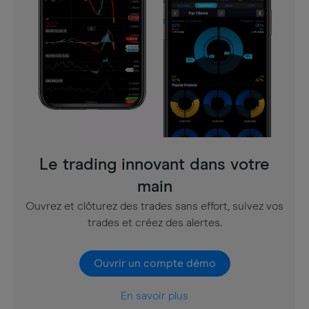
Le trading innovant dans votre
main
Ouvrez et clôturez des trades sans effort, suivez vos
trades et créez des alertes.
Ouvrir un compte démo
En savoir plus