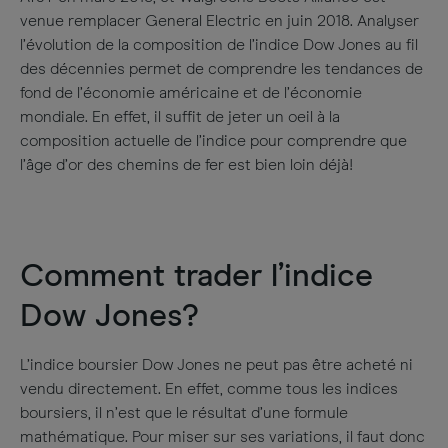
venue remplacer General Electric en juin 2018. Analyser
l’évolution de la composition de l’indice Dow Jones au fil
des décennies permet de comprendre les tendances de
fond de l’économie américaine et de l’économie
mondiale. En effet, il suffit de jeter un oeil à la
composition actuelle de l’indice pour comprendre que
l’âge d’or des chemins de fer est bien loin déjà!
Comment trader l’indice
Dow Jones?
L’indice boursier Dow Jones ne peut pas être acheté ni
vendu directement. En effet, comme tous les indices
boursiers, il n’est que le résultat d’une formule
mathématique. Pour miser sur ses variations, il faut donc