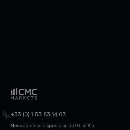
+33 (0) 1 53 83 14 03
Nous sommes disponibles de 9 h à 18 h