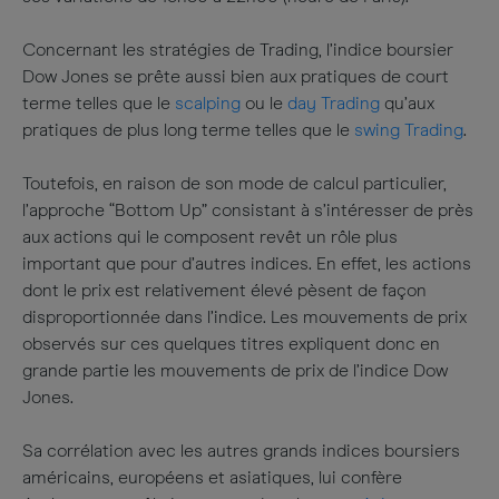
Concernant les stratégies de Trading, l’indice boursier
Dow Jones se prête aussi bien aux pratiques de court
terme telles que le
scalping
ou le
day Trading
qu’aux
pratiques de plus long terme telles que le
swing Trading
.
Toutefois, en raison de son mode de calcul particulier,
l’approche “Bottom Up” consistant à s’intéresser de près
aux actions qui le composent revêt un rôle plus
important que pour d’autres indices. En effet, les actions
dont le prix est relativement élevé pèsent de façon
disproportionnée dans l’indice. Les mouvements de prix
observés sur ces quelques titres expliquent donc en
grande partie les mouvements de prix de l’indice Dow
Jones.​
Sa corrélation avec les autres grands indices boursiers
américains, européens et asiatiques, lui confère