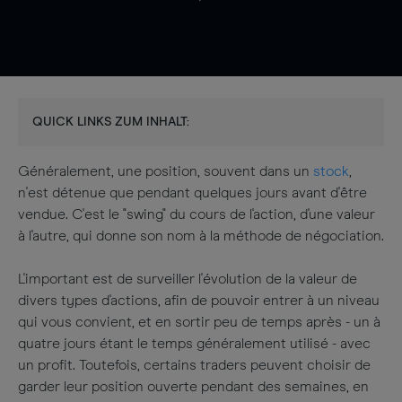
QUICK LINKS ZUM INHALT:
Généralement, une position, souvent dans un
stock
,
n'est détenue que pendant quelques jours avant d'être
vendue. C'est le "swing" du cours de l'action, d'une valeur
à l'autre, qui donne son nom à la méthode de négociation.
L'important est de surveiller l'évolution de la valeur de
divers types d'actions, afin de pouvoir entrer à un niveau
qui vous convient, et en sortir peu de temps après - un à
quatre jours étant le temps généralement utilisé - avec
un profit. Toutefois, certains traders peuvent choisir de
garder leur position ouverte pendant des semaines, en