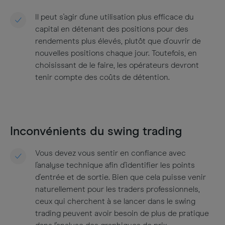
Il peut s'agir d'une utilisation plus efficace du
capital en détenant des positions pour des
rendements plus élevés, plutôt que d'ouvrir de
nouvelles positions chaque jour. Toutefois, en
choisissant de le faire, les opérateurs devront
tenir compte des coûts de détention.
Inconvénients du swing trading
Vous devez vous sentir en confiance avec
l'analyse technique afin d'identifier les points
d'entrée et de sortie. Bien que cela puisse venir
naturellement pour les traders professionnels,
ceux qui cherchent à se lancer dans le swing
trading peuvent avoir besoin de plus de pratique