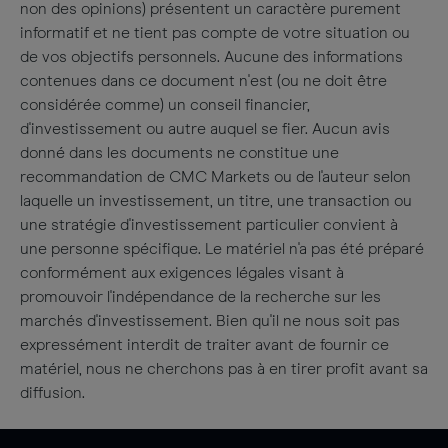
non des opinions) présentent un caractère purement
informatif et ne tient pas compte de votre situation ou
de vos objectifs personnels. Aucune des informations
contenues dans ce document n'est (ou ne doit être
considérée comme) un conseil financier,
d'investissement ou autre auquel se fier. Aucun avis
donné dans les documents ne constitue une
recommandation de CMC Markets ou de l'auteur selon
laquelle un investissement, un titre, une transaction ou
une stratégie d'investissement particulier convient à
une personne spécifique. Le matériel n'a pas été préparé
conformément aux exigences légales visant à
promouvoir l'indépendance de la recherche sur les
marchés d'investissement. Bien qu'il ne nous soit pas
expressément interdit de traiter avant de fournir ce
matériel, nous ne cherchons pas à en tirer profit avant sa
diffusion.