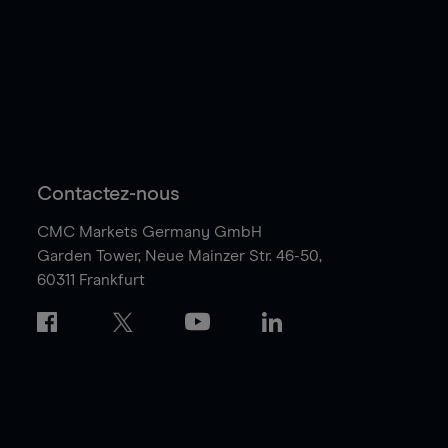
Contactez-nous
CMC Markets Germany GmbH
Garden Tower,
Neue Mainzer Str. 46-50,
60311 Frankfurt