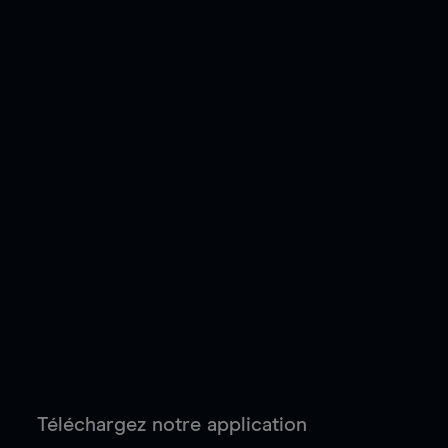
Téléchargez notre application