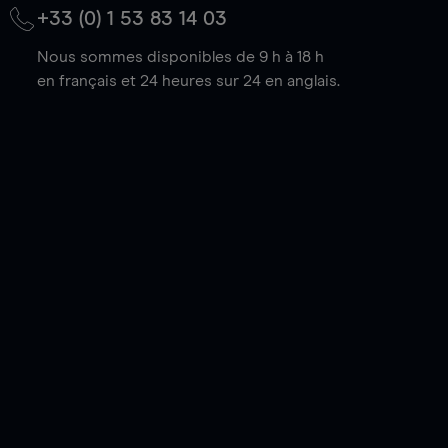
+33 (0) 1 53 83 14 03
Nous sommes disponibles de 9 h à 18 h
en français et 24 heures sur 24 en anglais.