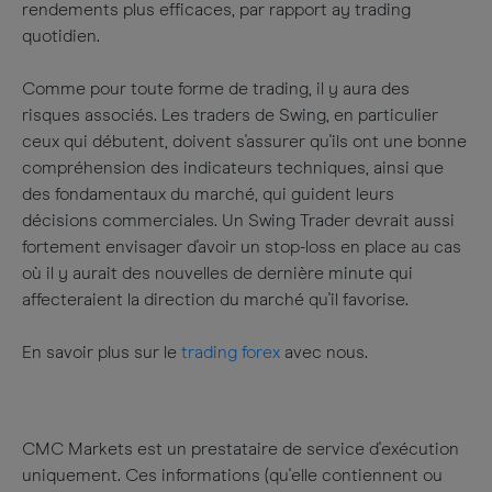
rendements plus efficaces, par rapport ay trading
quotidien.
Comme pour toute forme de trading, il y aura des
risques associés. Les traders de Swing, en particulier
ceux qui débutent, doivent s'assurer qu'ils ont une bonne
compréhension des indicateurs techniques, ainsi que
des fondamentaux du marché, qui guident leurs
décisions commerciales. Un Swing Trader devrait aussi
fortement envisager d'avoir un stop-loss en place au cas
où il y aurait des nouvelles de dernière minute qui
affecteraient la direction du marché qu'il favorise.
En savoir plus sur le
trading forex
avec nous.
CMC Markets est un prestataire de service d'exécution
uniquement. Ces informations (qu'elle contiennent ou