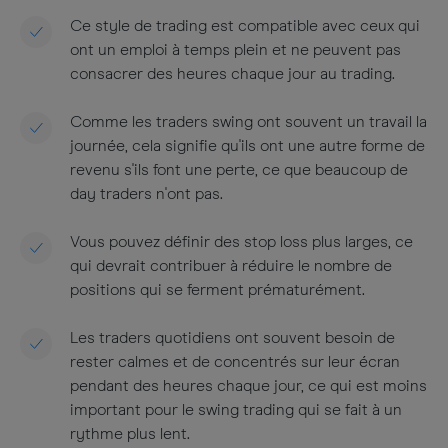
Ce style de trading est compatible avec ceux qui
ont un emploi à temps plein et ne peuvent pas
consacrer des heures chaque jour au trading.
Comme les traders swing ont souvent un travail la
journée, cela signifie qu'ils ont une autre forme de
revenu s'ils font une perte, ce que beaucoup de
day traders n'ont pas.
Vous pouvez définir des stop loss plus larges, ce
qui devrait contribuer à réduire le nombre de
positions qui se ferment prématurément.
Les traders quotidiens ont souvent besoin de
rester calmes et de concentrés sur leur écran
pendant des heures chaque jour, ce qui est moins
important pour le swing trading qui se fait à un
rythme plus lent.