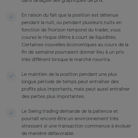
dans l'analyse des graphiques de prix.
En raison du fait que la position est détenue
pendant la nuit, ou pendant plusieurs nuits en
fonction de l'horizon temporel du trader, vous
courez le risque d'être à court de liquidités.
Certaines nouvelles économiques au cours de la
fin de semaine pourraient donner lieu à un prix
très différent lorsque le marché rouvrira.
Le maintien de la position pendant une plus
longue période de temps peut entraîner des
profits plus importants, mais peut aussi entraîner
des pertes plus importantes.
Le Swing trading demande de la patience et
pourrait encore être un environnement très
stressant si une transaction commence à évoluer
de manière défavorable.