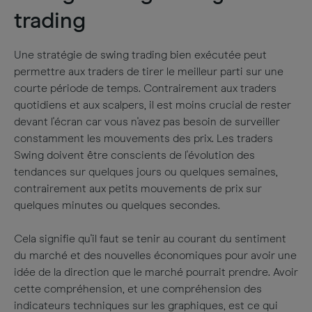
trading
Une stratégie de swing trading bien exécutée peut
permettre aux traders de tirer le meilleur parti sur une
courte période de temps. Contrairement aux traders
quotidiens et aux scalpers, il est moins crucial de rester
devant l'écran car vous n'avez pas besoin de surveiller
constamment les mouvements des prix. Les traders
Swing doivent être conscients de l'évolution des
tendances sur quelques jours ou quelques semaines,
contrairement aux petits mouvements de prix sur
quelques minutes ou quelques secondes.
Cela signifie qu'il faut se tenir au courant du sentiment
du marché et des nouvelles économiques pour avoir une
idée de la direction que le marché pourrait prendre. Avoir
cette compréhension, et une compréhension des
indicateurs techniques sur les graphiques, est ce qui