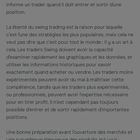
informe un trader quand il doit entrer et sortir d'une
position.
La liberté du swing trading est la raison pour laquelle
c'est l'une des stratégies les plus populaires, mais cela ne
veut pas dire que c'est pour tout le monde : il y a un art à
cela. Les traders Swing doivent avoir la capacité
d'examiner rapidement les graphiques et les données, et
utiliser les informations historiques pour savoir
exactement quand acheter ou vendre. Les traders moins
expérimentés peuvent avoir du mal à maîtriser cette
compétence, tandis que les traders plus expérimentés,
ou professionnels, peuvent avoir l'expertise nécessaire
pour en tirer profit. Il n'est cependant pas toujours
possible d'entrer et de sortir rapidement d'importantes
positions.
Une bonne préparation avant l'ouverture des marchés et
une surveillance rigoureuse des produits qui vous