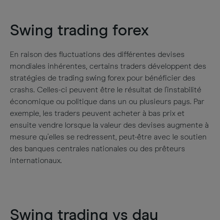
Swing trading forex
En raison des fluctuations des différentes devises
mondiales inhérentes, certains traders développent des
stratégies de trading swing forex pour bénéficier des
crashs. Celles-ci peuvent être le résultat de l'instabilité
économique ou politique dans un ou plusieurs pays. Par
exemple, les traders peuvent acheter à bas prix et
ensuite vendre lorsque la valeur des devises augmente à
mesure qu'elles se redressent, peut-être avec le soutien
des banques centrales nationales ou des prêteurs
internationaux.
Swing trading vs day