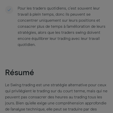
Pour les traders quotidiens, c'est souvent leur
travail à plein temps, donc ils peuvent se
concentrer uniquement sur leurs positions et
consacrer plus de temps à l'amélioration de leurs
stratégies, alors que les traders swing doivent
encore équilibrer leur trading avec leur travail
quotidien.
Résumé
Le Swing trading est une stratégie alternative pour ceux
qui privilégient le trading sur du court terme, mais qui ne
peuvent pas consacrer des heures au trading tous les
jours. Bien qu'elle exige une compréhension approfondie
de l'analyse technique, elle peut se traduire par des