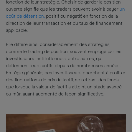
fonction de leur stratégie. Choisir de garder la position
ouverte signifie que les traders peuvent avoir à payer
un
coût de détention,
positif ou négatif, en fonction de la
direction de leur transaction et du taux de financement
applicable.
Elle diffère ainsi considérablement des stratégies,
comme le trading de position, souvent employé par les
investisseurs institutionnels, entre autres, qui
détiennent leurs actifs depuis de nombreuses années.
En règle générale, ces investisseurs cherchent à profiter
des fluctuations de prix de l'actif, ne retirant des fonds
que lorsque la valeur de l'actif a atteint un stade avancé
ou mûr, ayant augmenté de façon significative.