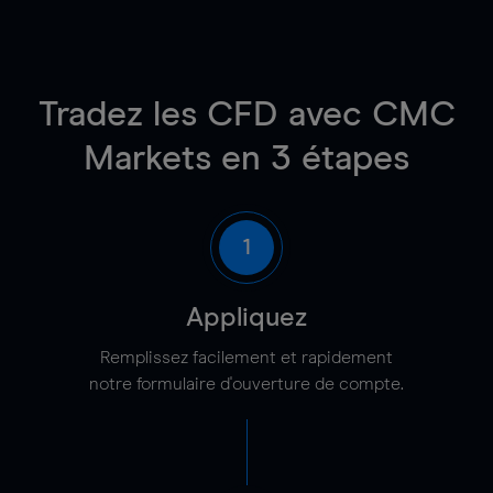
Tradez les CFD avec CMC
Markets en 3 étapes
1
Appliquez
Remplissez facilement et rapidement
notre formulaire d'ouverture de compte.