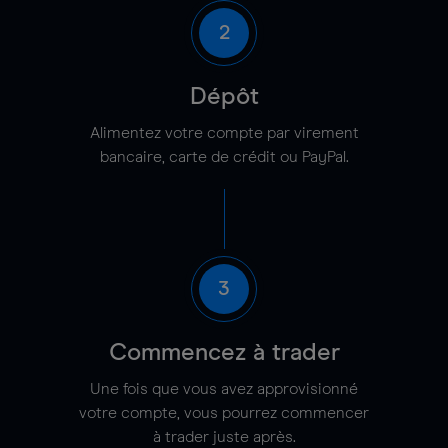
2
Dépôt
Alimentez votre compte par virement
bancaire, carte de crédit ou PayPal.
3
Commencez à trader
Une fois que vous avez approvisionné
votre compte, vous pourrez commencer
à trader juste après.