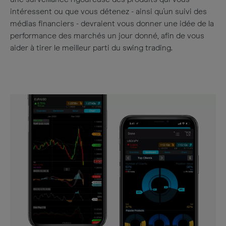
intéressent ou que vous détenez - ainsi qu'un suivi des
médias financiers - devraient vous donner une idée de la
performance des marchés un jour donné, afin de vous
aider à tirer le meilleur parti du swing trading.