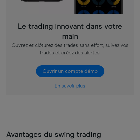
Le trading innovant dans votre
main
Ouvrez et clôturez des trades sans effort, suivez vos
trades et créez des alertes.
Ouvrir un compte démo
En savoir plus
Avantages du swing trading