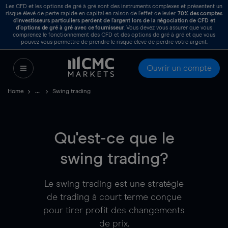
Les CFD et les options de gré à gré sont des instruments complexes et présentent un
risque élevé de perte rapide en capital en raison de l’effet de levier.
70%
des comptes
d’investisseurs particuliers perdent de l’argent lors de la négociation de CFD et
d’options de gré à gré avec ce fournisseur
. Vous devez vous assurer que vous
comprenez le fonctionnement des CFD et des options de gré à gré et que vous
pouvez vous permettre de prendre le risque élevé de perdre votre argent.
Ouvrir un compte
Home
Swing trading
Qu'est-ce que le
swing trading?
Le swing trading est une stratégie
de trading à court terme conçue
pour tirer profit des changements
de prix.