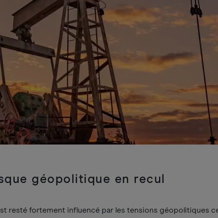
sque géopolitique en recul
st resté fortement influencé par les tensions géopolitiques c