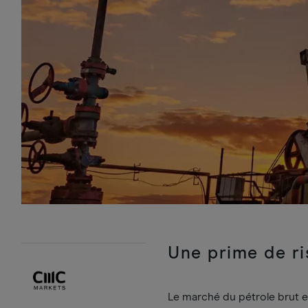
Une prime de ri
Le marché du pétrole brut e