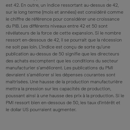
est 42. En outre, un indice ressortant au-dessus de 42,
sur le long terme (mois et années) est considéré comme
le chiffre de référence pour considérer une croissance
du PIB. Les différents niveaux entre 42 et 50 sont
révélateurs de la force de cette expansion. Si le nombre
ressort en-dessous de 42, il se pourrait que la récession
ne soit pas loin. L’indice est conçu de sorte qu’une
publication au-dessus de 50 signifie que les directeurs
des achats escomptent que les conditions du secteur
manufacturier s’améliorent. Les publications du PMI
devraient s’améliorer si les dépenses courantes sont
maitrisées. Une hausse de la production manufacturière
mettra la pression sur les capacités de production,
poussant ainsi à une hausse des prix à la production. Si le
PMI ressort bien en-dessous de 50, les taux d’intérêt et
le dollar US pourraient augmenter.