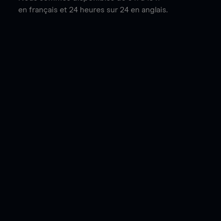
en français et 24 heures sur 24 en anglais.