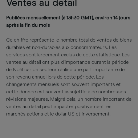
Ventes au détail
Publiées mensuellement (à 13h30 GMT), environ 14 jours
après la fin du mois
Ce chiffre représente le nombre total de ventes de biens
durables et non-durables aux consommateurs. Les
services sont largement exclus de cette statistique. Les
ventes au détail ont plus d’importance durant la période
de Noël car ce secteur réalise une part importante de
son revenu annuel lors de cette période. Les
changements mensuels sont souvent importants et
cette donnée est souvent assujettie à de nombreuses
révisions majeures. Malgré cela, un nombre important de
ventes au détail peut impacter positivement les
marchés actions et le dollar US et inversement.