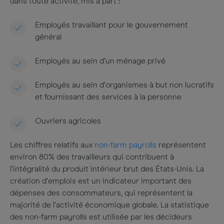
dans toute activité, mis à part :
Employés travaillant pour le gouvernement
général
Employés au sein d’un ménage privé
Employés au sein d’organismes à but non lucratifs
et fournissant des services à la personne
Ouvriers agricoles
Les chiffres relatifs aux
non-farm payrolls
représentent
environ 80% des travailleurs qui contribuent à
l’intégralité du produit intérieur brut des États-Unis. La
création d’emplois est un indicateur important des
dépenses des consommateurs, qui représentent la
majorité de l’activité économique globale. La statistique
des non-farm payrolls est utilisée par les décideurs