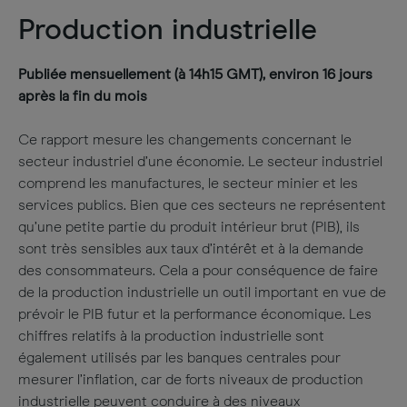
Production industrielle
Publiée mensuellement (à 14h15 GMT), environ 16 jours
après la fin du mois
Ce rapport mesure les changements concernant le
secteur industriel d’une économie. Le secteur industriel
comprend les manufactures, le secteur minier et les
services publics. Bien que ces secteurs ne représentent
qu’une petite partie du produit intérieur brut (PIB), ils
sont très sensibles aux taux d’intérêt et à la demande
des consommateurs. Cela a pour conséquence de faire
de la production industrielle un outil important en vue de
prévoir le PIB futur et la performance économique. Les
chiffres relatifs à la production industrielle sont
également utilisés par les banques centrales pour
mesurer l’inflation, car de forts niveaux de production
industrielle peuvent conduire à des niveaux