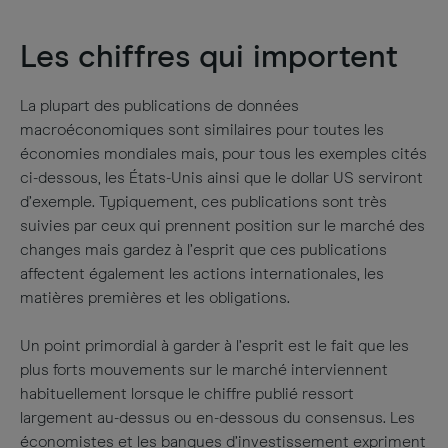
Les chiffres qui importent
La plupart des publications de données
macroéconomiques sont similaires pour toutes les
économies mondiales mais, pour tous les exemples cités
ci-dessous, les États-Unis ainsi que le dollar US serviront
d’exemple. Typiquement, ces publications sont très
suivies par ceux qui prennent position sur le marché des
changes mais gardez à l’esprit que ces publications
affectent également les actions internationales, les
matières premières et les obligations.
Un point primordial à garder à l’esprit est le fait que les
plus forts mouvements sur le marché interviennent
habituellement lorsque le chiffre publié ressort
largement au-dessus ou en-dessous du consensus. Les
économistes et les banques d’investissement expriment