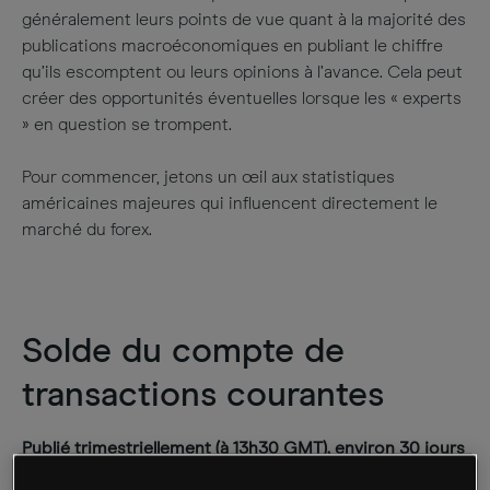
généralement leurs points de vue quant à la majorité des
publications macroéconomiques en publiant le chiffre
qu’ils escomptent ou leurs opinions à l’avance. Cela peut
créer des opportunités éventuelles lorsque les « experts
» en question se trompent.
Pour commencer, jetons un œil aux statistiques
américaines majeures qui influencent directement le
marché du forex.
Solde du compte de
transactions courantes
Publié trimestriellement (à 13h30 GMT), environ 30 jours
après la fin du trimestre