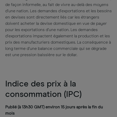
de façon informelle, au fait de vivre au-delà des moyens
d’une nation. Les demandes d’exportations et les besoins
en devises sont directement liés car les étrangers
doivent acheter la devise domestique en vue de payer
pour les exportations d’une nation. Les demandes
d’exportations impactent également la production et les
prix des manufacturiers domestiques. La conséquence à
long terme d’une balance commerciale qui se dégrade
est une pression baissière sur le dollar.
Indice des prix à la
consommation (IPC)
Publié (à 13h30 GMT) environ 15 jours après la fin du
mois