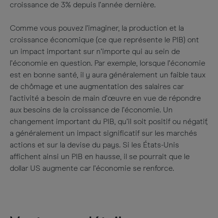
croissance de 3% depuis l’année dernière.
Comme vous pouvez l’imaginer, la production et la
croissance économique (ce que représente le PIB) ont
un impact important sur n’importe qui au sein de
l’économie en question. Par exemple, lorsque l’économie
est en bonne santé, il y aura généralement un faible taux
de chômage et une augmentation des salaires car
l’activité a besoin de main d’œuvre en vue de répondre
aux besoins de la croissance de l’économie. Un
changement important du PIB, qu’il soit positif ou négatif,
a généralement un impact significatif sur les marchés
actions et sur la devise du pays. Si les États-Unis
affichent ainsi un PIB en hausse, il se pourrait que le
dollar US augmente car l’économie se renforce.