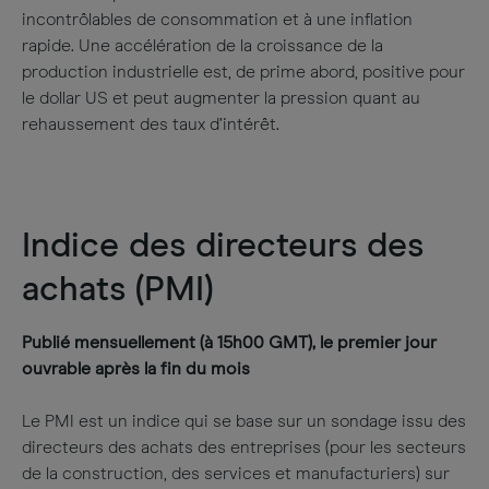
incontrôlables de consommation et à une inflation
rapide. Une accélération de la croissance de la
production industrielle est, de prime abord, positive pour
le dollar US et peut augmenter la pression quant au
rehaussement des taux d’intérêt.
Indice des directeurs des
achats (PMI)
Publié mensuellement (à 15h00 GMT), le premier jour
ouvrable après la fin du mois
Le PMI est un indice qui se base sur un sondage issu des
directeurs des achats des entreprises (pour les secteurs
de la construction, des services et manufacturiers) sur