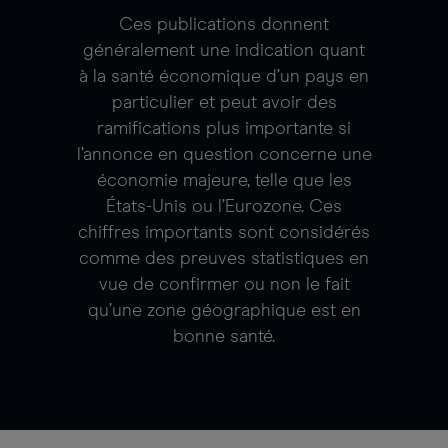
Ces publications donnent
généralement une indication quant
à la santé économique d’un pays en
particulier et peut avoir des
ramifications plus importante si
l’annonce en question concerne une
économie majeure, telle que les
États-Unis ou l’Eurozone. Ces
chiffres importants sont considérés
comme des preuves statistiques en
vue de confirmer ou non le fait
qu’une zone géographique est en
bonne santé.