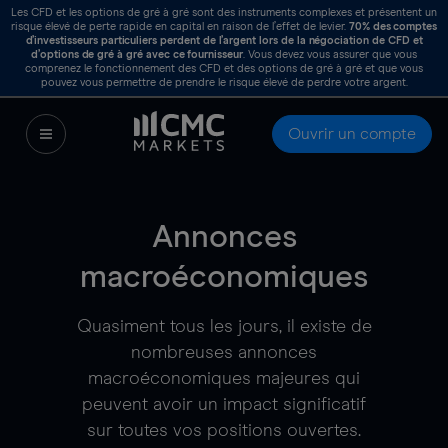
Les CFD et les options de gré à gré sont des instruments complexes et présentent un
risque élevé de perte rapide en capital en raison de l’effet de levier.
70%
des comptes
d’investisseurs particuliers perdent de l’argent lors de la négociation de CFD et
d’options de gré à gré avec ce fournisseur
. Vous devez vous assurer que vous
comprenez le fonctionnement des CFD et des options de gré à gré et que vous
pouvez vous permettre de prendre le risque élevé de perdre votre argent.
Ouvrir un compte
Annonces
macroéconomiques
Quasiment tous les jours, il existe de
nombreuses annonces
macroéconomiques majeures qui
peuvent avoir un impact significatif
sur toutes vos positions ouvertes.