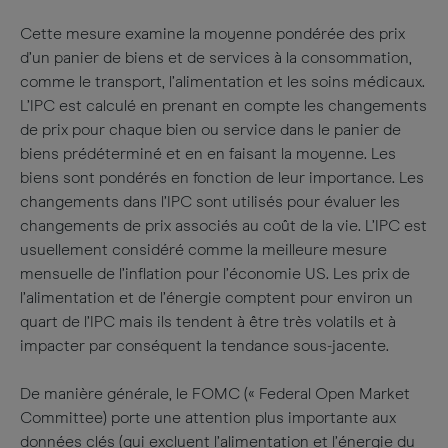
Cette mesure examine la moyenne pondérée des prix
d’un panier de biens et de services à la consommation,
comme le transport, l’alimentation et les soins médicaux.
L’IPC est calculé en prenant en compte les changements
de prix pour chaque bien ou service dans le panier de
biens prédéterminé et en en faisant la moyenne. Les
biens sont pondérés en fonction de leur importance. Les
changements dans l’IPC sont utilisés pour évaluer les
changements de prix associés au coût de la vie. L’IPC est
usuellement considéré comme la meilleure mesure
mensuelle de l’inflation pour l’économie US. Les prix de
l’alimentation et de l’énergie comptent pour environ un
quart de l’IPC mais ils tendent à être très volatils et à
impacter par conséquent la tendance sous-jacente.
De manière générale, le FOMC (« Federal Open Market
Committee) porte une attention plus importante aux
données clés (qui excluent l’alimentation et l’énergie du