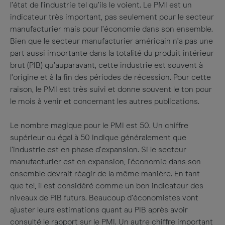
l’état de l’industrie tel qu’ils le voient. Le PMI est un
indicateur très important, pas seulement pour le secteur
manufacturier mais pour l’économie dans son ensemble.
Bien que le secteur manufacturier américain n’a pas une
part aussi importante dans la totalité du produit intérieur
brut (PIB) qu’auparavant, cette industrie est souvent à
l’origine et à la fin des périodes de récession. Pour cette
raison, le PMI est très suivi et donne souvent le ton pour
le mois à venir et concernant les autres publications.
Le nombre magique pour le PMI est 50. Un chiffre
supérieur ou égal à 50 indique généralement que
l’industrie est en phase d’expansion. Si le secteur
manufacturier est en expansion, l’économie dans son
ensemble devrait réagir de la même manière. En tant
que tel, il est considéré comme un bon indicateur des
niveaux de PIB futurs. Beaucoup d’économistes vont
ajuster leurs estimations quant au PIB après avoir
consulté le rapport sur le PMI. Un autre chiffre important