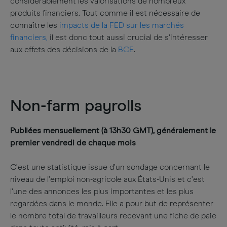
considérablement les valorisations de nombreux
produits financiers. Tout comme il est nécessaire de
connaître les
impacts de la FED sur les marchés
financiers,
il est donc tout aussi crucial de s’intéresser
aux effets des décisions de la
BCE
.
Non-farm payrolls
Publiées mensuellement (à 13h30 GMT), généralement le
premier vendredi de chaque mois
C’est une statistique issue d’un sondage concernant le
niveau de l’emploi non-agricole aux États-Unis et c’est
l’une des annonces les plus importantes et les plus
regardées dans le monde. Elle a pour but de représenter
le nombre total de travailleurs recevant une fiche de paie