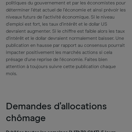
politiques du gouvernement et par les économistes pour
déterminer l’état actuel de l’économie et ainsi prévoir les
niveaux futurs de l’activité économique. Si le niveau
d’emploi est fort, les taux d’intérêt et le dollar US
devraient augmenter. Si le chiffre est faible alors les taux
d’intérêt et le dollar devraient normalement baisser. Une
publication en hausse par rapport au consensus pourrait
impacter positivement les marchés actions si cela
présage d’une reprise de l’économie. Faites bien
attention à toujours suivre cette publication chaque
mois.
Demandes d’allocations
chômage