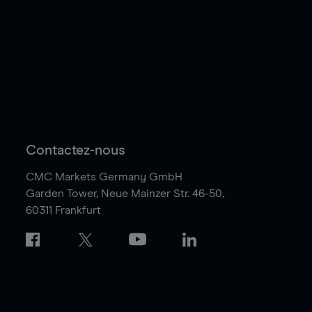
Contactez-nous
CMC Markets Germany GmbH
Garden Tower,
Neue Mainzer Str. 46-50,
60311 Frankfurt