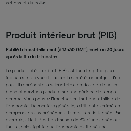
actions et du dollar.
Produit intérieur brut (PIB)
Publié trimestriellement (à 13h30 GMT), environ 30 jours
après la fin du trimestre
Le produit intérieur brut (PIB) est l’un des principaux
indicateurs en vue de jauger la santé économique d’un
pays. Il représente la valeur totale en dollar de tous les
biens et services produits sur une période de temps
donnée. Vous pouvez l’imaginer en tant que « taille » de
l’économie. De manière générale, le PIB est exprimé en
comparaison aux précédents trimestres de l’année. Par
exemple, si le PIB est en hausse de 3% d’une année sur
l’autre, cela signifie que l’économie a affiché une