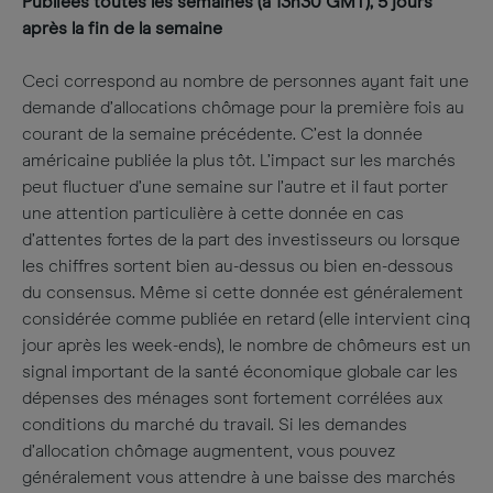
Publiées toutes les semaines (à 13h30 GMT), 5 jours
après la fin de la semaine
Ceci correspond au nombre de personnes ayant fait une
demande d’allocations chômage pour la première fois au
courant de la semaine précédente. C’est la donnée
américaine publiée la plus tôt. L’impact sur les marchés
peut fluctuer d’une semaine sur l’autre et il faut porter
une attention particulière à cette donnée en cas
d’attentes fortes de la part des investisseurs ou lorsque
les chiffres sortent bien au-dessus ou bien en-dessous
du consensus. Même si cette donnée est généralement
considérée comme publiée en retard (elle intervient cinq
jour après les week-ends), le nombre de chômeurs est un
signal important de la santé économique globale car les
dépenses des ménages sont fortement corrélées aux
conditions du marché du travail. Si les demandes
d’allocation chômage augmentent, vous pouvez
généralement vous attendre à une baisse des marchés