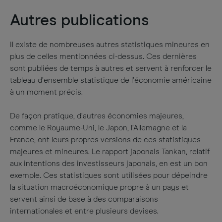
Autres publications
Il existe de nombreuses autres statistiques mineures en
plus de celles mentionnées ci-dessus. Ces dernières
sont publiées de temps à autres et servent à renforcer le
tableau d’ensemble statistique de l’économie américaine
à un moment précis.
De façon pratique, d’autres économies majeures,
comme le Royaume-Uni, le Japon, l’Allemagne et la
France, ont leurs propres versions de ces statistiques
majeures et mineures. Le rapport japonais Tankan, relatif
aux intentions des investisseurs japonais, en est un bon
exemple. Ces statistiques sont utilisées pour dépeindre
la situation macroéconomique propre à un pays et
servent ainsi de base à des comparaisons
internationales et entre plusieurs devises.