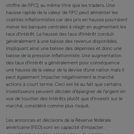
chiffre de l’IPC), au même titre que les traders. Une
hausse rapide de la valeur de l’IPC peut alimenter les
craintes inflationnistes car des prix en hausse pourraient
mener les banques centrales à réagir en augmentant les
taux d’intérêt. La hausse des taux d’intérêt conduit
généralement à une baisse des revenus disponibles,
impliquant ainsi une baisse des dépenses et donc une
baisse de la pression inflationniste. Une augmentation
des taux d’intérêt a généralement pour conséquence
une hausse de la valeur de la devise d’une nation mais il
peut également impacter négativement le marché
actions à court terme. Ceci est lié au fait que certains
investisseurs peuvent décider d’épargner de l’argent en
vue de toucher des intérêts plutôt que d’investir sur le
marché, considéré comme plus risqué.
Les annonces et décisions de la Réserve fédérale
américaine (FED) sont en capacité d’impacter