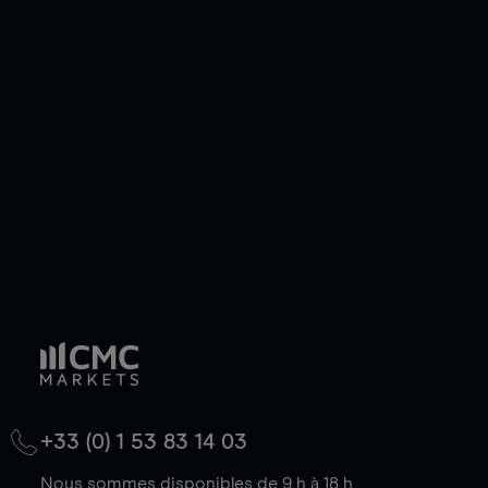
+33 (0) 1 53 83 14 03
Nous sommes disponibles de 9 h à 18 h