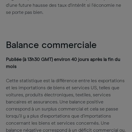
d’une future hausse des taux d’intérêt si l’économie ne
se porte pas bien.
Balance commerciale
Publiée (à 13h30 GMT) environ 40 jours après la fin du
mois
Cette statistique est la différence entre les exportations
et les importations de biens et services US, telles que
voitures, produits électroniques, textiles, services
bancaires et assurances. Une balance positive
correspond à un surplus commercial et cela se passe
lorsqu’il y a plus d’exportations que d’importations
concernant les biens et services concernés. Une
balance négative correspond à un déficit commercial ou,