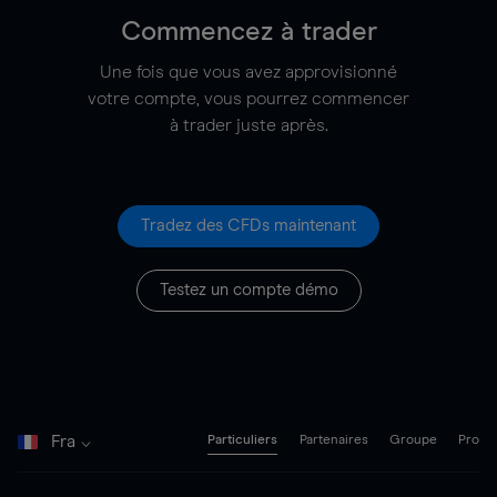
Commencez à trader
Une fois que vous avez approvisionné
votre compte, vous pourrez commencer
à trader juste après.
Tradez des CFDs maintenant
Testez un compte démo
Fra
Particuliers
Partenaires
Groupe
Pro