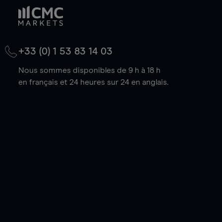
+33 (0) 1 53 83 14 03
Nous sommes disponibles de 9 h à 18 h
en français et 24 heures sur 24 en anglais.