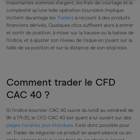
importantes sommes d’argent, les frais de courtage et la
complexité qu’une telle opération boursière implique
incitent davantage les
Traders
à recourir à des produits
financiers dérivés. Quelques clics suffisent alors à entrer
et sortir de position, à miser sur la hausse ou la baisse de
l’indice, et à ajuster son niveau de risque en jouant sur la
taille de sa position et sur la distance de son stop-loss.
Comment trader le CFD
CAC 40 ?
Si l’indice boursier CAC 40 ouvre du lundi au vendredi de
9h à 17h35, le CFD CAC 40 est quant à lui ouvert sur des
plages horaires plus étendues
. Il est donc possible pour
un Trader de négocier ce produit en avant-séance ou en