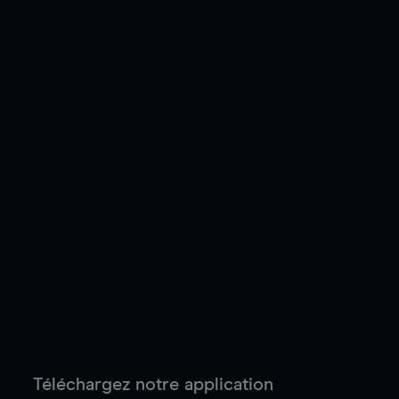
Téléchargez notre application