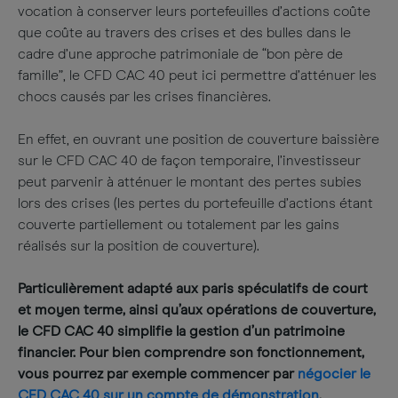
vocation à conserver leurs portefeuilles d’actions coûte
que coûte au travers des crises et des bulles dans le
cadre d’une approche patrimoniale de “bon père de
famille”, le CFD CAC 40 peut ici permettre d’atténuer les
chocs causés par les crises financières.
En effet, en ouvrant une position de couverture baissière
sur le CFD CAC 40 de façon temporaire, l’investisseur
peut parvenir à atténuer le montant des pertes subies
lors des crises (les pertes du portefeuille d’actions étant
couverte partiellement ou totalement par les gains
réalisés sur la position de couverture).
Particulièrement adapté aux paris spéculatifs de court
et moyen terme, ainsi qu’aux opérations de couverture,
le CFD CAC 40 simplifie la gestion d’un patrimoine
financier. Pour bien comprendre son fonctionnement,
vous pourrez par exemple commencer par
négocier le
CFD CAC 40 sur un compte de démonstration
.