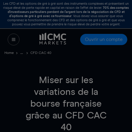
Les CFD et les options de gré à gré sont des instruments complexes et présentent un
risque élevé de perte rapide en capital en raison de l’effet de levier.
70%
des comptes
d’investisseurs particuliers perdent de l’argent lors de la négociation de CFD et
d’options de gré à gré avec ce fournisseur
. Vous devez vous assurer que vous
comprenez le fonctionnement des CFD et des options de gré à gré et que vous
pouvez vous permettre de prendre le risque élevé de perdre votre argent.
Ouvrir un compte
Home
CFD CAC 40
Miser sur les
variations de la
bourse française
grâce au CFD CAC
40