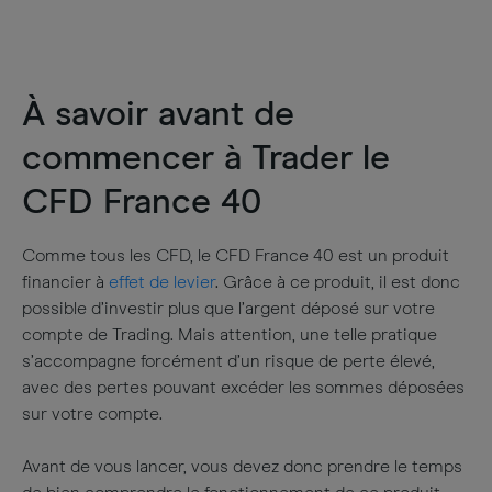
À savoir avant de
commencer à Trader le
CFD France 40
Comme tous les CFD, le CFD France 40 est un produit
financier à
effet de levier
. Grâce à ce produit, il est donc
possible d’investir plus que l’argent déposé sur votre
compte de Trading. Mais attention, une telle pratique
s’accompagne forcément d’un risque de perte élevé,
avec des pertes pouvant excéder les sommes déposées
sur votre compte.
Avant de vous lancer, vous devez donc prendre le temps