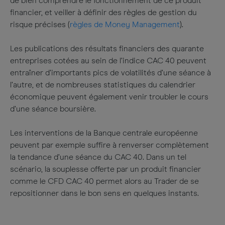
de bien comprendre le fonctionnement de ce produit
financier, et veiller à définir des règles de gestion du
risque précises (
règles de Money Management
).
Les publications des résultats financiers des quarante
entreprises cotées au sein de l’indice CAC 40 peuvent
entraîner d’importants pics de volatilités d’une séance à
l’autre, et de nombreuses statistiques du calendrier
économique peuvent également venir troubler le cours
d’une séance boursière.
Les interventions de la Banque centrale européenne
peuvent par exemple suffire à renverser complètement
la tendance d’une séance du CAC 40. Dans un tel
scénario, la souplesse offerte par un produit financier
comme le CFD CAC 40 permet alors au Trader de se
repositionner dans le bon sens en quelques instants.