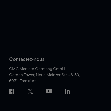
Contactez-nous
CMC Markets Germany GmbH
Garden Tower,
Neue Mainzer Str. 46-50,
60311 Frankfurt