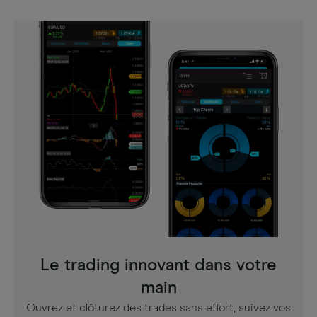
Le trading innovant dans votre
main
Ouvrez et clôturez des trades sans effort, suivez vos