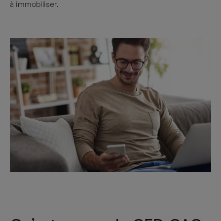
à immobiliser.