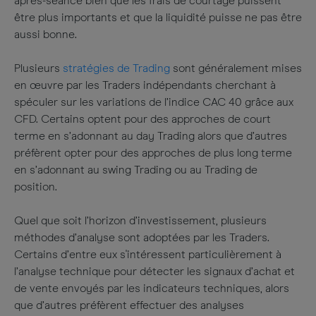
après-séance bien que les frais de courtage puissent
être plus importants et que la liquidité puisse ne pas être
aussi bonne.
Plusieurs
stratégies de Trading
sont généralement mises
en œuvre par les Traders indépendants cherchant à
spéculer sur les variations de l’indice CAC 40 grâce aux
CFD. Certains optent pour des approches de court
terme en s’adonnant au day Trading alors que d’autres
préfèrent opter pour des approches de plus long terme
en s’adonnant au swing Trading ou au Trading de
position.
Quel que soit l’horizon d’investissement, plusieurs
méthodes d’analyse sont adoptées par les Traders.
Certains d’entre eux s'intéressent particulièrement à
l’analyse technique pour détecter les signaux d’achat et
de vente envoyés par les indicateurs techniques, alors
que d’autres préfèrent effectuer des analyses