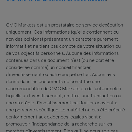
CMC Markets est un prestataire de service d'exécution
uniquement. Ces informations (qu'elle contiennent ou
non des opinions) présentent un caractère purement
informatif et ne tient pas compte de votre situation ou
de vos objectifs personnels. Aucune des informations
contenues dans ce document n'est (ou ne doit être
considérée comme) un conseil financier,
d'investissement ou autre auquel se fier. Aucun avis
donné dans les documents ne constitue une
recommandation de CMC Markets ou de l'auteur selon
laquelle un investissement, un titre, une transaction ou
une stratégie d'investissement particulier convient à
une personne spécifique. Le matériel n'a pas été préparé
conformément aux exigences légales visant à
promouvoir l'indépendance de la recherche sur les
marchés d'investissement. Bien qu'il ne nous soit pas