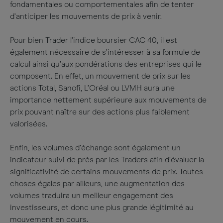
fondamentales ou comportementales afin de tenter
d’anticiper les mouvements de prix à venir.
Pour bien Trader l’indice boursier CAC 40, il est
également nécessaire de s’intéresser à sa formule de
calcul ainsi qu’aux pondérations des entreprises qui le
composent. En effet, un mouvement de prix sur les
actions Total, Sanofi, L’Oréal ou LVMH aura une
importance nettement supérieure aux mouvements de
prix pouvant naître sur des actions plus faiblement
valorisées.
Enfin, les volumes d’échange sont également un
indicateur suivi de près par les Traders afin d’évaluer la
significativité de certains mouvements de prix. Toutes
choses égales par ailleurs, une augmentation des
volumes traduira un meilleur engagement des
investisseurs, et donc une plus grande légitimité au
mouvement en cours.