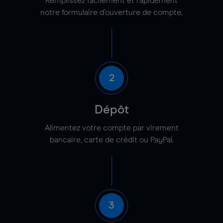
Remplissez facilement et rapidement
notre formulaire d'ouverture de compte.
2
Dépôt
Alimentez votre compte par virement
bancaire, carte de crédit ou PayPal.
3