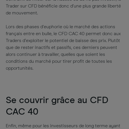
Trader sur CFD bénéficie donc d’une plus grande liberté
de mouvement.
Lors des phases d’euphorie où le marché des actions
français entre en bulle, le CFD CAC 40 permet donc aux
Traders d’exploiter le potentiel de baisse des prix. Plutôt
que de rester inactifs et passifs, ces derniers peuvent
alors continuer à travailler, quelles que soient les
conditions du marché pour tirer profit de toutes les
opportunités.
Se couvrir grâce au CFD
CAC 40
Enfin, même pour les investisseurs de long terme ayant