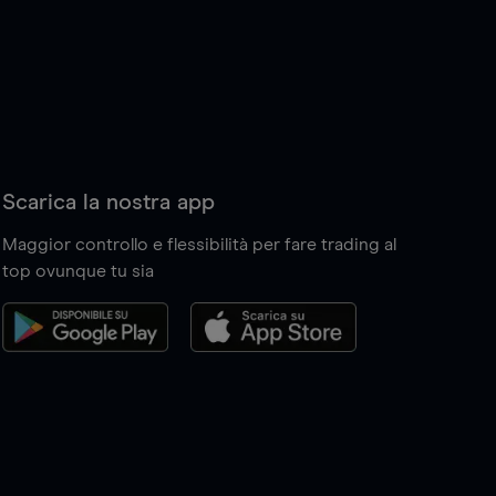
Scarica la nostra app
Maggior controllo e flessibilità per fare trading al
top ovunque tu sia