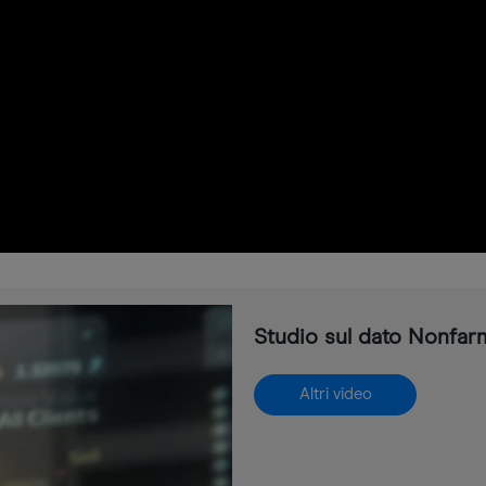
Studio sul dato Nonfar
Altri video