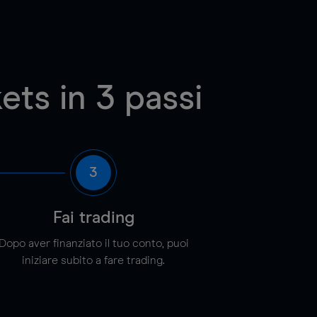
ts in 3 passi
3
Fai trading
Dopo aver finanziato il tuo conto, puoi
iniziare subito a fare trading.