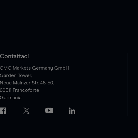
Contattaci
CMC Markets Germany GmbH
Garden Tower,
Neue Mainzer Str. 46-50,
60311
Francoforte
Germania