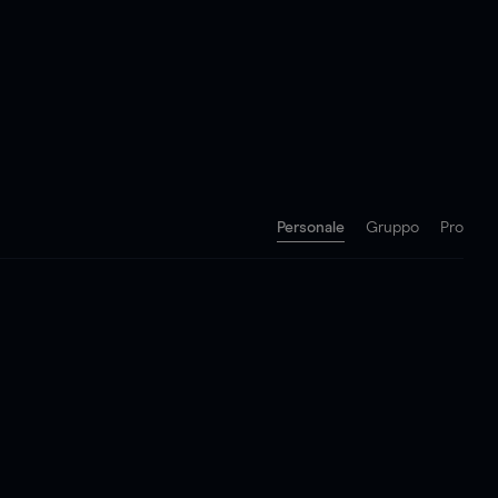
Personale
Gruppo
Pro