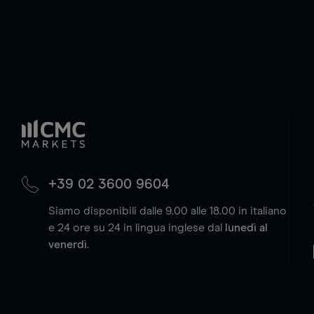
+39 02 3600 9604
Siamo disponibili dalle 9.00 alle 18.00 in italiano
e 24 ore su 24 in lingua inglese dal
lunedì al
venerdì
.