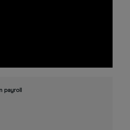
m payroll