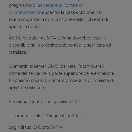
preghiamo di
accedere al Portale di
Amministrazione
usando la password che hai
scelto durante la compilazione della richiesta di
apertura conto.
Apri la piattaforma MT4. L’icona dovrebbe essere
disponibile sul tuo desktop dopo averla scaricata ed
installata.
Connettiti al server CMC Markets. Puoi trovare il
nome del server nella parte superiore delle e-mail che
ti abbiamo inviato durante la procedura di richiesta di
apertura del conto.
Seleziona ‘Conto trading esistente’.
Ti saranno richiesti i seguenti dettagli:
Login (il tuo ID Conto MT4)