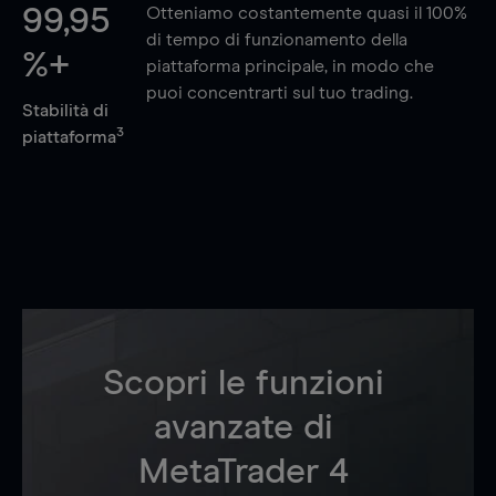
99,95
Otteniamo costantemente quasi il 100%
di tempo di funzionamento della
%+
piattaforma principale, in modo che
puoi concentrarti sul tuo trading.
Stabilità di
3
piattaforma
Scopri le funzioni
avanzate di
MetaTrader 4