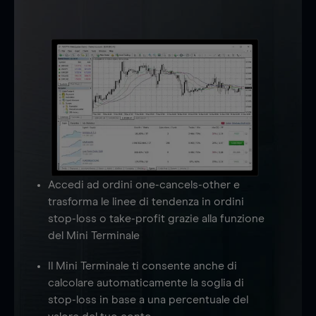
Accedi ad ordini one-cancels-other e
trasforma le linee di tendenza in ordini
stop-loss o take-profit grazie alla funzione
del Mini Terminale
Il Mini Terminale ti consente anche di
calcolare automaticamente la soglia di
stop-loss in base a una percentuale del