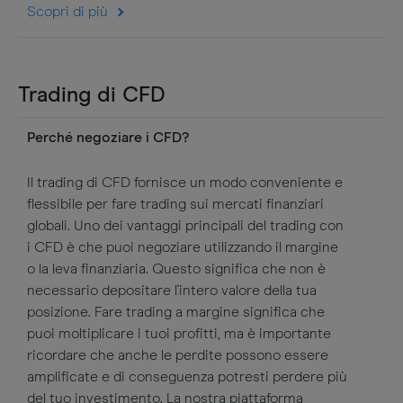
Scopri di più
Trading di CFD
Perché negoziare i CFD?
Il trading di CFD fornisce un modo conveniente e
flessibile per fare trading sui mercati finanziari
globali. Uno dei vantaggi principali del trading con
i CFD è che puoi negoziare utilizzando il margine
o la leva finanziaria. Questo significa che non è
necessario depositare l'intero valore della tua
posizione. Fare trading a margine significa che
puoi moltiplicare i tuoi profitti, ma è importante
ricordare che anche le perdite possono essere
amplificate e di conseguenza potresti perdere più
del tuo investimento. La nostra piattaforma