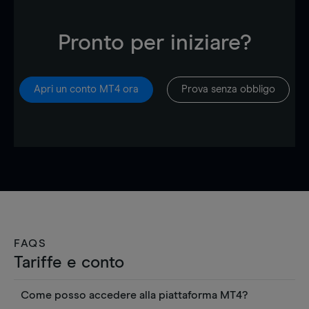
Pronto per iniziare?
Apri un conto MT4 ora
Prova senza obbligo
FAQS
Tariffe e conto
Come posso accedere alla piattaforma MT4?