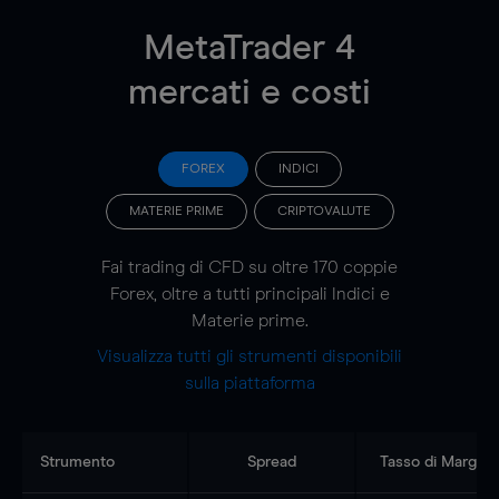
MetaTrader 4
mercati e costi
FOREX
INDICI
MATERIE PRIME
CRIPTOVALUTE
Fai trading di CFD su oltre 170 coppie
Forex, oltre a tutti principali Indici e
Materie prime.
Visualizza tutti gli strumenti disponibili
sulla piattaforma
Strumento
Spread
Tasso di Margine