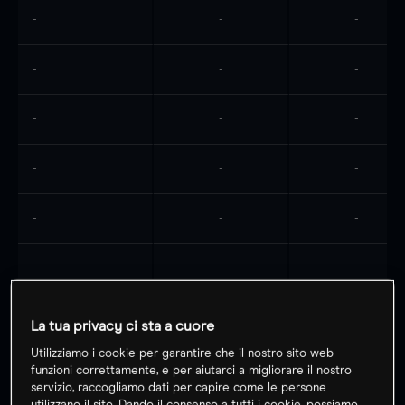
-
-
-
-
-
-
-
-
-
-
-
-
-
-
-
-
-
-
La tua privacy ci sta a cuore
Utilizziamo i cookie per garantire che il nostro sito web
funzioni correttamente, e per aiutarci a migliorare il nostro
servizio, raccogliamo dati per capire come le persone