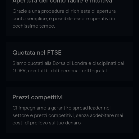
Apertura del conto facile e intuitiva
Grazie a una procedura di richiesta di apertura
conto semplice, è possibile essere operativi in
pochissimo tempo.
Quotata nel FTSE
Siamo quotati alla Borsa di Londra e disciplinati dal
GDPR, con tutti i dati personali crittografati.
Prezzi competitivi
Ci impegniamo a garantire spread leader nel
settore e prezzi competitivi, senza addebitare mai
costi di prelievo sul tuo denaro.