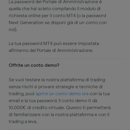
La password del Portale di Amministrazione è
quella che hai scleto compilando il modulo di
richiesta online per il conto MT4 (o la password
Next Generation se disponi già di un conto con
noi).
La tua password MT4 può essere impostata
all'interno del Portale di Amministrazione.
Offrite un conto demo?
Se vuoi testare la nostra piattaforma di trading
senza rischi e provare strategie e tecniche di
trading, puoi
aprire un conto demo ora
con la tua
email e la tua password. Il conto demo ti dà
10.000€ di credito virtuale. Questo ti permetterà
di familiarizzare con la nostra piattaforma e con il
trading a leva.