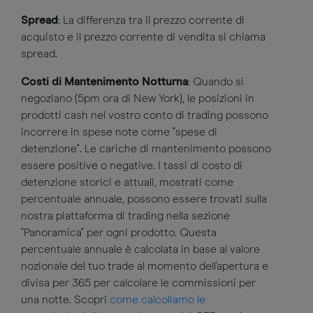
Spread
: La differenza tra il prezzo corrente di
acquisto e il prezzo corrente di vendita si chiama
spread.
Costi di Mantenimento Notturna
: Quando si
negoziano (5pm ora di New York), le posizioni in
prodotti cash nel vostro conto di trading possono
incorrere in spese note come "spese di
detenzione". Le cariche di mantenimento possono
essere positive o negative. I tassi di costo di
detenzione storici e attuali, mostrati come
percentuale annuale, possono essere trovati sulla
nostra piattaforma di trading nella sezione
"Panoramica" per ogni prodotto. Questa
percentuale annuale è calcolata in base al valore
nozionale del tuo trade al momento dell'apertura e
divisa per 365 per calcolare le commissioni per
una notte. Scopri
come calcoliamo le