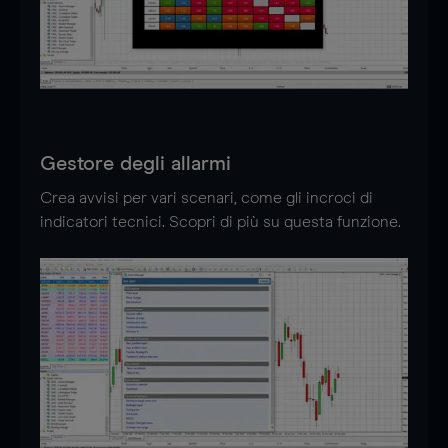
Gestore degli allarmi
Crea avvisi per vari scenari, come gli incroci di
indicatori tecnici. Scopri di più su questa funzione.