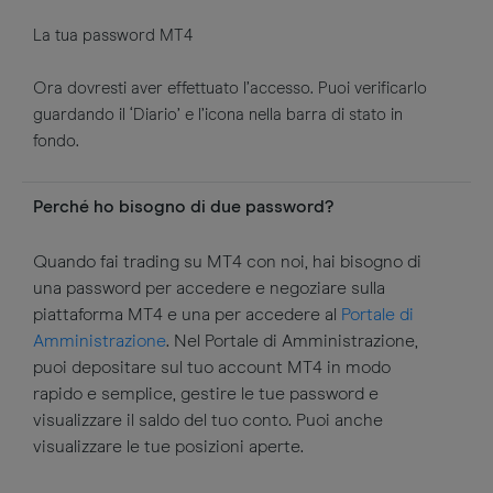
La tua password MT4
Ora dovresti aver effettuato l’accesso. Puoi verificarlo
guardando il ‘Diario’ e l’icona nella barra di stato in
fondo.
Perché ho bisogno di due password?
Quando fai trading su MT4 con noi, hai bisogno di
una password per accedere e negoziare sulla
piattaforma MT4 e una per accedere al
Portale di
Amministrazione
. Nel Portale di Amministrazione,
puoi depositare sul tuo account MT4 in modo
rapido e semplice, gestire le tue password e
visualizzare il saldo del tuo conto. Puoi anche
visualizzare le tue posizioni aperte.