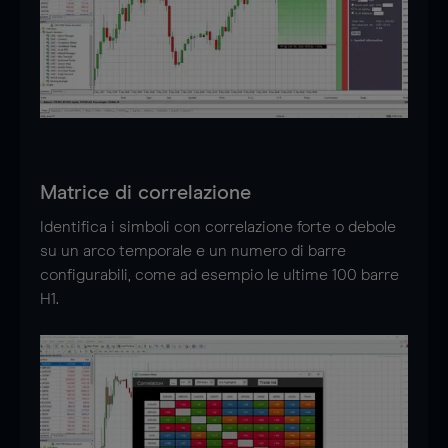
Matrice di correlazione
Identifica i simboli con correlazione forte o debole
su un arco temporale e un numero di barre
configurabili, come ad esempio le ultime 100 barre
H1.