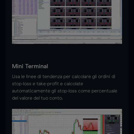
Mini Terminal
Usa le linee di tendenza per calcolare gli ordini di
stop-loss e take-profit e calcolate
automaticamente gli stop-loss come percentuale
del valore del tuo conto.