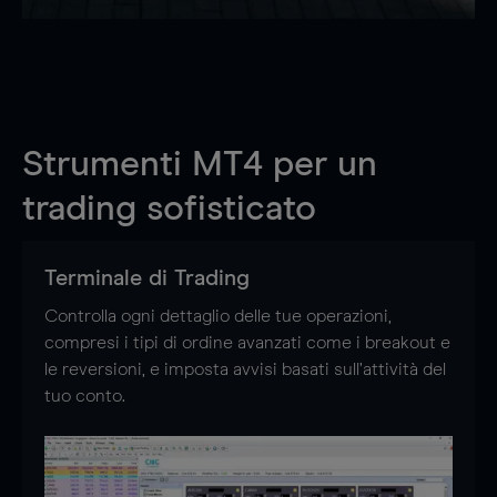
Strumenti MT4 per un
trading sofisticato
Terminale di Trading
Controlla ogni dettaglio delle tue operazioni,
compresi i tipi di ordine avanzati come i breakout e
le reversioni, e imposta avvisi basati sull’attività del
tuo conto.