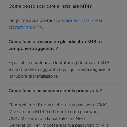
Come posso scaricare e installare MT4?
Per prima cosa dovrai
scaricare ed installare la
piattaforma MT4
.
Come faccio a scaricare gli indicatori MT4 e i
componenti aggiuntivi?
È possibile scaricare e installare gli indicatori MT4
e i componenti aggiuntivi
qui
. qui. Basta seguire le
istruzioni di installazione.
Come faccio ad accedere per la prima volta?
Ti preghiamo di notare che la tua password CMC
Markets con MT4 è differente dalla password
CMC Markets con la piattaforma Next
Generation. Per impostare la tua password MT4, ti