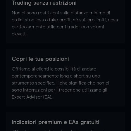
Trading senza restrizioni
Non ci sono restrizioni sulle distanze minime di
ordini stop-loss o take-profit, né sui loro limiti, cosa
particolarmente utile per i trader con volumi
elevati.
Copri le tue posizioni
Offriamo ai clienti la possibilità di andare
contemporaneamente long e short su uno
strumento specifico, il che significa che non ci
sono interruzioni per i trader che utilizzano gli
Expert Advisor (EA).
Indicatori premium e EAs gratuiti