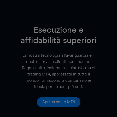
Esecuzione e
affidabilità superiori
La nostra tecnologia all’avanguardia e il
nostro servizio clienti con sede nel
Regno Unito, insieme alla piattaforma di
trading MT4, apprezzata in tutto il
mondo, forniscono la combinazione
ideale per i trader più seri.
Apri un conto MT4