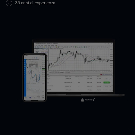
35
anni di esperienza