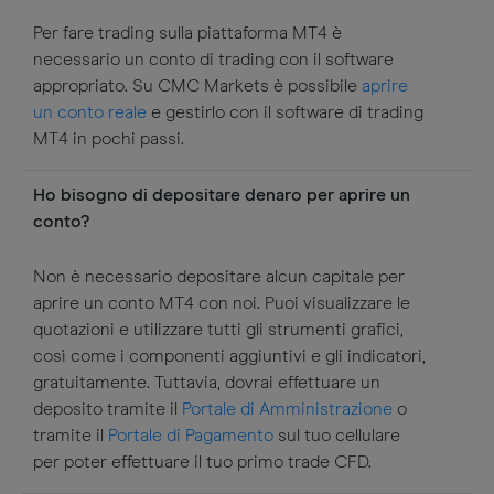
Per fare trading sulla piattaforma MT4 è
necessario un conto di trading con il software
appropriato. Su CMC Markets è possibile
aprire
un conto reale
e gestirlo con il software di trading
MT4 in pochi passi.
Ho bisogno di depositare denaro per aprire un
conto?
Non è necessario depositare alcun capitale per
aprire un conto MT4 con noi. Puoi visualizzare le
quotazioni e utilizzare tutti gli strumenti grafici,
così come i componenti aggiuntivi e gli indicatori,
gratuitamente. Tuttavia, dovrai effettuare un
deposito tramite il
Portale di Amministrazione
o
tramite il
Portale di Pagamento
sul tuo cellulare
per poter effettuare il tuo primo trade CFD.