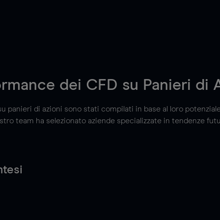
rmance dei CFD su Panieri di 
u panieri di azioni sono stati compilati in base al loro potenziale 
stro team ha selezionato aziende specializzate in tendenze futu
ntesi