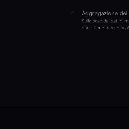
Aggregazione del 
Sulla base dei dati di 
che ritiene meglio posi