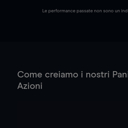
Le performance passate non sono un indicat
Come creiamo i nostri Pani
Azioni