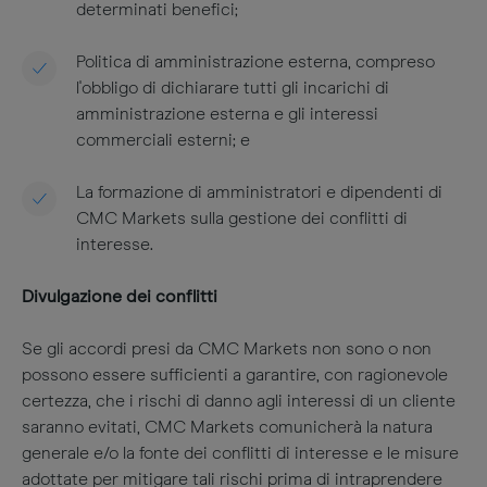
determinati benefici;
Politica di amministrazione esterna, compreso
l'obbligo di dichiarare tutti gli incarichi di
amministrazione esterna e gli interessi
commerciali esterni; e
La formazione di amministratori e dipendenti di
CMC Markets sulla gestione dei conflitti di
interesse.
Divulgazione dei conflitti
Se gli accordi presi da CMC Markets non sono o non
possono essere sufficienti a garantire, con ragionevole
certezza, che i rischi di danno agli interessi di un cliente
saranno evitati, CMC Markets comunicherà la natura
generale e/o la fonte dei conflitti di interesse e le misure
adottate per mitigare tali rischi prima di intraprendere