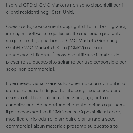
I servizi CFD di CMC Markets non sono disponibili per i
clienti residenti negli Stati Uniti.
Questo sito, così come il copyright di tutti i testi, grafici,
immagini, software e qualsiasi altro materiale presente
su questo sito, appartiene a CMC Markets Germany
GmbH, CMC Markets UK plc ("CMC") o ai suoi
concessori di licenza. È possibile utilizzare il materiale
presente su questo sito soltanto per uso personale o per
scopi non commerciali.
È permesso visualizzare sullo schermo di un computer o
stampare estratti di questo sito per gli scopi sopracitati
e senza effettuare alcuna alterazione, aggiunta o
cancellazione. Ad eccezione di quanto indicato qui, senza
il permesso scritto di CMC non sarà possibile alterare,
modificare, riprodurre, distribuire o sfruttare a scopi
commerciali alcun materiale presente su questo sito.