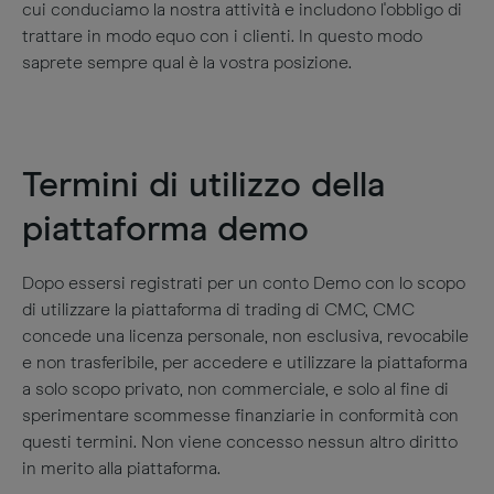
cui conduciamo la nostra attività e includono l'obbligo di
trattare in modo equo con i clienti. In questo modo
saprete sempre qual è la vostra posizione.
Termini di utilizzo della
piattaforma demo
Dopo essersi registrati per un conto Demo con lo scopo
di utilizzare la piattaforma di trading di CMC, CMC
concede una licenza personale, non esclusiva, revocabile
e non trasferibile, per accedere e utilizzare la piattaforma
a solo scopo privato, non commerciale, e solo al fine di
sperimentare scommesse finanziarie in conformità con
questi termini. Non viene concesso nessun altro diritto
in merito alla piattaforma.