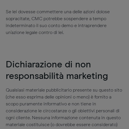
Se lei dovesse commettere una delle azioni dolose
sopracitate, CMC potrebbe sospendere a tempo
indeterminato il suo conto demo e intraprendere
un'azione legale contro di lei.
Dichiarazione di non
responsabilità marketing
Qualsiasi materiale pubblicitario presente su questo sito
(che esso esprima delle opinioni o meno) è fornito a
scopo puramente informativo e non tiene in
considerazione le circostanze o gli obiettivi personali di
ogni cliente. Nessuna informazione contenuta in questo
materiale costituisce (o dovrebbe essere considerato)