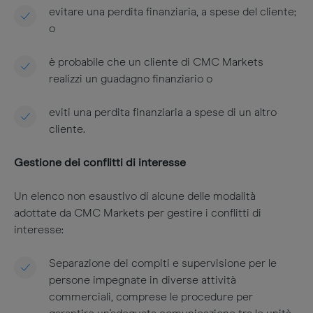
evitare una perdita finanziaria, a spese del cliente;
o
è probabile che un cliente di CMC Markets
realizzi un guadagno finanziario o
eviti una perdita finanziaria a spese di un altro
cliente.
Gestione dei conflitti di interesse
Un elenco non esaustivo di alcune delle modalità
adottate da CMC Markets per gestire i conflitti di
interesse:
Separazione dei compiti e supervisione per le
persone impegnate in diverse attività
commerciali, comprese le procedure per