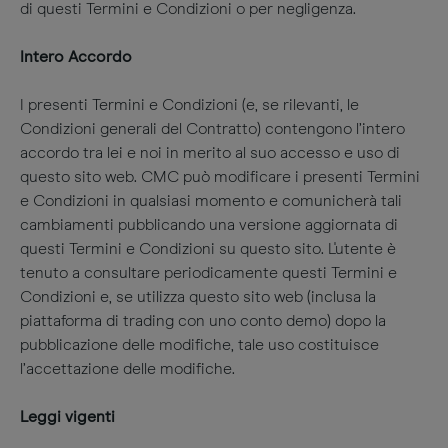
di questi Termini e Condizioni o per negligenza.
Intero Accordo
I presenti Termini e Condizioni (e, se rilevanti, le
Condizioni generali del Contratto) contengono l’intero
accordo tra lei e noi in merito al suo accesso e uso di
questo sito web. CMC può modificare i presenti Termini
e Condizioni in qualsiasi momento e comunicherà tali
cambiamenti pubblicando una versione aggiornata di
questi Termini e Condizioni su questo sito. L'utente è
tenuto a consultare periodicamente questi Termini e
Condizioni e, se utilizza questo sito web (inclusa la
piattaforma di trading con uno conto demo) dopo la
pubblicazione delle modifiche, tale uso costituisce
l’accettazione delle modifiche.
Leggi vigenti