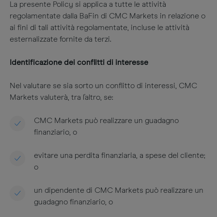
La presente Policy si applica a tutte le attività
regolamentate dalla BaFin di CMC Markets in relazione o
ai fini di tali attività regolamentate, incluse le attività
esternalizzate fornite da terzi.
Identificazione dei conflitti di interesse
Nel valutare se sia sorto un conflitto di interessi, CMC
Markets valuterà, tra l'altro, se:
CMC Markets può realizzare un guadagno
finanziario, o
evitare una perdita finanziaria, a spese del cliente;
o
un dipendente di CMC Markets può realizzare un
guadagno finanziario, o