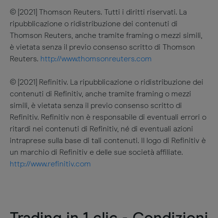
© [2021] Thomson Reuters. Tutti i diritti riservati. La
ripubblicazione o ridistribuzione dei contenuti di
Thomson Reuters, anche tramite framing o mezzi simili,
è vietata senza il previo consenso scritto di Thomson
Reuters.
http://www.thomsonreuters.com
© [2021] Refinitiv. La ripubblicazione o ridistribuzione dei
contenuti di Refinitiv, anche tramite framing o mezzi
simili, è vietata senza il previo consenso scritto di
Refinitiv. Refinitiv non è responsabile di eventuali errori o
ritardi nei contenuti di Refinitiv, né di eventuali azioni
intraprese sulla base di tali contenuti. Il logo di Refinitiv è
un marchio di Refinitiv e delle sue società affiliate.
http://www.refinitiv.com