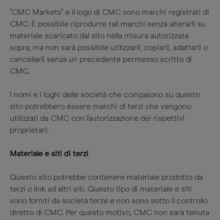
"CMC Markets" e il logo di CMC sono marchi registrati di
CMC. È possibile riprodurre tali marchi senza alterarli su
materiale scaricato dal sito nella misura autorizzata
sopra, ma non sarà possibile utilizzarli, copiarli, adattarli o
cancellarli senza un precedente permesso scritto di
CMC.
I nomi e i loghi delle società che compaiono su questo
sito potrebbero essere marchi di terzi che vengono
utilizzati da CMC con l'autorizzazione dei rispettivi
proprietari.​​
Materiale e siti di terzi
Questo sito potrebbe contenere materiale prodotto da
terzi o link ad altri siti. Questo tipo di materiale e siti
sono forniti da società terze e non sono sotto il controllo
diretto di CMC. Per questo motivo, CMC non sarà tenuta