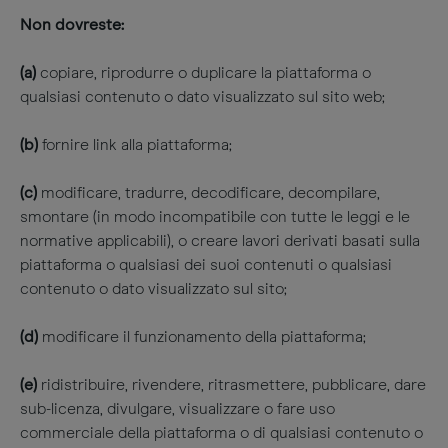
Non dovreste:
(a)
copiare, riprodurre o duplicare la piattaforma o
qualsiasi contenuto o dato visualizzato sul sito web;
(b)
fornire link alla piattaforma;
(c)
modificare, tradurre, decodificare, decompilare,
smontare (in modo incompatibile con tutte le leggi e le
normative applicabili), o creare lavori derivati basati sulla
piattaforma o qualsiasi dei suoi contenuti o qualsiasi
contenuto o dato visualizzato sul sito;
(d)
modificare il funzionamento della piattaforma;
(e)
ridistribuire, rivendere, ritrasmettere, pubblicare, dare
sub-licenza, divulgare, visualizzare o fare uso
commerciale della piattaforma o di qualsiasi contenuto o