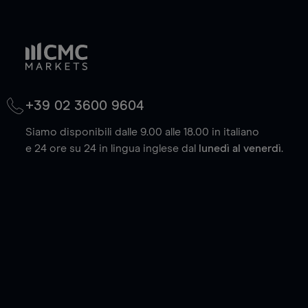
+39 02 3600 9604
Siamo disponibili dalle 9.00 alle 18.00 in italiano
e 24 ore su 24 in lingua inglese dal
lunedì al venerdì
.