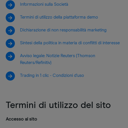
Informazioni sulla Società
Termini di utilizzo della piattaforma demo
Dichiarazione di non responsabilità marketing
Sintesi della politica in materia di conflitti di interesse
Avviso legale: Notizie Reuters (Thomson
Reuters/Refinitiv)
Trading in 1 clic - Condizioni d'uso
Termini di utilizzo del sito
Accesso al sito