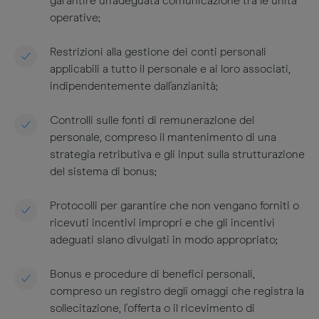
garantire un'adeguata comunicazione tra le unità
operative;
Restrizioni alla gestione dei conti personali
applicabili a tutto il personale e ai loro associati,
indipendentemente dall'anzianità;
Controlli sulle fonti di remunerazione del
personale, compreso il mantenimento di una
strategia retributiva e gli input sulla strutturazione
del sistema di bonus;
Protocolli per garantire che non vengano forniti o
ricevuti incentivi impropri e che gli incentivi
adeguati siano divulgati in modo appropriato;
Bonus e procedure di benefici personali,
compreso un registro degli omaggi che registra la
sollecitazione, l'offerta o il ricevimento di