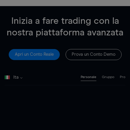
Inizia a fare trading con la
nostra piattaforma avanzata
Apri un Conto Reale
Prova un Conto Demo
Ita
Personale
Gruppo
Pro