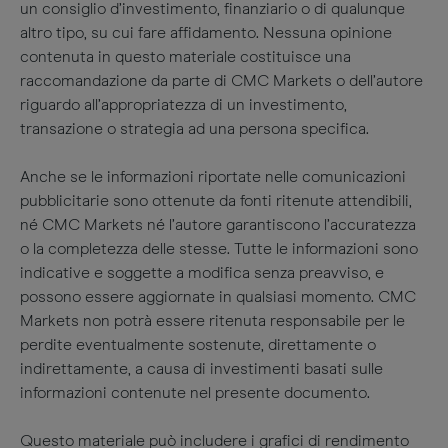
un consiglio d’investimento, finanziario o di qualunque
altro tipo, su cui fare affidamento. Nessuna opinione
contenuta in questo materiale costituisce una
raccomandazione da parte di CMC Markets o dell’autore
riguardo all’appropriatezza di un investimento,
transazione o strategia ad una persona specifica.
Anche se le informazioni riportate nelle comunicazioni
pubblicitarie sono ottenute da fonti ritenute attendibili,
né CMC Markets né l’autore garantiscono l’accuratezza
o la completezza delle stesse. Tutte le informazioni sono
indicative e soggette a modifica senza preavviso, e
possono essere aggiornate in qualsiasi momento. CMC
Markets non potrà essere ritenuta responsabile per le
perdite eventualmente sostenute, direttamente o
indirettamente, a causa di investimenti basati sulle
informazioni contenute nel presente documento.
Questo materiale può includere i grafici di rendimento