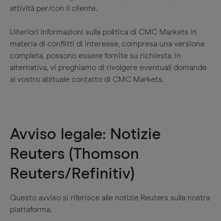
attività per/con il cliente.
Ulteriori informazioni sulla politica di CMC Markets in
materia di conflitti di interesse, compresa una versione
completa, possono essere fornite su richiesta. In
alternativa, vi preghiamo di rivolgere eventuali domande
al vostro abituale contatto di CMC Markets.
Avviso legale: Notizie
Reuters (Thomson
Reuters/Refinitiv)
Questo avviso si riferisce alle notizie Reuters sulla nostra
piattaforma.