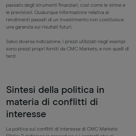
passato degli strumenti finanziari, così come le stime e
le previsioni. Qualunque informazione relativa ai
rendimenti passati di un investimento non costituisce
una garanzia sui risultati futuri.
Salvo diversa indicazione, i prezzi utilizzati negli esempi
sono prezzi propri forniti da CMC Markets, e non quelli di
terzi
Sintesi della politica in
materia di conflitti di
interesse
La politica sui conflitti di interesse di CMC Markets