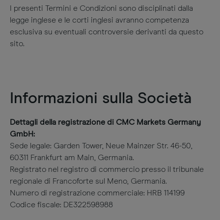
I presenti Termini e Condizioni sono disciplinati dalla
legge inglese e le corti inglesi avranno competenza
esclusiva su eventuali controversie derivanti da questo
sito.
Informazioni sulla Società
Dettagli della registrazione di CMC Markets Germany
GmbH:
Sede legale: Garden Tower, Neue Mainzer Str. 46-50,
60311 Frankfurt am Main, Germania.
Registrato nel registro di commercio presso il tribunale
regionale di Francoforte sul Meno, Germania.
Numero di registrazione commerciale: HRB 114199
Codice fiscale: DE322598988