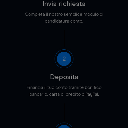
Invia richiesta
Completa il nostro semplice modulo di
candidatura conto.
2
Deposita
Finanzia il tuo conto tramite bonifico
bancario, carta di credito o PayPal.