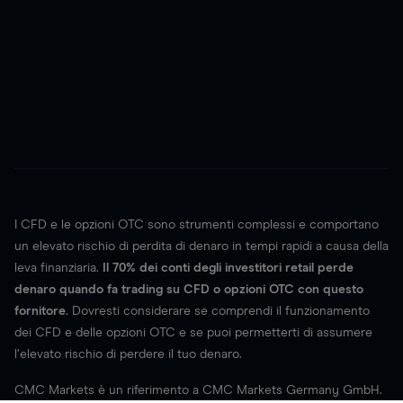
I CFD e le opzioni OTC sono strumenti complessi e comportano
un elevato rischio di perdita di denaro in tempi rapidi a causa della
leva finanziaria.
Il
70%
dei conti degli investitori retail perde
denaro quando fa trading su CFD o opzioni OTC con questo
fornitore.
Dovresti considerare se comprendi il funzionamento
dei CFD e delle opzioni OTC e se puoi permetterti di assumere
l’elevato rischio di perdere il tuo denaro.
CMC Markets è un riferimento a CMC Markets Germany GmbH.