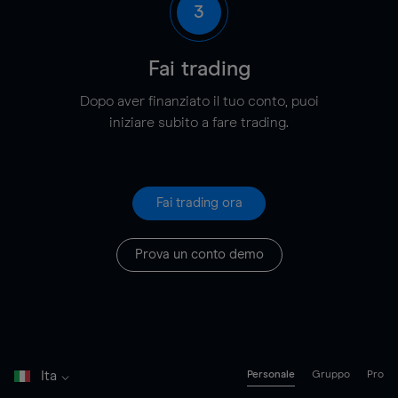
3
Fai trading
Dopo aver finanziato il tuo conto, puoi
iniziare subito a fare trading.
Fai trading ora
Prova un conto demo
Ita
Personale
Gruppo
Pro