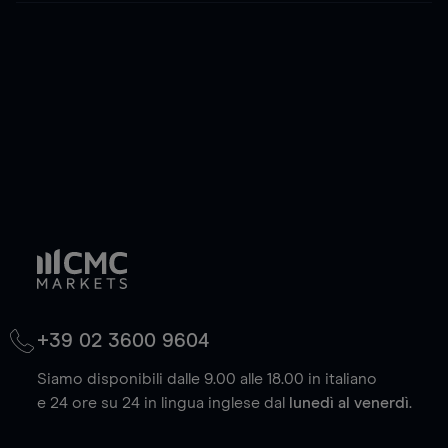
+39 02 3600 9604
Siamo disponibili dalle 9.00 alle 18.00 in italiano
e 24 ore su 24 in lingua inglese dal
lunedì al venerdì
.