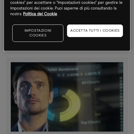
cookies" per accettare o "Impostazioni cookies" per gestire le
impostazioni dei cookie. Puoi saperne di più consultando la
nostra
Politica dei Cookie
Studio sul dato Nonfarm payroll
IMPOSTAZIONI
ACCETTA TUTTI I COOKIES
COOKIES
Altri video