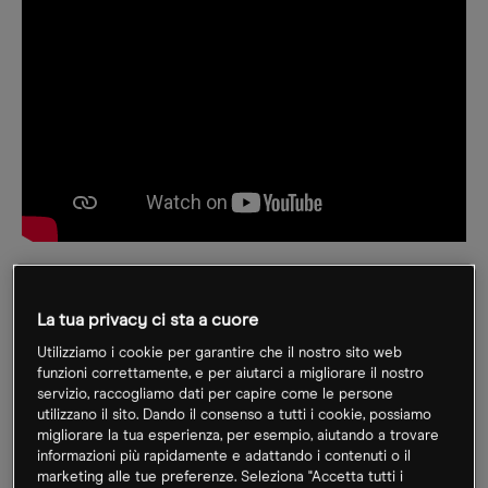
La tua privacy ci sta a cuore
Utilizziamo i cookie per garantire che il nostro sito web
funzioni correttamente, e per aiutarci a migliorare il nostro
servizio, raccogliamo dati per capire come le persone
utilizzano il sito. Dando il consenso a tutti i cookie, possiamo
migliorare la tua esperienza, per esempio, aiutando a trovare
informazioni più rapidamente e adattando i contenuti o il
marketing alle tue preferenze. Seleziona "Accetta tutti i