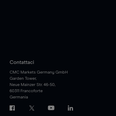
Contattaci
CMC Markets Germany GmbH
Garden Tower,
Neue Mainzer Str. 46-50,
60311
Francoforte
Germania