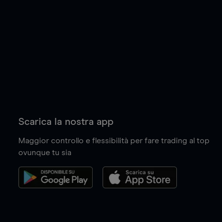
Scarica la nostra app
Maggior controllo e flessibilità per fare trading al top
ovunque tu sia