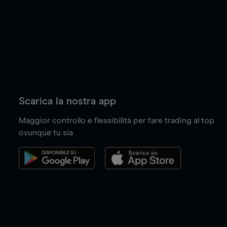
Scarica la nostra app
Maggior controllo e flessibilità per fare trading al top
ovunque tu sia