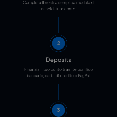
Completa il nostro semplice modulo di
candidatura conto.
2
Deposita
Finanzia il tuo conto tramite bonifico
bancario, carta di credito o PayPal.
3