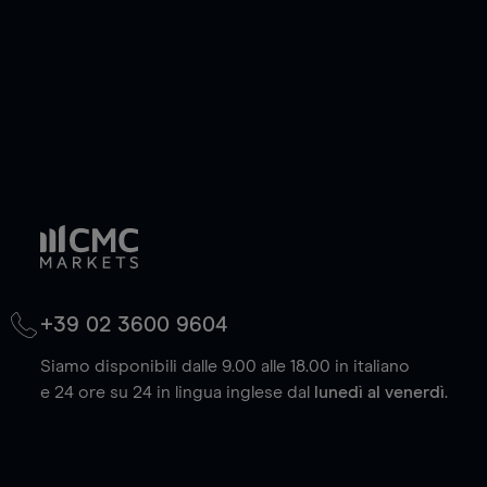
+39 02 3600 9604
Siamo disponibili dalle 9.00 alle 18.00 in italiano
e 24 ore su 24 in lingua inglese dal
lunedì al venerdì
.