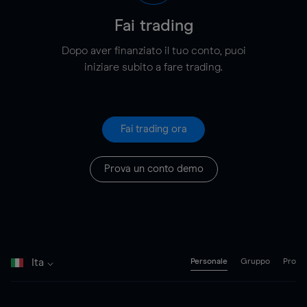
Fai trading
Dopo aver finanziato il tuo conto, puoi
iniziare subito a fare trading.
Fai trading ora
Prova un conto demo
Ita
Personale
Gruppo
Pro