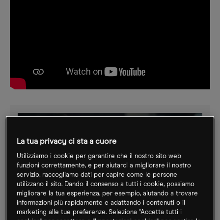
La tua privacy ci sta a cuore
Utilizziamo i cookie per garantire che il nostro sito web
funzioni correttamente, e per aiutarci a migliorare il nostro
servizio, raccogliamo dati per capire come le persone
utilizzano il sito. Dando il consenso a tutti i cookie, possiamo
migliorare la tua esperienza, per esempio, aiutando a trovare
informazioni più rapidamente e adattando i contenuti o il
marketing alle tue preferenze. Seleziona "Accetta tutti i