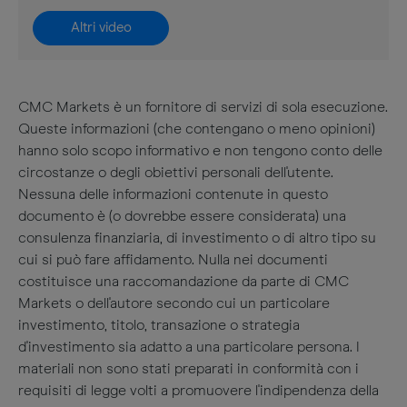
Altri video
CMC Markets è un fornitore di servizi di sola esecuzione.
Queste informazioni (che contengano o meno opinioni)
hanno solo scopo informativo e non tengono conto delle
circostanze o degli obiettivi personali dell'utente.
Nessuna delle informazioni contenute in questo
documento è (o dovrebbe essere considerata) una
consulenza finanziaria, di investimento o di altro tipo su
cui si può fare affidamento. Nulla nei documenti
costituisce una raccomandazione da parte di CMC
Markets o dell'autore secondo cui un particolare
investimento, titolo, transazione o strategia
d'investimento sia adatto a una particolare persona. I
materiali non sono stati preparati in conformità con i
requisiti di legge volti a promuovere l'indipendenza della