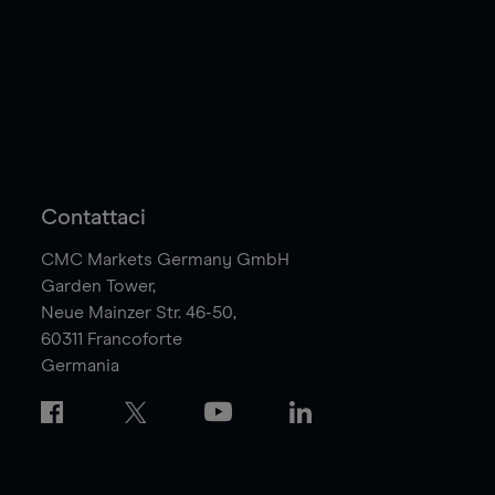
Contattaci
CMC Markets Germany GmbH
Garden Tower,
Neue Mainzer Str. 46-50,
60311
Francoforte
Germania