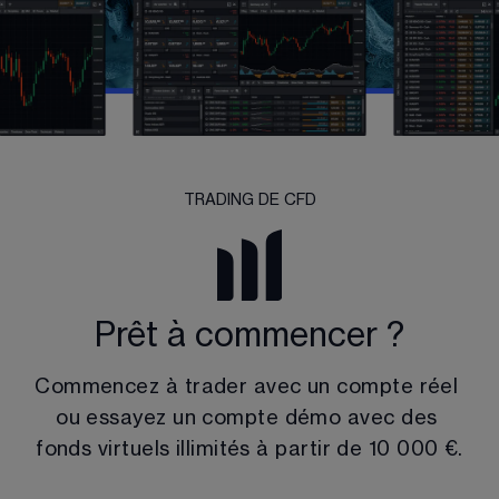
TRADING DE CFD
Prêt à commencer ?
Commencez à trader avec un compte réel 
ou essayez un compte démo avec des 
fonds virtuels illimités à partir de
10 000 €
.