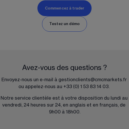
Commencez à trader
Testez un démo
Avez-vous des questions ?
Envoyez-nous un e-mail à 
gestionclients@cmcmarkets.fr
ou appelez-nous au 
+33 (0) 1 53 83 14 03
. 
Notre service clientèle est à votre disposition du lundi au 
vendredi, 24 heures sur 24, en anglais et en français, de 
9h00 à 18h00.