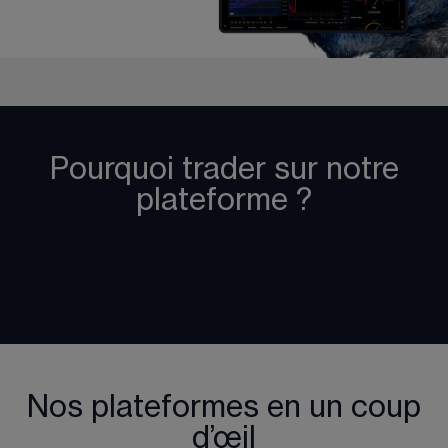
Pourquoi trader sur notre
plateforme ?
Nos plateformes en un coup
d’œil