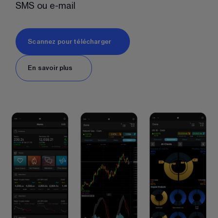
SMS ou e-mail
Scannez pour télécharger
En savoir plus