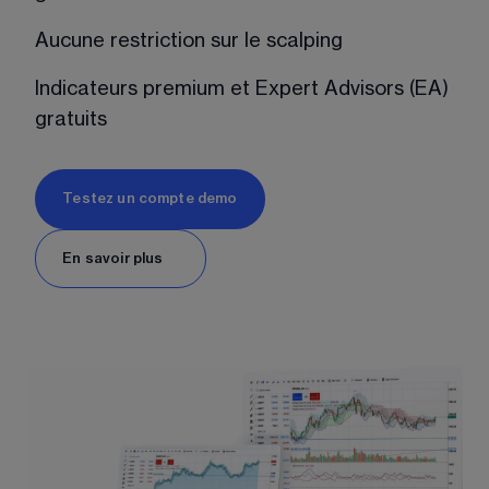
Aucune restriction sur le scalping
Indicateurs premium et Expert Advisors (EA)
gratuits
Testez un compte demo
En savoir plus