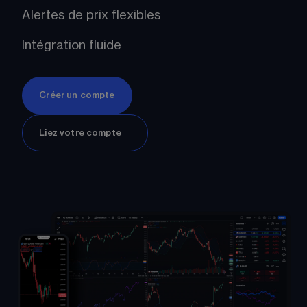
Alertes de prix flexibles
Intégration fluide
Créer un compte
Liez votre compte