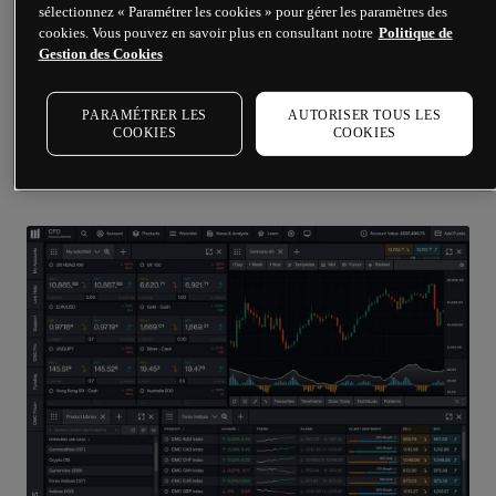
sélectionnez « Paramétrer les cookies » pour gérer les paramètres des
cookies. Vous pouvez en savoir plus en consultant notre
Politique de
Gestion des Cookies
Testez un compte demo
PARAMÉTRER LES
AUTORISER TOUS LES
En savoir plus
COOKIES
COOKIES