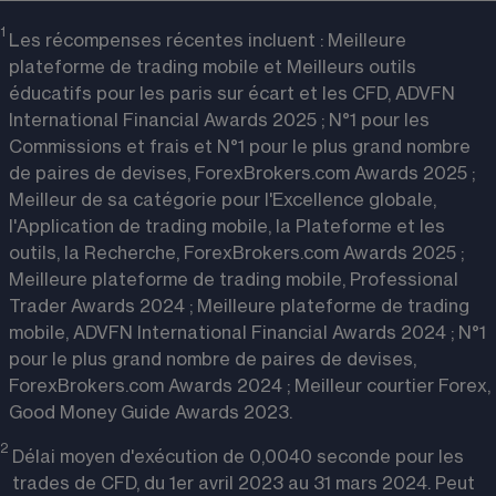
1 
Les récompenses récentes incluent : Meilleure
plateforme de trading mobile et Meilleurs outils
éducatifs pour les paris sur écart et les CFD, ADVFN
International Financial Awards 2025 ; N°1 pour les
Commissions et frais et N°1 pour le plus grand nombre
de paires de devises, ForexBrokers.com Awards 2025 ;
Meilleur de sa catégorie pour l'Excellence globale,
l'Application de trading mobile, la Plateforme et les
outils, la Recherche, ForexBrokers.com Awards 2025 ;
Meilleure plateforme de trading mobile, Professional
Trader Awards 2024 ; Meilleure plateforme de trading
mobile, ADVFN International Financial Awards 2024 ; N°1
pour le plus grand nombre de paires de devises,
ForexBrokers.com Awards 2024 ; Meilleur courtier Forex,
Good Money Guide Awards 2023.
2 
Délai moyen d'exécution de 0,0040 seconde pour les
trades de CFD, du 1er avril 2023 au 31 mars 2024. Peut