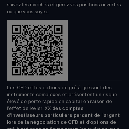
suivez les marchés et gérez vos positions ouvertes 
où que vous soyez.
Les CFD et les options de gré à gré sont des 
instruments complexes et présentent un risque 
élevé de perte rapide en capital en raison de 
l’effet de levier.
XX
 des comptes 
d’investisseurs particuliers perdent de l’argent 
lors de la négociation de CFD et d’options de 