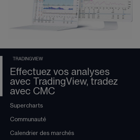
TRADINGVIEW
Effectuez vos analyses
avec TradingView, tradez
avec CMC
Supercharts
Communauté
Calendrier des marchés