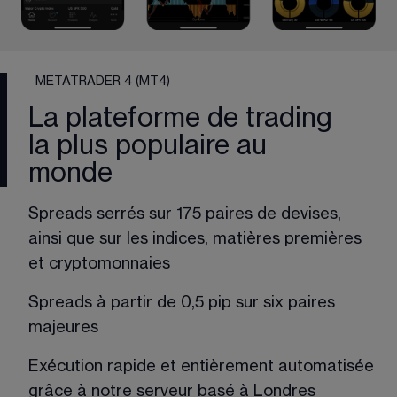
METATRADER 4 (MT4)
La plateforme de trading
la plus populaire au
monde
Spreads serrés sur 175 paires de devises,
ainsi que sur les indices, matières premières
et cryptomonnaies
Spreads à partir de 0,5 pip sur six paires
majeures
Exécution rapide et entièrement automatisée
grâce à notre serveur basé à Londres