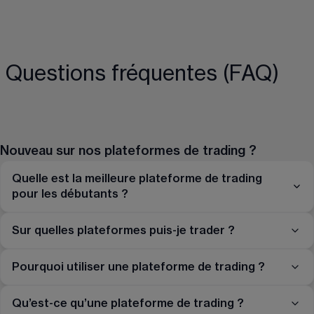
Questions fréquentes (FAQ)
Nouveau sur nos plateformes de trading ?
Quelle est la meilleure plateforme de trading
pour les débutants ?
Sur quelles plateformes puis-je trader ?
Pourquoi utiliser une plateforme de trading ?
Qu’est-ce qu’une plateforme de trading ?