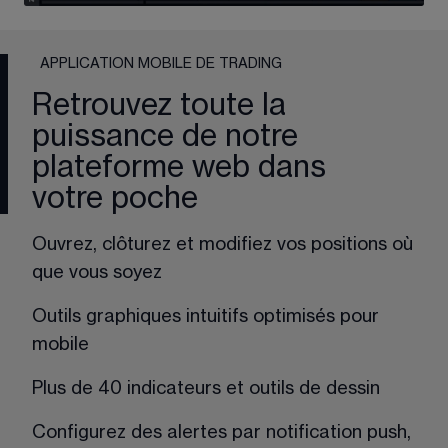
APPLICATION MOBILE DE TRADING
Retrouvez toute la
puissance de notre
plateforme web dans
votre poche
Ouvrez, clôturez et modifiez vos positions où
que vous soyez
Outils graphiques intuitifs optimisés pour
mobile
Plus de 40 indicateurs et outils de dessin
Configurez des alertes par notification push,