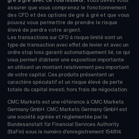
gré à gré avec ce fournisseur. 
Vous devez vous 
assurer que vous comprenez le fonctionnement 
des CFD et des options de gré à gré et que vous 
pouvez vous permettre de prendre le risque 
élevé de perdre votre argent.
Les transactions sur CFD à risque limité sont un 
type de transaction avec effet de levier et avec un 
ordre stop loss garanti automatiquement lié, ce qui 
vous permet d’obtenir une exposition importante 
en utilisant un montant relativement peu important 
de votre capital. Ces produits présentent un 
caractère spéculatif et un risque élevé de perte 
totale du capital investi, hors frais de négociation.
CMC Markets est une référence à CMC Markets 
Germany GmbH. CMC Markets Germany GmbH est 
une société agréée et réglementée par la 
Bundesanstalt für Financial Services Authority 
(BaFin) sous le numéro d'enregistrement 154814.