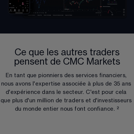
Ce que les autres traders
pensent de CMC Markets
En tant que pionniers des services financiers, 
nous avons l'expertise associée à plus de 
35
 ans 
d'expérience dans le secteur. C'est pour cela 
que plus d'un million de traders et d'investisseurs 
du monde entier nous font confiance. 
²