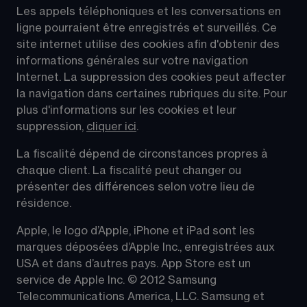
Les appels téléphoniques et les conversations en 
ligne pourraient être enregistrés et surveillés. Ce 
site internet utilise des cookies afin d'obtenir des 
informations générales sur votre navigation 
Internet. La suppression des cookies peut affecter 
la navigation dans certaines rubriques du site. Pour 
plus d'informations sur les cookies et leur 
suppression, 
cliquer ici
.
La fiscalité dépend de circonstances propres à 
chaque client. La fiscalité peut changer ou 
présenter des différences selon votre lieu de 
résidence.
Apple, le logo d’Apple, iPhone et iPad sont les 
marques déposées d’Apple Inc., enregistrées aux 
USA et dans d’autres pays. App Store est un 
service de Apple Inc. © 2012 Samsung 
Telecommunications America, LLC. Samsung et 