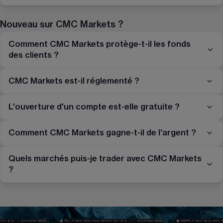
Nouveau sur CMC Markets ?
Comment CMC Markets protège-t-il les fonds
des clients ?
CMC Markets est-il réglementé ?
L'ouverture d'un compte est-elle gratuite ?
Comment CMC Markets gagne-t-il de l'argent ?
Quels marchés puis-je trader avec CMC Markets
?