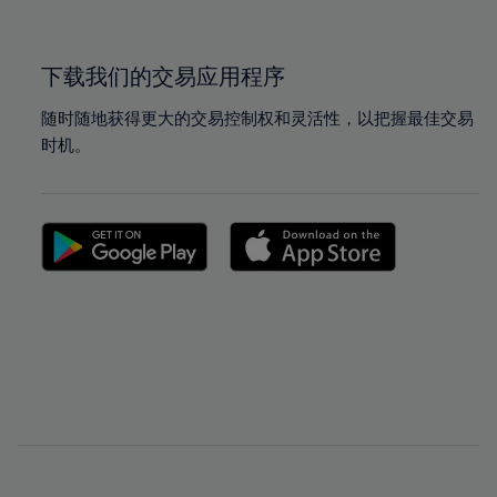
下载我们的交易应用程序
随时随地获得更大的交易控制权和灵活性，以把握最佳交易
时机。