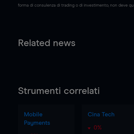
forma di consulenza di trading o di investimento; non deve quin
Related news
Strumenti correlati
Mobile
Cina Tech
Payments
0%