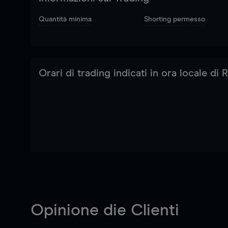
Quantità minima
Shorting permesso
Orari di trading indicati in ora locale di
Opinione die Clienti