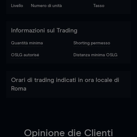
Livello
Numero di unità
Tasso
Informazioni sul Trading
Quantità minima
Shorting permesso
OSLG autorisé
Distanza minima OSLG
Orari di trading indicati in ora locale di
Roma
Opinione die Clienti