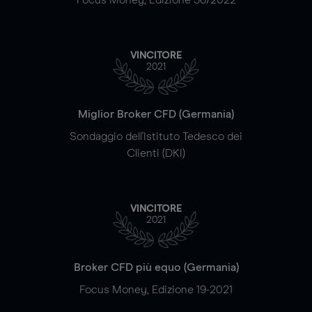
VINCITORE
2021
Miglior Broker CFD (Germania)
Sondaggio dell'Istituto Tedesco dei
Clienti (DKI)
VINCITORE
2021
Broker CFD più equo (Germania)
Focus Money, Edizione 19-2021