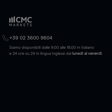
+39 02 3600 9604
Siamo disponibili dalle 9.00 alle 18.00 in italiano
e 24 ore su 24 in lingua inglese dal
lunedì al venerdì
.