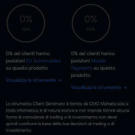
0%
0%
N/A
N/A
0%
dei clienti hanno
0%
dei clienti hanno
posizioni
EU Automobiles
posizioni
Mobile
su questo prodotto
Payments
su questo
prodotto
Visualizza lo strumento
Visualizza lo strumento
Lo strumento Client Sentiment è fornito da CMC Markets solo a
titolo informativo, è di natura storica e non intende fornire alcuna
forma di consulenza di trading o di investimento; non deve
quindi costituire la base delle tue decisioni di trading o di
investimento.