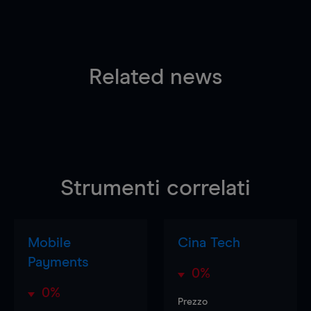
Related news
Strumenti correlati
Mobile
Cina Tech
Payments
0%
0%
Prezzo