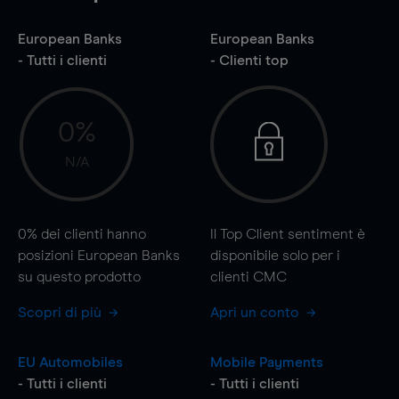
European Banks
European Banks
- Tutti i clienti
- Clienti top
0%
N/A
0%
dei clienti hanno
Il Top Client sentiment è
posizioni European Banks
disponibile solo per i
su questo prodotto
clienti CMC
Scopri di più
Apri un conto
EU Automobiles
Mobile Payments
- Tutti i clienti
- Tutti i clienti