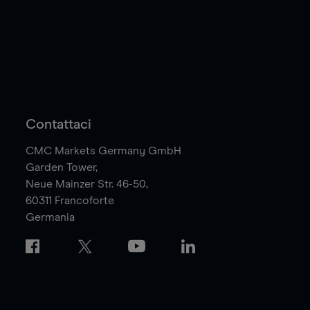
Contattaci
CMC Markets Germany GmbH
Garden Tower,
Neue Mainzer Str. 46-50,
60311
Francoforte
Germania