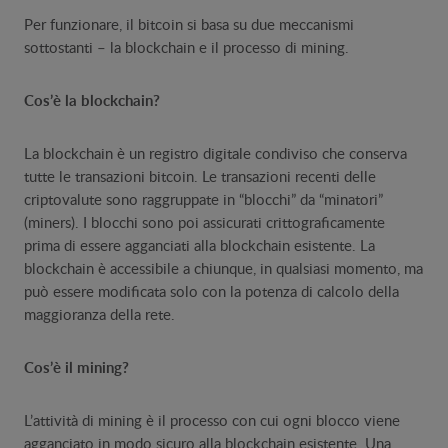
Per funzionare, il bitcoin si basa su due meccanismi
sottostanti – la blockchain e il processo di mining.
Cos’è la blockchain?
La blockchain è un registro digitale condiviso che conserva
tutte le transazioni bitcoin. Le transazioni recenti delle
criptovalute sono raggruppate in “blocchi” da “minatori”
(miners). I blocchi sono poi assicurati crittograficamente
prima di essere agganciati alla blockchain esistente. La
blockchain è accessibile a chiunque, in qualsiasi momento, ma
può essere modificata solo con la potenza di calcolo della
maggioranza della rete.
Cos’è il mining?
L’attività di mining è il processo con cui ogni blocco viene
agganciato in modo sicuro alla blockchain esistente. Una