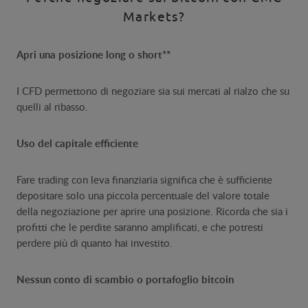
Markets?
Apri una posizione long o short**
I CFD permettono di negoziare sia sui mercati al rialzo che su
quelli al ribasso.
Uso del capitale efficiente
Fare trading con leva finanziaria significa che è sufficiente
depositare solo una piccola percentuale del valore totale
della negoziazione per aprire una posizione. Ricorda che sia i
profitti che le perdite saranno amplificati, e che potresti
perdere più di quanto hai investito.
Nessun conto di scambio o portafoglio bitcoin