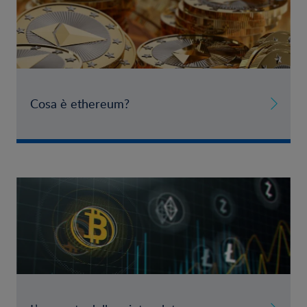
Cosa è ethereum?