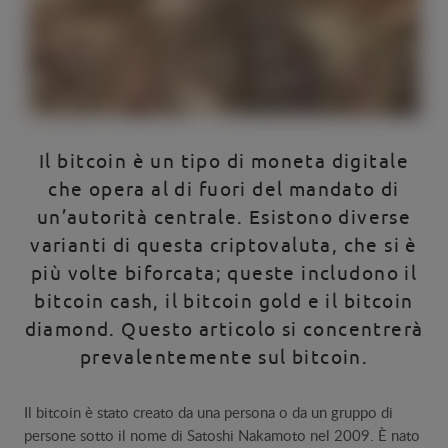
Il bitcoin è un tipo di moneta digitale
che opera al di fuori del mandato di
un’autorità centrale. Esistono diverse
varianti di questa criptovaluta, che si è
più volte biforcata; queste includono il
bitcoin cash, il bitcoin gold e il bitcoin
diamond. Questo articolo si concentrerà
prevalentemente sul bitcoin.
Il bitcoin è stato creato da una persona o da un gruppo di
persone sotto il nome di Satoshi Nakamoto nel 2009. È nato