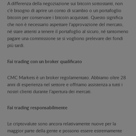
A differenza della negoziazione sui bitcoin sottostanti, non
c’è bisogno di aprire un conto di scambio o un portafoglio
bitcoin per conservare i bitcoin acquistati. Questo significa
che non è necessario aspettare l’approvazione del mercato,
né stare attenti a tenere il portafoglio al sicuro, né tantomeno
pagare una commissione se si vogliono prelevare dei fondi
più tardi.
Fai trading con un broker qualificato
CMC Markets è un broker regolamentato. Abbiamo oltre 28
anni di esperienza nel settore e offriamo assistenza a tutti i
nostri clienti durante l’apertura dei mercati.
Fai trading responsabilmente
Le criptovalute sono ancora relativamente nuove per la
maggior parte della gente e possono essere estremamente