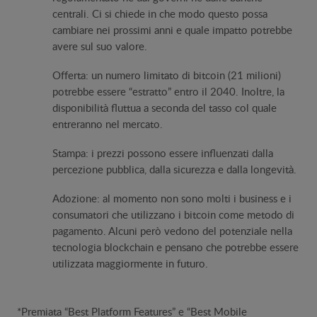
centrali. Ci si chiede in che modo questo possa
cambiare nei prossimi anni e quale impatto potrebbe
avere sul suo valore.
Offerta: un numero limitato di bitcoin (21 milioni)
potrebbe essere “estratto” entro il 2040. Inoltre, la
disponibilità fluttua a seconda del tasso col quale
entreranno nel mercato.
Stampa: i prezzi possono essere influenzati dalla
percezione pubblica, dalla sicurezza e dalla longevità.
Adozione: al momento non sono molti i business e i
consumatori che utilizzano i bitcoin come metodo di
pagamento. Alcuni però vedono del potenziale nella
tecnologia blockchain e pensano che potrebbe essere
utilizzata maggiormente in futuro.
​*Premiata “Best Platform Features” e “Best Mobile