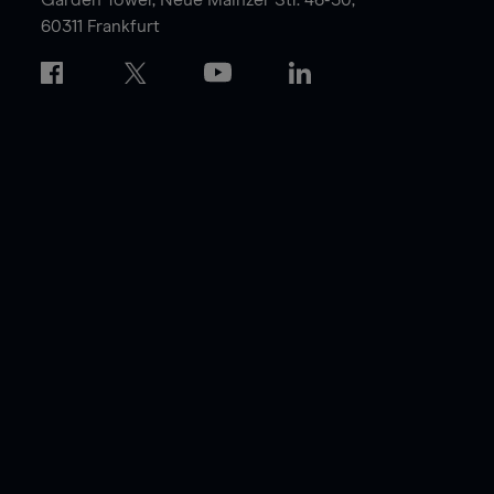
60311 Frankfurt