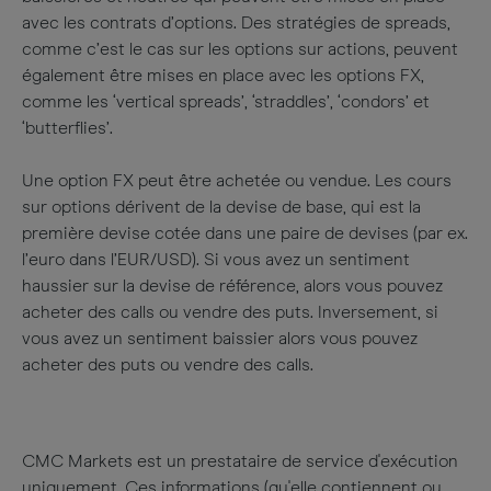
avec les contrats d’options. Des stratégies de spreads,
comme c’est le cas sur les options sur actions, peuvent
également être mises en place avec les options FX,
comme les ‘vertical spreads’, ‘straddles’, ‘condors’ et
‘butterflies’.
Une option FX peut être achetée ou vendue. Les cours
sur options dérivent de la devise de base, qui est la
première devise cotée dans une paire de devises (par ex.
l’euro dans l’EUR/USD). Si vous avez un sentiment
haussier sur la devise de référence, alors vous pouvez
acheter des calls ou vendre des puts. Inversement, si
vous avez un sentiment baissier alors vous pouvez
acheter des puts ou vendre des calls.
CMC Markets est un prestataire de service d'exécution
uniquement. Ces informations (qu'elle contiennent ou