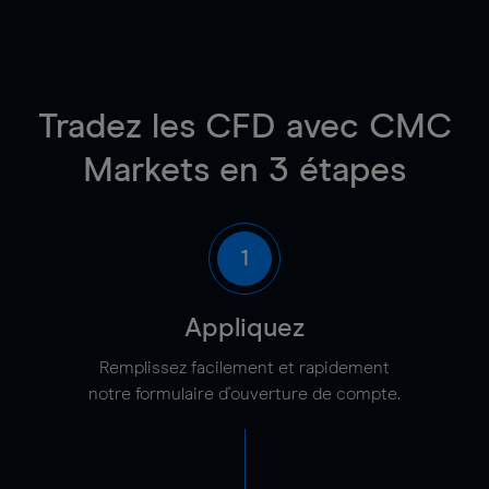
Tradez les CFD avec CMC
Markets en 3 étapes
1
Appliquez
Remplissez facilement et rapidement
notre formulaire d'ouverture de compte.