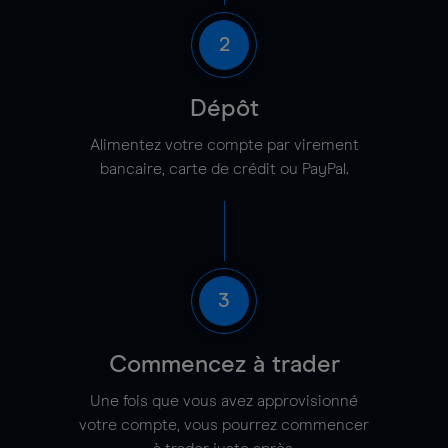
2
Dépôt
Alimentez votre compte par virement
bancaire, carte de crédit ou PayPal.
3
Commencez à trader
Une fois que vous avez approvisionné
votre compte, vous pourrez commencer