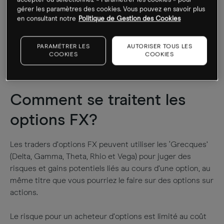
gérer les paramètres des cookies. Vous pouvez en savoir plus
en consultant notre
Politique de Gestion des Cookies
PARAMÉTRER LES
AUTORISER TOUS LES
COOKIES
COOKIES
Comment se traitent les
options FX?
Les traders d’options FX peuvent utiliser les ‘Grecques’
(Delta, Gamma, Theta, Rhio et Vega) pour juger des
risques et gains potentiels liés au cours d’une option, au
même titre que vous pourriez le faire sur des options sur
actions.
Le risque pour un acheteur d’options est limité au coût