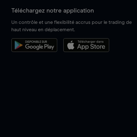
Téléchargez notre application
Un contrôle et une flexibilité accrus pour le trading de
haut niveau en déplacement.