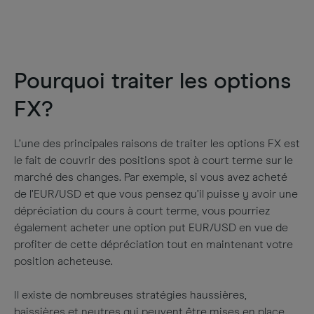
Pourquoi traiter les options
FX?
L’une des principales raisons de traiter les options FX est
le fait de couvrir des positions spot à court terme sur le
marché des changes. Par exemple, si vous avez acheté
de l’EUR/USD et que vous pensez qu’il puisse y avoir une
dépréciation du cours à court terme, vous pourriez
également acheter une option put EUR/USD en vue de
profiter de cette dépréciation tout en maintenant votre
position acheteuse.
Il existe de nombreuses stratégies haussières,
baissières et neutres qui peuvent être mises en place