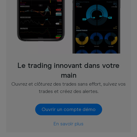
Le trading innovant dans votre
main
Ouvrez et clôturez des trades sans effort, suivez vos
trades et créez des alertes.
Ouvrir un compte démo
En savoir plus