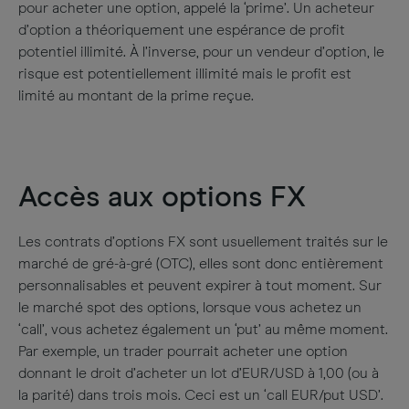
pour acheter une option, appelé la ‘prime’. Un acheteur
d’option a théoriquement une espérance de profit
potentiel illimité. À l’inverse, pour un vendeur d’option, le
risque est potentiellement illimité mais le profit est
limité au montant de la prime reçue.
Accès aux options FX
Les contrats d’options FX sont usuellement traités sur le
marché de gré-à-gré (OTC), elles sont donc entièrement
personnalisables et peuvent expirer à tout moment. Sur
le marché spot des options, lorsque vous achetez un
‘call’, vous achetez également un ‘put’ au même moment.
Par exemple, un trader pourrait acheter une option
donnant le droit d’acheter un lot d’EUR/USD à 1,00 (ou à
la parité) dans trois mois. Ceci est un ‘call EUR/put USD’.