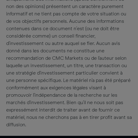
non des opinions) présentent un caractère purement
informatif et ne tient pas compte de votre situation ou
de vos objectifs personnels. Aucune des informations
contenues dans ce document n'est (ou ne doit être
considérée comme) un conseil financier,
d'investissement ou autre auquel se fier. Aucun avis
donné dans les documents ne constitue une
recommandation de CMC Markets ou de l'auteur selon
laquelle un investissement, un titre, une transaction ou
une stratégie d'investissement particulier convient à
une personne spécifique. Le matériel n'a pas été préparé
conformément aux exigences légales visant à
promouvoir l'indépendance de la recherche sur les
marchés d'investissement. Bien qu'il ne nous soit pas
expressément interdit de traiter avant de fournir ce
matériel, nous ne cherchons pas à en tirer profit avant sa
diffusion.