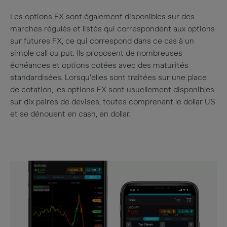
Les options FX sont également disponibles sur des
marches régulés et listés qui correspondent aux options
sur futures FX, ce qui correspond dans ce cas à un
simple call ou put. Ils proposent de nombreuses
échéances et options cotées avec des maturités
standardisées. Lorsqu’elles sont traitées sur une place
de cotation, les options FX sont usuellement disponibles
sur dix paires de devises, toutes comprenant le dollar US
et se dénouent en cash, en dollar.