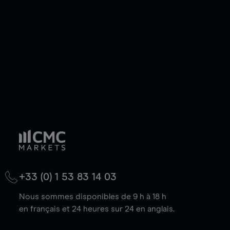
+33 (0) 1 53 83 14 03
Nous sommes disponibles de 9 h à 18 h
en français et 24 heures sur 24 en anglais.