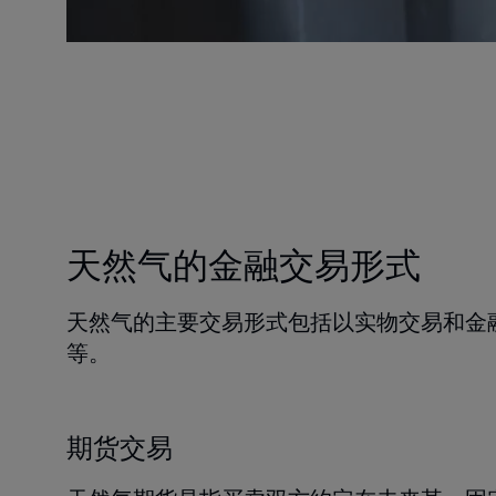
天然气的金融交易形式
天然气的主要交易形式包括以实物交易和金
等。
期货交易