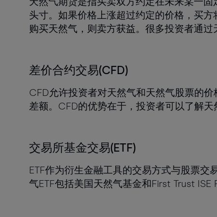
天然气期货是指买卖双方约定在未来某一固
头寸。如果价格上涨超过约定的价格，买方
购买天然气，则卖方获益。很多投资者通过
差价合约交易(CFD)
CFD允许投资者对天然气和天然气股票的价
差额。CFD的优势在于，投资者可以了解天
交易所基金交易(ETF)
ETF作为衍生金融工具的交易方式与股票
气ETF包括美国天然气基金和First Trust IS