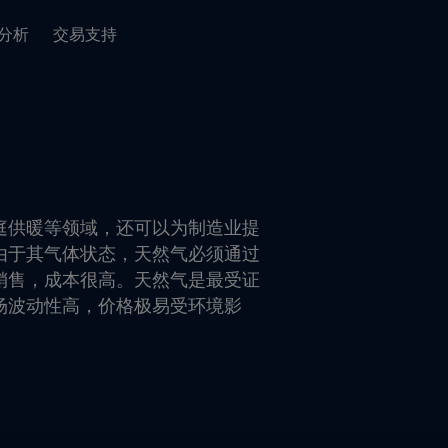
分析
交易支持
庭供暖等领域，还可以为制造业提
由于其气体状态，天然气必须通过
销售，成本很高。天然气是最受证
场波动性高，价格极易受环境影