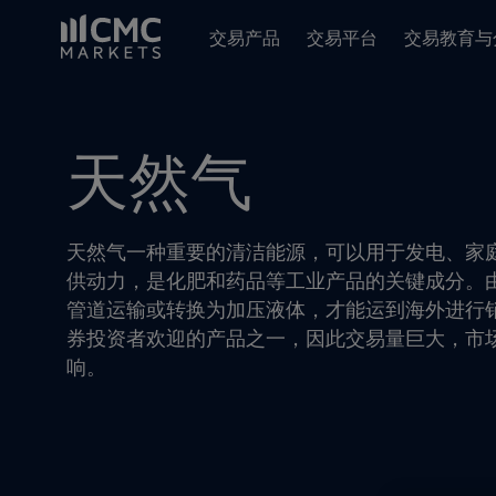
交易产品
交易平台
交易教育与
天然气
天然气一种重要的清洁能源，可以用于发电、家
供动力，是化肥和药品等工业产品的关键成分。
管道运输或转换为加压液体，才能运到海外进行
券投资者欢迎的产品之一，因此交易量巨大，市
响。