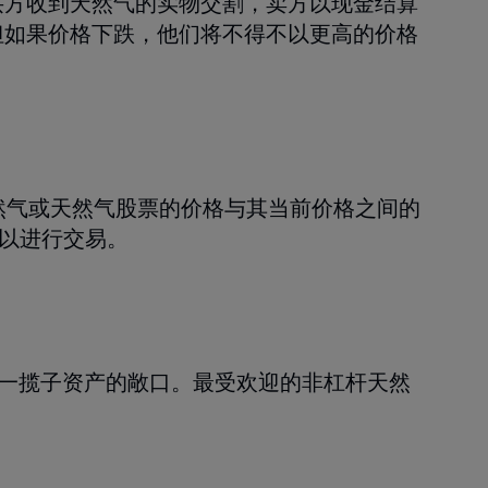
买方收到天然气的实物交割，卖方以现金结算
但如果价格下跌，他们将不得不以更高的价格
然气或天然气股票的价格与其当前价格之间的
可以进行交易。
得一揽子资产的敞口。最受欢迎的非杠杆天然