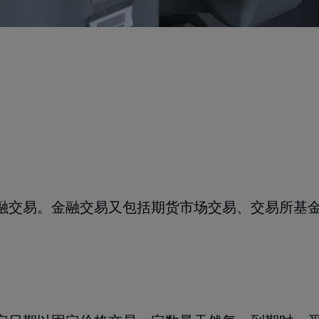
融交易。金融交易又包括
期货市场交易
​、交易所基金