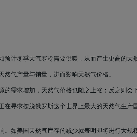
，如预计冬季天气寒冷需要供暖，从而产生更高的天
响天然气产量与销量，进而影响天然气价格。
资源的需求增加，天然气价格也随之上涨；反之则会
家正在寻求摆脱俄罗斯这个世界上最大的天然气生产
影响。如美国天然气库存的减少就表明即将进行大规