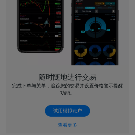
随时随地进行交易
完成下单与关单，追踪您的交易并设置价格警示提醒
功能。
试用模拟账户
查看更多