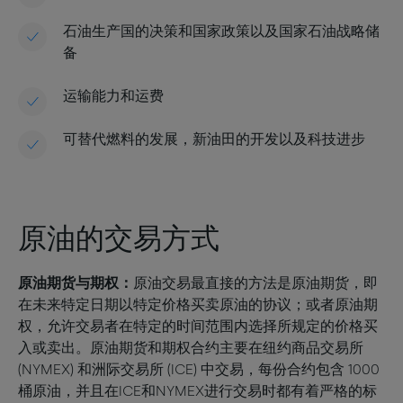
石油生产国的决策和国家政策以及国家石油战略储
备
运输能力和运费
可替代燃料的发展，新油田的开发以及科技进步
原油的交易方式
原油期货与期权：
原油交易最直接的方法是原油期货，即
在未来特定日期以特定价格买卖原油的协议；或者原油期
权，允许交易者在特定的时间范围内选择所规定的价格买
入或卖出。原油期货和期权合约主要在纽约商品交易所
(NYMEX) 和洲际交易所 (ICE) 中交易，每份合约包含 1000
桶原油，并且在ICE和NYMEX进行交易时都有着严格的标