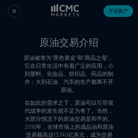
开设账户
原油交易介绍
原油被誉为“黑色黄金”和“商品之母”。
它在日常生活中有着广泛的应用，小
到塑料、化妆品、纺织品、药品的制
作；大到石油、汽车的生产都离不开
原油。
在如此的需求之下，原油可以引导现
代战争的发生就不足为奇了。当然，
大部分情况下的原油交易是和平的。
2016年，全球市场上的成品油和原油
交易额高达13,740亿美元，成为交易