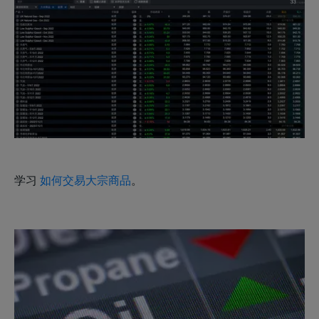
学习
如何交易大宗商品
​​。