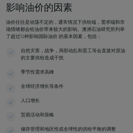
影响油价的因素
油价往往是动荡不定的，通常情况下供给端，需求端和市
场情绪都会给油价带来较大的影响。澳洲石油研究所列举
了超过12种影响国际油价 的基本因素，包括：
自然灾害，战争，局部动乱和罢工等会直接对原油
的主要供给造成干扰
季节性需求高峰
全球经济增长等条件
人口增长
贸易活动和策略
储存管理和地区性或全球性的供给平衡的调整