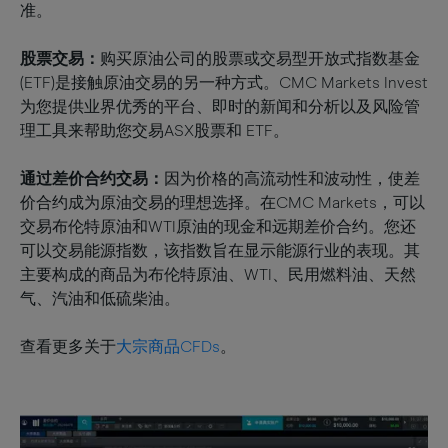
准。
股票交易：
购买原油公司的股票或交易型开放式指数基金
(ETF)是接触原油交易的另一种方式。CMC Markets Invest
为您提供业界优秀的平台、即时的新闻和分析以及风险管
理工具来帮助您交易ASX股票和 ETF。
通过差价合约交易：
因为价格的高流动性和波动性，使差
价合约成为原油交易的理想选择。在CMC Markets，可以
交易布伦特原油和WTI原油的现金和远期差价合约。您还
可以交易能源指数，该指数旨在显示能源行业的表现。其
主要构成的商品为布伦特原油、WTI、民用燃料油、天然
气、汽油和低硫柴油。
查看更多关于
大宗商品CFDs
。