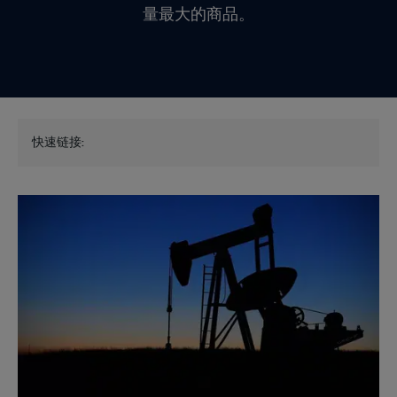
量最大的商品。
快速链接: