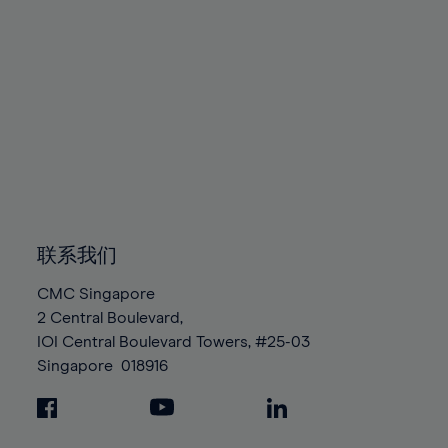
联系我们
CMC Singapore
2 Central Boulevard,
IOI Central Boulevard Towers, #25-03
Singapore
018916