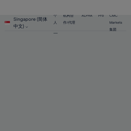
个
机构合
ALPHA
Pro
CMC
Singapore (简体
人
作/代理
Markets
中文)
集团