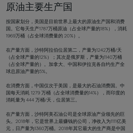
原油主要生产国
按国家划分，美国是目前世界上最大的原油生产国和消费
国。它每天生产1787万桶原油（占全球产量的18%），消耗
1969万桶（占全球消费量的 20%）。
在产量方面，沙特阿拉伯位居第二，产量为1242万桶/天
（占全球产量的12%）；其次是俄罗斯，产量为1140万桶
（占全球产量的）。加拿大、中国和伊拉克各自约生产全
球总原油产量的5%。
在消费方面，中国仅次于美国，是最大的石油消费国。中
国每天消耗 1279 万桶（占全球消费量的14%），而印度的
消耗量为 444 万桶/天，位居第三。
在产量方面，沙特阿美石油公司是全球原油产业领先的巨
头。2018年，它是世界上最赚钱的公司，净收入为1111亿美
元，日产量为1360万桶。2018年其它最大的生产商是中国