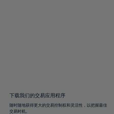
下载我们的交易应用程序
随时随地获得更大的交易控制权和灵活性，以把握最佳
交易时机。