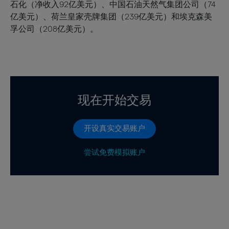
石化（净收入92亿美元）、中国石油天然气集团公司（74
亿美元）、荷兰皇家壳牌集团（239亿美元）和埃克森美
孚公司（208亿美元）。
现在开始交易
开设真实交易账户
尝试免费模拟账户