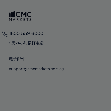
1800 559 6000
5天24小时拨打电话
电子邮件
support@cmcmarkets.com.sg