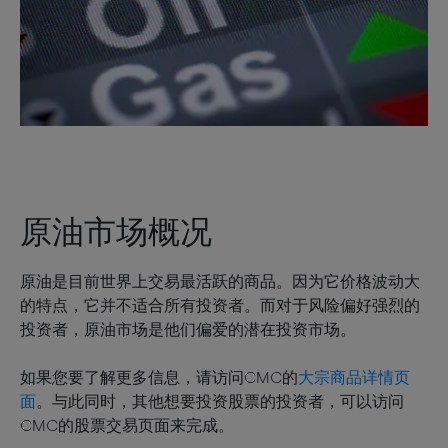
原油市场概况
原油是目前世界上交易最活跃的商品。因为它价格波动大
的特点，它并不适合所有投资者。而对于风险偏好强烈的
投资者，原油市场是他们偏爱的潜在投资市场。
如果您要了解更多信息，请访问CMC的
大宗商品详情页
面
。与此同时，其他想要投资股票的投资者，可以访问
CMC的股票交易页面来完成。