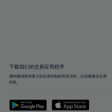
下载我们的交易应用程序
随时随地获得更大的交易控制权和灵活性，以把握最佳交易
时机。