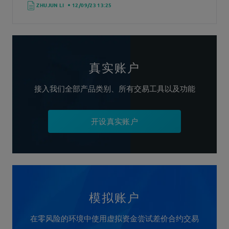
ZHUJUN LI
12/09/23 13:25
真实账户
接入我们全部产品类别、所有交易工具以及功能
开设真实账户
模拟账户
在零风险的环境中使用虚拟资金尝试差价合约交易