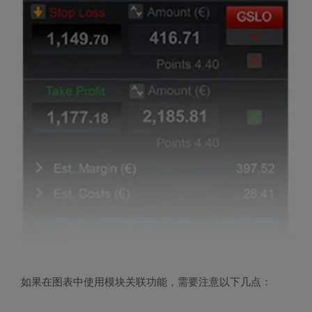
如果在图表中使用模块关联功能，需要注意以下几点：