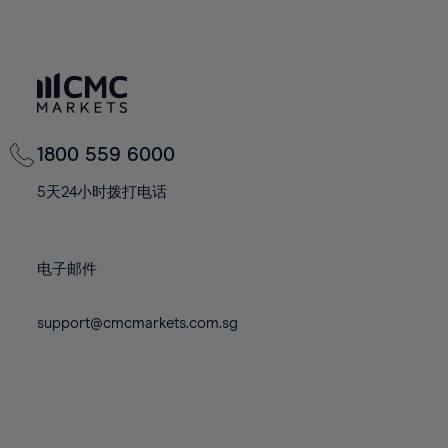
1800 559 6000
5天24小时拨打电话
电子邮件
support@cmcmarkets.com.sg