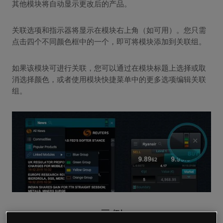
其他模块将自动显示更改后的产品。
关联选项和指示器将显示在模块右上角（如可用）。您只需
点击四个不同颜色框中的一个，即可将模块添加到关联组。
如果该模块可进行关联，您可以通过在模块标题上选择或取
消选择颜色，或者使用模块快捷菜单中的更多选项编辑关联
组。
示例