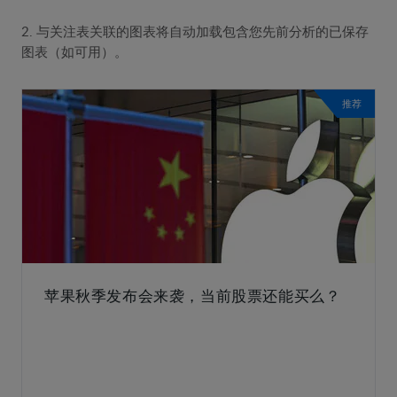
2. 与关注表关联的图表将自动加载包含您先前分析的已保存
图表（如可用）。
推荐
苹果秋季发布会来袭，当前股票还能买么？