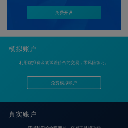
免费开设
模拟账户
利用虚拟资金尝试差价合约交易，零风险练习。
免费模拟账户
真实账户
获得我们的全部产品、交易工具和功能