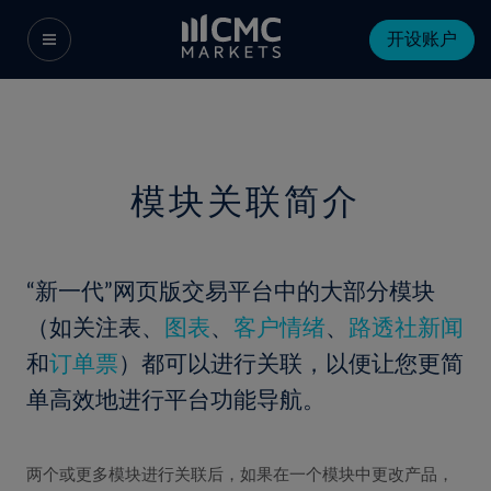
开设账户
模块关联简介
“新一代”网页版交易平台中的大部分模块
（如关注表、
图表
、
客户情绪
、
路透社新闻
和
订单票
）都可以进行关联，以便让您更简
单高效地进行平台功能导航。
两个或更多模块进行关联后，如果在一个模块中更改产品，