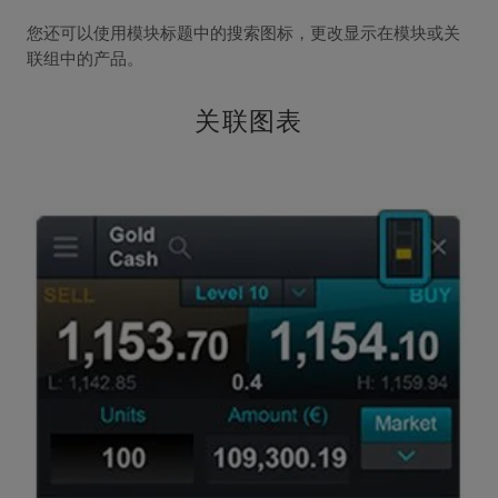
您还可以使用模块标题中的搜索图标，更改显示在模块或关
联组中的产品。
关联图表