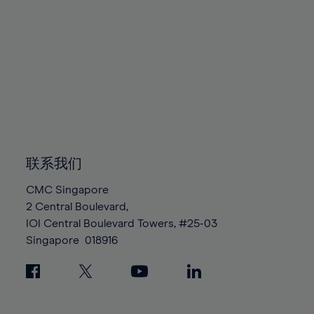
联系我们
CMC Singapore
2 Central Boulevard,
IOI Central Boulevard Towers, #25-03
Singapore
018916