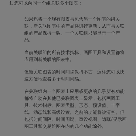
1. 您可以向同一个组关联多个图表：
如果您将一个现有图表与包含另一个图表的组关
联，新关联图表中的产品将进行更新，从而与关联
组的产品保持一致。一个关联组只能显示一个产
品。
当前关联组的所有技术指标、画图工具和设置都将
应用到新关联的图表中。
但新关联图表的时间间隔保持不变，这样您可以快
速方便地查看多个时间间隔。
在关联组内一个图表上应用或更改的几乎所有功能
都将自动在其他已关联图表上显示，包括画图工
具、技术指标、图表类型、形态、预设值、十字
线、动态线和高级设置。之前的功能将被清空。但
包括时间间隔、时间周期、重设视图、隐藏/显示画
图工具和交易绘图在内的几个功能除外。