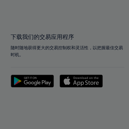
99%
100%
下载我们的交易应用程序
随时随地获得更大的交易控制权和灵活性，以把握最佳交易
时机。