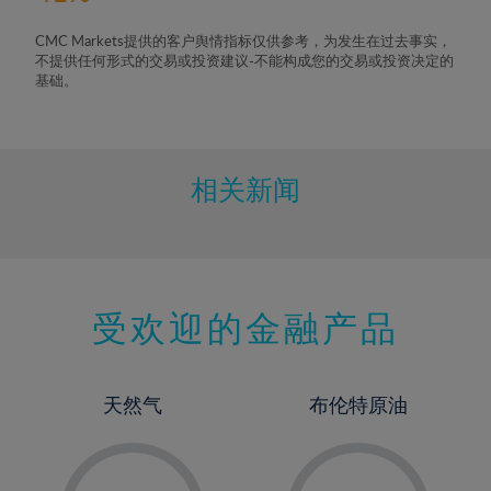
CMC Markets提供的客户舆情指标仅供参考，为发生在过去事实，
不提供任何形式的交易或投资建议-不能构成您的交易或投资决定的
基础。
相关新闻
受欢迎的金融产品
天然气
布伦特原油
-
-