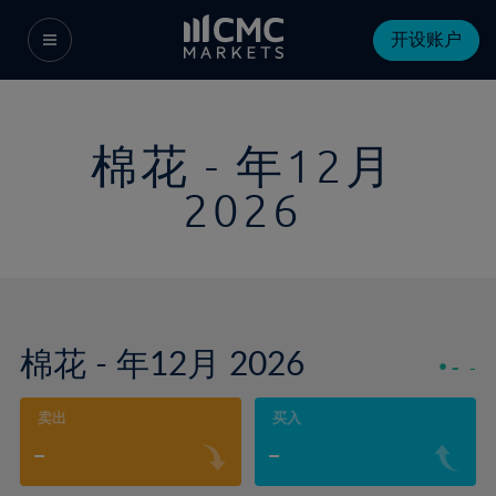
开设账户
棉花 - 年12月
2026
棉花 - 年12月 2026
-
-
卖出
买入
-
-