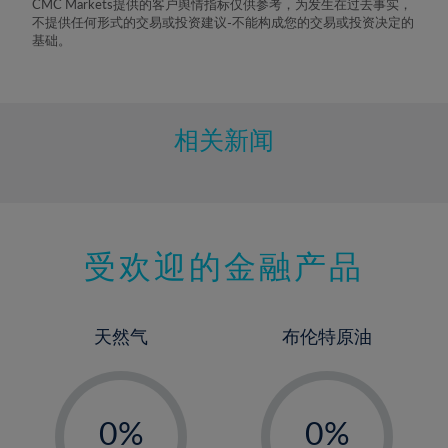
CMC Markets提供的客户舆情指标仅供参考，为发生在过去事实，
不提供任何形式的交易或投资建议-不能构成您的交易或投资决定的
基础。
相关新闻
受欢迎的金融产品
天然气
布伦特原油
-
-
0%
0%