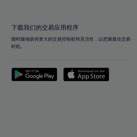
100%
下载我们的交易应用程序
随时随地获得更大的交易控制权和灵活性，以把握最佳交易
时机。