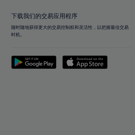
下载我们的交易应用程序
随时随地获得更大的交易控制权和灵活性，以把握最佳交易
时机。