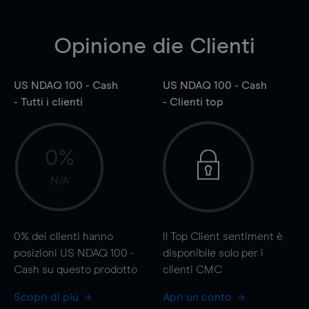
Opinione die Clienti
US NDAQ 100 - Cash
US NDAQ 100 - Cash
- Tutti i clienti
- Clienti top
0%
N/A
0%
dei clienti hanno
Il Top Client sentiment è
posizioni US NDAQ 100 -
disponibile solo per i
Cash su questo prodotto
clienti CMC
Scopri di più
Apri un conto