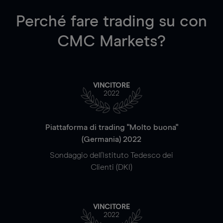
Perché fare trading su
con
CMC Markets?
VINCITORE
2022
Piattaforma di trading "Molto buona"
(Germania) 2022
Sondaggio dell'Istituto Tedesco dei
Clienti (DKI)
VINCITORE
2022