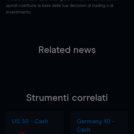
quindi costituire la base delle tue decisioni di trading o di
investimento.
Related news
Strumenti correlati
US 30 - Cash
Germany 40 -
Cash