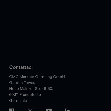
Contattaci
CMC Markets Germany GmbH
Garden Tower,
Neue Mainzer Str. 46-50,
60311
Francoforte
Germania