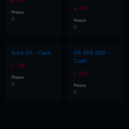
0%
0%
Prezzo
0
Prezzo
0
Euro 50 - Cash
US SPX 500 -
Cash
0%
0%
Prezzo
0
Prezzo
0