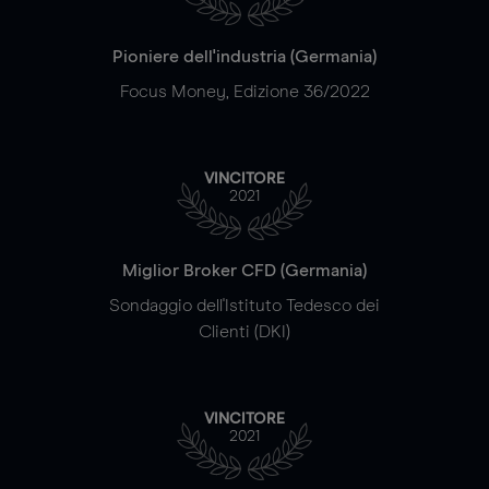
Pioniere dell'industria (Germania)
Focus Money, Edizione 36/2022
VINCITORE
2021
Miglior Broker CFD (Germania)
Sondaggio dell'Istituto Tedesco dei
Clienti (DKI)
VINCITORE
2021