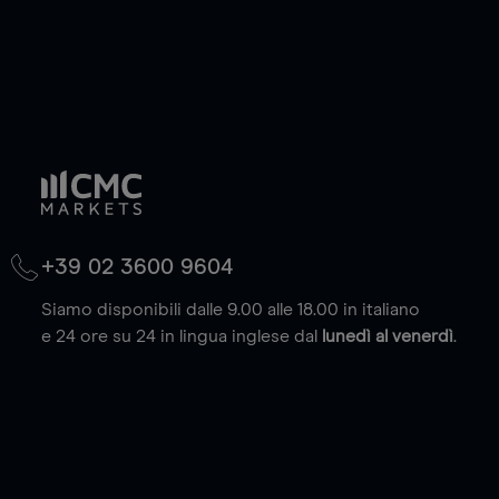
+39 02 3600 9604
Siamo disponibili dalle 9.00 alle 18.00 in italiano
e 24 ore su 24 in lingua inglese dal
lunedì al venerdì
.