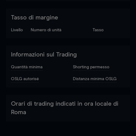
Tasso di margine
Livello
Numero di unità
Tasso
Informazioni sul Trading
Quantità minima
Shorting permesso
OSLG autorisé
Distanza minima OSLG
Orari di trading indicati in ora locale di
Roma