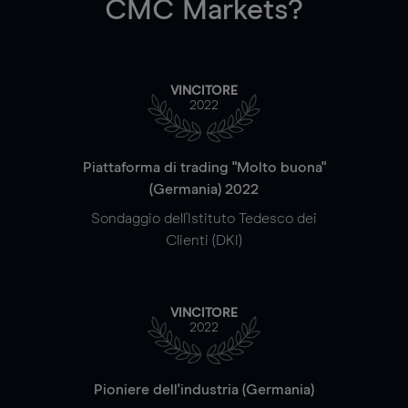
CMC Markets?
VINCITORE
2022
Piattaforma di trading "Molto buona"
(Germania) 2022
Sondaggio dell'Istituto Tedesco dei
Clienti (DKI)
VINCITORE
2022
Pioniere dell'industria (Germania)