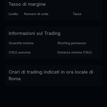
Tasso di margine
Livello
Numero di unità
Tasso
Informazioni sul Trading
Quantità minima
Shorting permesso
OSLG autorisé
Distanza minima OSLG
Orari di trading indicati in ora locale di
Roma