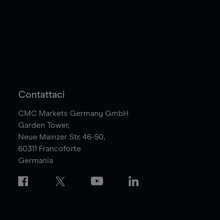
Contattaci
CMC Markets Germany GmbH
Garden Tower,
Neue Mainzer Str. 46-50,
60311
Francoforte
Germania