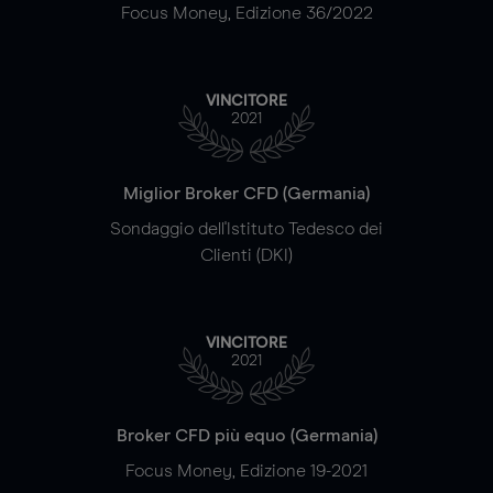
Focus Money, Edizione 36/2022
VINCITORE
2021
Miglior Broker CFD (Germania)
Sondaggio dell'Istituto Tedesco dei
Clienti (DKI)
VINCITORE
2021
Broker CFD più equo (Germania)
Focus Money, Edizione 19-2021