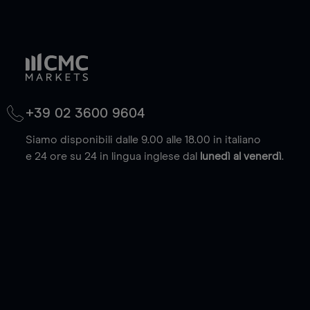
+39 02 3600 9604
Siamo disponibili dalle 9.00 alle 18.00 in italiano
e 24 ore su 24 in lingua inglese dal
lunedì al venerdì
.