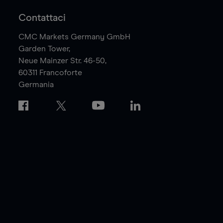
Contattaci
CMC Markets Germany GmbH
Garden Tower,
Neue Mainzer Str. 46-50,
60311
Francoforte
Germania