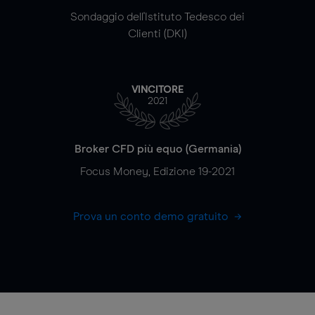
Sondaggio dell'Istituto Tedesco dei
Clienti (DKI)
VINCITORE
2021
Broker CFD più equo (Germania)
Focus Money, Edizione 19-2021
Prova un conto demo gratuito