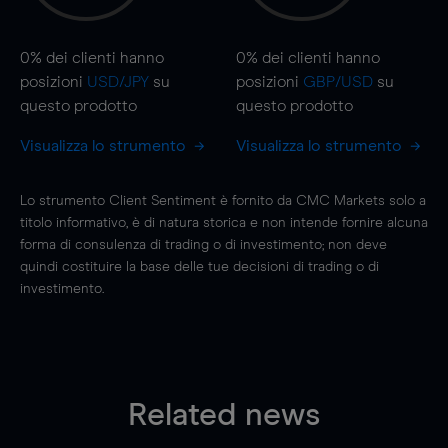
0%
dei clienti hanno
0%
dei clienti hanno
posizioni
USD/JPY
su
posizioni
GBP/USD
su
questo prodotto
questo prodotto
Visualizza lo strumento
Visualizza lo strumento
Lo strumento Client Sentiment è fornito da CMC Markets solo a
titolo informativo, è di natura storica e non intende fornire alcuna
forma di consulenza di trading o di investimento; non deve
quindi costituire la base delle tue decisioni di trading o di
investimento.
Related news