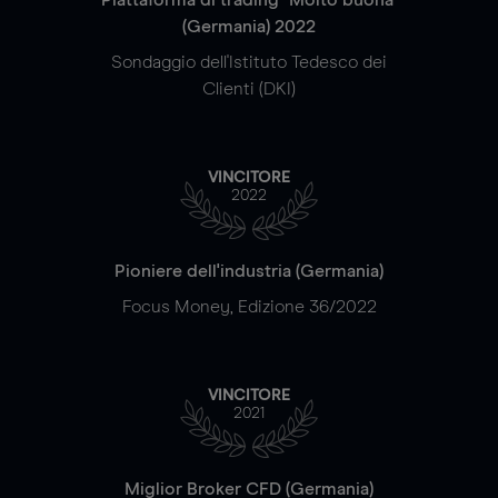
(Germania) 2022
Sondaggio dell'Istituto Tedesco dei
Clienti (DKI)
VINCITORE
2022
Pioniere dell'industria (Germania)
Focus Money, Edizione 36/2022
VINCITORE
2021
Miglior Broker CFD (Germania)