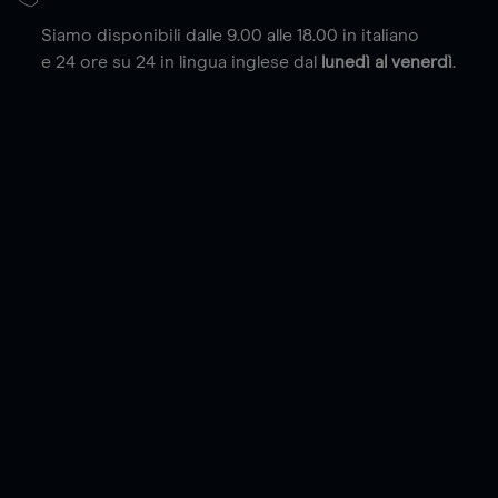
Siamo disponibili dalle 9.00 alle 18.00 in italiano
e 24 ore su 24 in lingua inglese dal
lunedì al venerdì
.