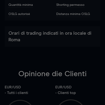
Quantità minima
Shorting permesso
OSLG autorisé
Distanza minima OSLG
Orari di trading indicati in ora locale di
Roma
Opinione die Clienti
EUR/USD
EUR/USD
- Tutti i clienti
- Clienti top