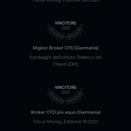
VINCITORE
2021
Miglior Broker CFD (Germania)
Sondaggio dell'Istituto Tedesco dei
Clienti (DKI)
VINCITORE
2021
Broker CFD più equo (Germania)
Focus Money, Edizione 19-2021