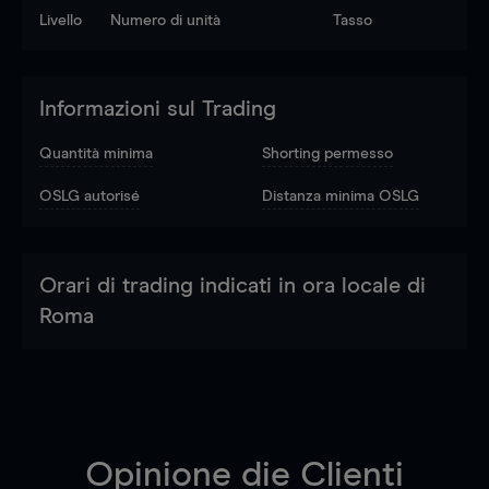
Livello
Numero di unità
Tasso
Informazioni sul Trading
Quantità minima
Shorting permesso
OSLG autorisé
Distanza minima OSLG
Orari di trading indicati in ora locale di
Roma
Opinione die Clienti