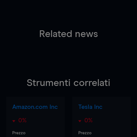
Related news
Strumenti correlati
Amazon.com Inc
Tesla Inc
0%
0%
Prezzo
Prezzo