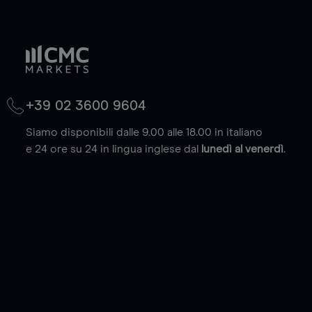
+39 02 3600 9604
Siamo disponibili dalle 9.00 alle 18.00 in italiano
e 24 ore su 24 in lingua inglese dal
lunedì al venerdì
.