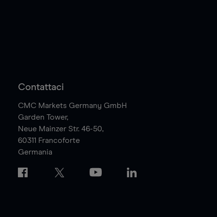
Contattaci
CMC Markets Germany GmbH
Garden Tower,
Neue Mainzer Str. 46-50,
60311
Francoforte
Germania