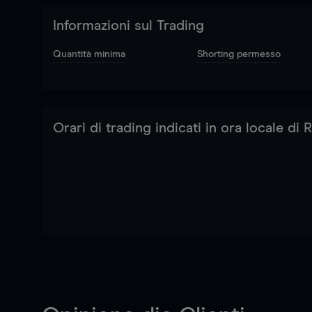
Informazioni sul Trading
Quantità minima
Shorting permesso
Orari di trading indicati in ora locale di