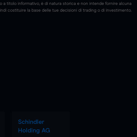
 titolo informativo, è di natura storica e non intende fornire alcuna
di costituire la base delle tue decisioni di trading o di investimento.
Schindler
Holding AG