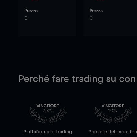
Prezzo
Prezzo
0
0
Perché fare trading su
con
VINCITORE
VINCITORE
2022
2022
Piattaforma di trading
Pioniere dell'industri