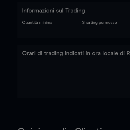
Informazioni sul Trading
Quantità minima
Shorting permesso
Orari di trading indicati in ora locale di