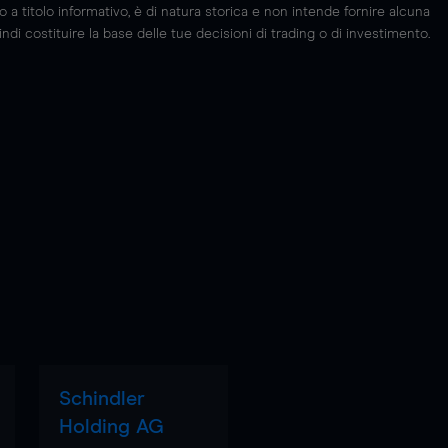
 titolo informativo, è di natura storica e non intende fornire alcuna
di costituire la base delle tue decisioni di trading o di investimento.
Schindler
Holding AG