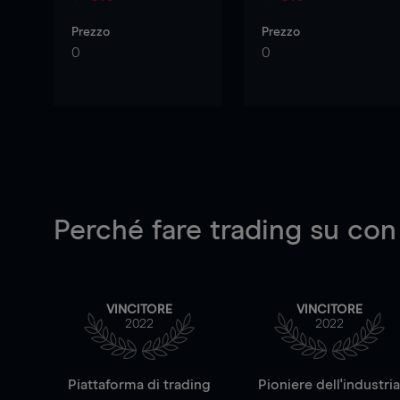
Prezzo
Prezzo
0
0
Perché fare trading su
con
VINCITORE
VINCITORE
2022
2022
Piattaforma di trading
Pioniere dell'industri