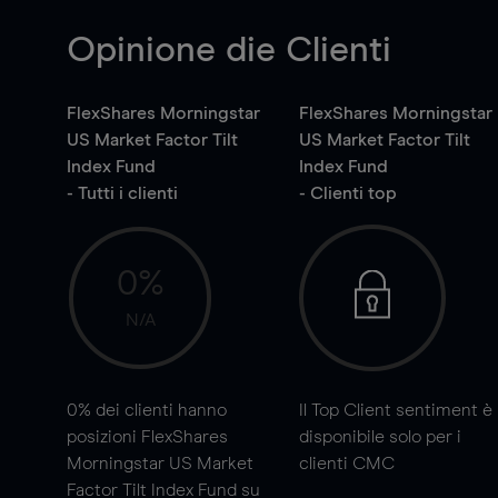
Opinione die Clienti
FlexShares Morningstar
FlexShares Morningstar
US Market Factor Tilt
US Market Factor Tilt
Index Fund
Index Fund
- Tutti i clienti
- Clienti top
0%
N/A
0%
dei clienti hanno
Il Top Client sentiment è
posizioni FlexShares
disponibile solo per i
Morningstar US Market
clienti CMC
Factor Tilt Index Fund su