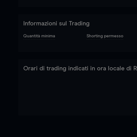
Informazioni sul Trading
Quantità minima
Shorting permesso
Orari di trading indicati in ora locale di