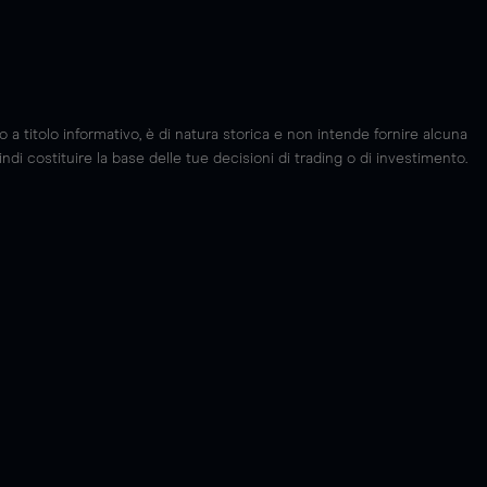
 titolo informativo, è di natura storica e non intende fornire alcuna
di costituire la base delle tue decisioni di trading o di investimento.