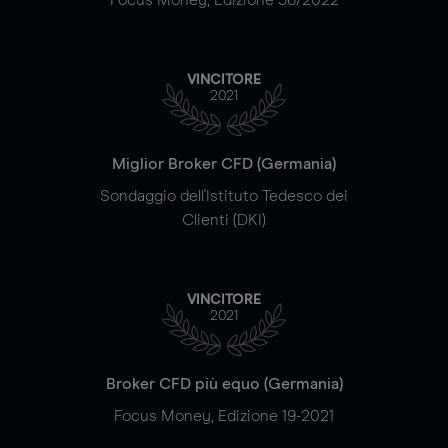
VINCITORE
2021
Miglior Broker CFD (Germania)
Sondaggio dell'Istituto Tedesco dei
Clienti (DKI)
VINCITORE
2021
Broker CFD più equo (Germania)
Focus Money, Edizione 19-2021