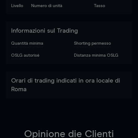
Livello
Numero di unità
Tasso
Informazioni sul Trading
Quantità minima
Shorting permesso
OSLG autorisé
Distanza minima OSLG
Orari di trading indicati in ora locale di
Roma
Opinione die Clienti