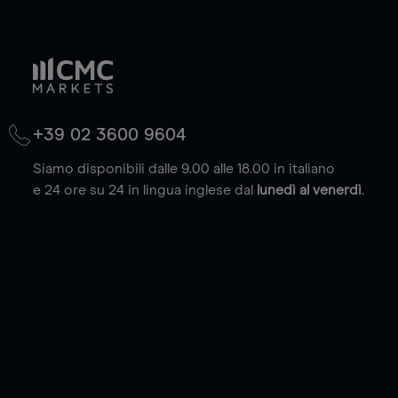
+39 02 3600 9604
Siamo disponibili dalle 9.00 alle 18.00 in italiano
e 24 ore su 24 in lingua inglese dal
lunedì al venerdì
.