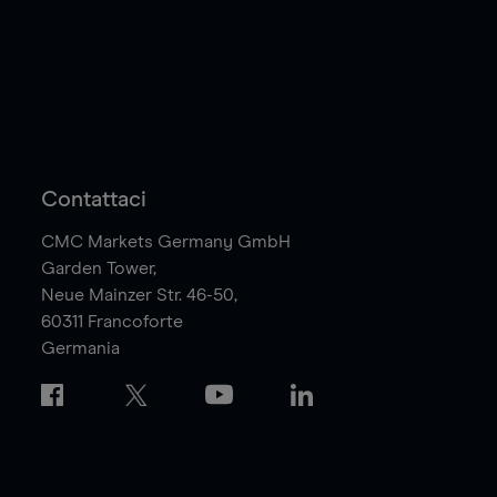
Contattaci
CMC Markets Germany GmbH
Garden Tower,
Neue Mainzer Str. 46-50,
60311
Francoforte
Germania