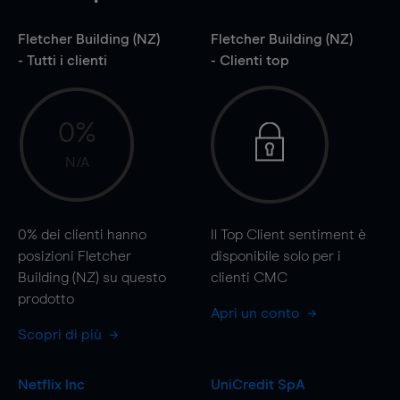
Fletcher Building (NZ)
Fletcher Building (NZ)
- Tutti i clienti
- Clienti top
0%
N/A
0%
dei clienti hanno
Il Top Client sentiment è
posizioni Fletcher
disponibile solo per i
Building (NZ) su questo
clienti CMC
prodotto
Apri un conto
Scopri di più
Netflix Inc
UniCredit SpA