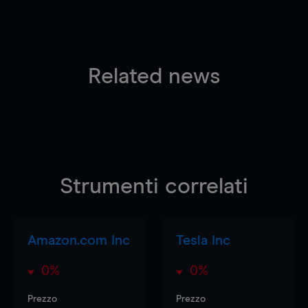
Related news
Strumenti correlati
Amazon.com Inc
Tesla Inc
0%
0%
Prezzo
Prezzo