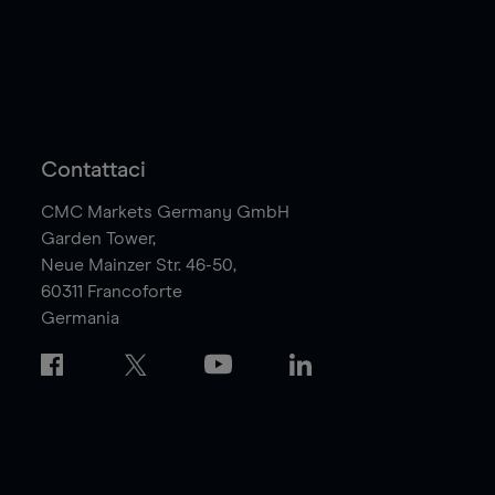
Contattaci
CMC Markets Germany GmbH
Garden Tower,
Neue Mainzer Str. 46-50,
60311
Francoforte
Germania