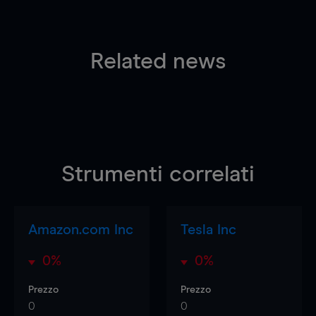
Related news
Strumenti correlati
Amazon.com Inc
Tesla Inc
0%
0%
Prezzo
Prezzo
0
0