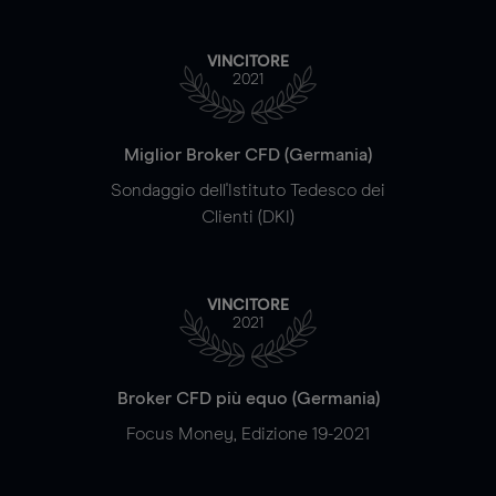
VINCITORE
2021
Miglior Broker CFD (Germania)
Sondaggio dell'Istituto Tedesco dei
Clienti (DKI)
VINCITORE
2021
Broker CFD più equo (Germania)
Focus Money, Edizione 19-2021