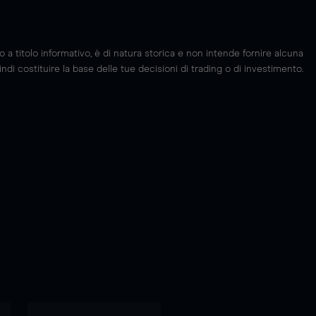
 titolo informativo, è di natura storica e non intende fornire alcuna
di costituire la base delle tue decisioni di trading o di investimento.