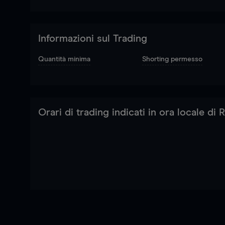
Informazioni sul Trading
Quantità minima
Shorting permesso
Orari di trading indicati in ora locale di