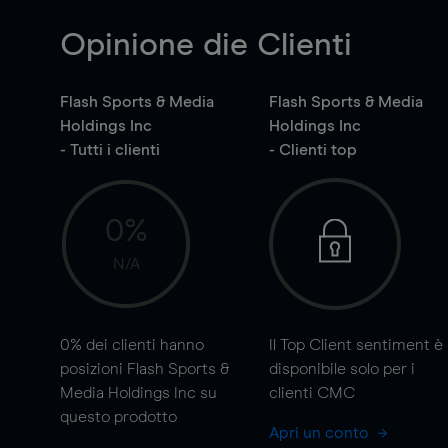
Opinione die Clienti
Flash Sports & Media
Flash Sports & Media
Holdings Inc
Holdings Inc
- Tutti i clienti
- Clienti top
0%
N/A
0%
dei clienti hanno
Il Top Client sentiment è
posizioni Flash Sports &
disponibile solo per i
Media Holdings Inc su
clienti CMC
questo prodotto
Apri un conto