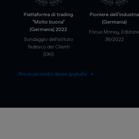
Piattaforma di trading
Pioniere dell'industri
"Molto buona"
(Germania)
(Germania) 2022
Focus Money, Edizion
Sondaggio dell'Istituto
36/2022
Tedesco dei Clienti
(DKI)
Prova un conto demo gratuito