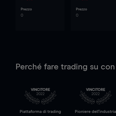
Prezzo
Prezzo
0
0
Perché fare trading su
con
VINCITORE
VINCITORE
2022
2022
Piattaforma di trading
Pioniere dell'industri