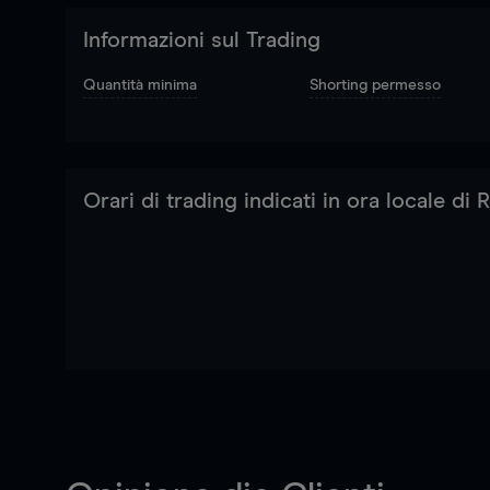
Informazioni sul Trading
Quantità minima
Shorting permesso
Orari di trading indicati in ora locale di