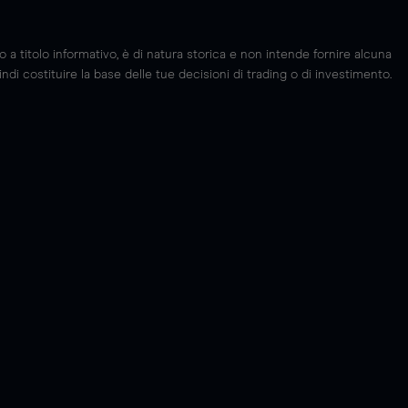
 titolo informativo, è di natura storica e non intende fornire alcuna
di costituire la base delle tue decisioni di trading o di investimento.