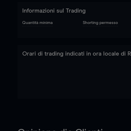
Informazioni sul Trading
Quantità minima
Shorting permesso
Orari di trading indicati in ora locale di