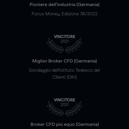
Pioniere dell'industria (Germania)
Focus Money, Edizione 36/2022
VINCITORE
2021
Miglior Broker CFD (Germania)
Sondaggio dell'Istituto Tedesco dei
Clienti (DKI)
VINCITORE
2021
Broker CFD più equo (Germania)