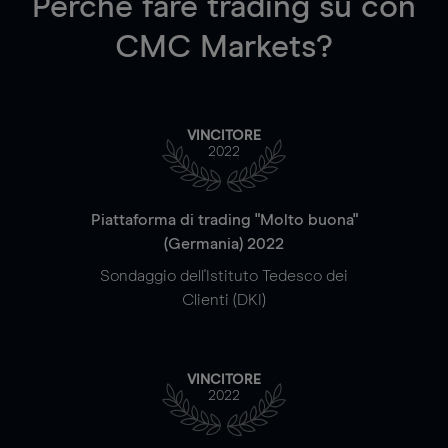
Perché fare trading su
con
CMC Markets?
VINCITORE
2022
Piattaforma di trading "Molto buona"
(Germania) 2022
Sondaggio dell'Istituto Tedesco dei
Clienti (DKI)
VINCITORE
2022