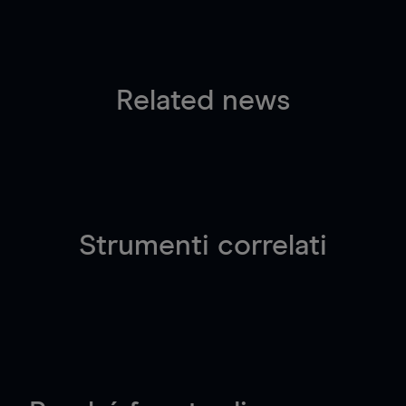
Related news
Strumenti correlati