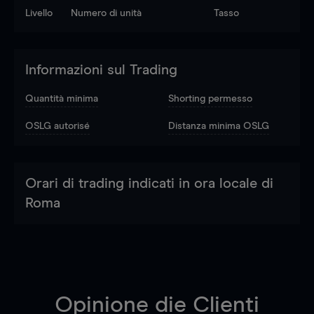
Livello
Numero di unità
Tasso
Informazioni sul Trading
Quantità minima
Shorting permesso
OSLG autorisé
Distanza minima OSLG
Orari di trading indicati in ora locale di
Roma
Opinione die Clienti