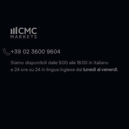
+39 02 3600 9604
Siamo disponibili dalle 9.00 alle 18.00 in italiano
e 24 ore su 24 in lingua inglese dal
lunedì al venerdì
.