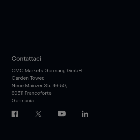
Contattaci
CMC Markets Germany GmbH
Garden Tower,
Neue Mainzer Str. 46-50,
60311
Francoforte
Germania