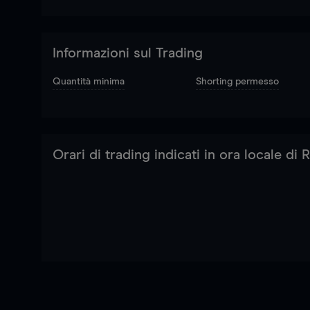
Informazioni sul Trading
Quantità minima
Shorting permesso
Orari di trading indicati in ora locale di