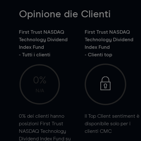
Opinione die Clienti
First Trust NASDAQ
First Trust NASDAQ
Technology Dividend
Technology Dividend
Index Fund
Index Fund
- Tutti i clienti
- Clienti top
0%
N/A
0%
dei clienti hanno
Il Top Client sentiment è
posizioni First Trust
disponibile solo per i
NASDAQ Technology
clienti CMC
Dividend Index Fund su