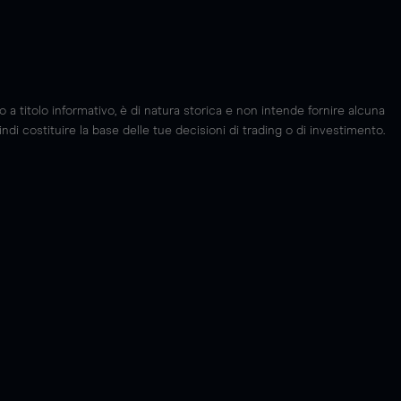
 titolo informativo, è di natura storica e non intende fornire alcuna
di costituire la base delle tue decisioni di trading o di investimento.