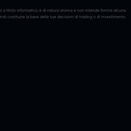
 titolo informativo, è di natura storica e non intende fornire alcuna
di costituire la base delle tue decisioni di trading o di investimento.