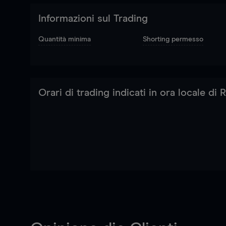
Informazioni sul Trading
Quantità minima
Shorting permesso
Orari di trading indicati in ora locale di