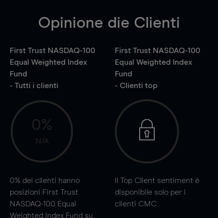
Opinione die Clienti
First Trust NASDAQ-100
First Trust NASDAQ-100
Equal Weighted Index
Equal Weighted Index
Fund
Fund
- Tutti i clienti
- Clienti top
0%
N/A
0%
dei clienti hanno
Il Top Client sentiment è
posizioni First Trust
disponibile solo per i
NASDAQ-100 Equal
clienti CMC
Weighted Index Fund su