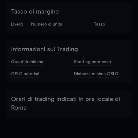
Tasso di margine
Livello
Numero di unità
Tasso
Informazioni sul Trading
Quantità minima
Shorting permesso
OSLG autorisé
Distanza minima OSLG
Orari di trading indicati in ora locale di
Roma