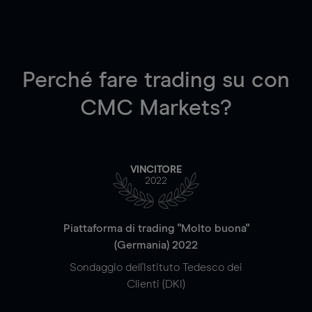
Perché fare trading su
con
CMC Markets?
VINCITORE
2022
Piattaforma di trading "Molto buona"
(Germania) 2022
Sondaggio dell'Istituto Tedesco dei
Clienti (DKI)