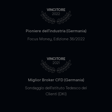
VINCITORE
2022
Pioniere dell'industria (Germania)
Focus Money, Edizione 36/2022
VINCITORE
2021
Miglior Broker CFD (Germania)
Sondaggio dell'Istituto Tedesco dei
Clienti (DKI)