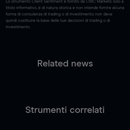
Lo strumento Client Sentiment è fornito da CMC Markets solo a
titolo informativo, è di natura storica e non intende fornire alcuna
forma di consulenza di trading o di investimento; non deve
quindi costituire la base delle tue decisioni di trading o di
investimento.
Related news
Strumenti correlati