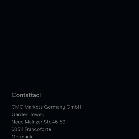
Contattaci
CMC Markets Germany GmbH
Garden Tower,
Neue Mainzer Str. 46-50,
60311
Francoforte
Germania