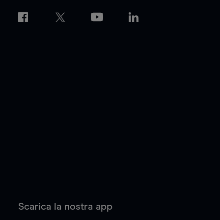
Scarica la nostra app