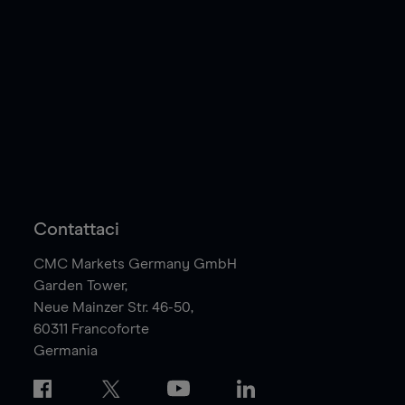
Contattaci
CMC Markets Germany GmbH
Garden Tower,
Neue Mainzer Str. 46-50,
60311
Francoforte
Germania