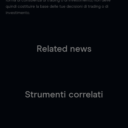
forma di consulenza di trading o di investimento; non deve
quindi costituire la base delle tue decisioni di trading o di
investimento.
Related news
Strumenti correlati