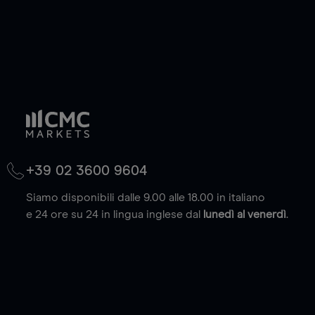
+39 02 3600 9604
Siamo disponibili dalle 9.00 alle 18.00 in italiano
e 24 ore su 24 in lingua inglese dal
lunedì al venerdì
.