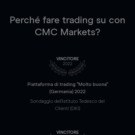
Perché fare trading su
con
CMC Markets?
VINCITORE
2022
Piattaforma di trading "Molto buona"
(Germania) 2022
Sondaggio dell'Istituto Tedesco dei
Clienti (DKI)
VINCITORE