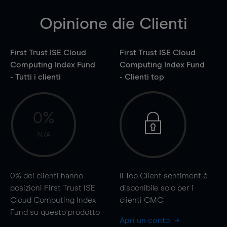
Opinione die Clienti
First Trust ISE Cloud
First Trust ISE Cloud
Computing Index Fund
Computing Index Fund
- Tutti i clienti
- Clienti top
0%
N/A
0%
dei clienti hanno
Il Top Client sentiment è
posizioni First Trust ISE
disponibile solo per i
Cloud Computing Index
clienti CMC
Fund su questo prodotto
Apri un conto