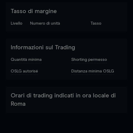
Tasso di margine
Livello
Numero di unità
Tasso
Informazioni sul Trading
Quantità minima
Shorting permesso
OSLG autorisé
Distanza minima OSLG
Orari di trading indicati in ora locale di
Roma