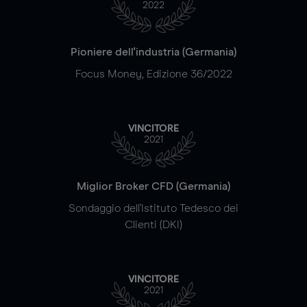
2022
Pioniere dell'industria (Germania)
Focus Money, Edizione 36/2022
VINCITORE
2021
Miglior Broker CFD (Germania)
Sondaggio dell'Istituto Tedesco dei
Clienti (DKI)
VINCITORE
2021