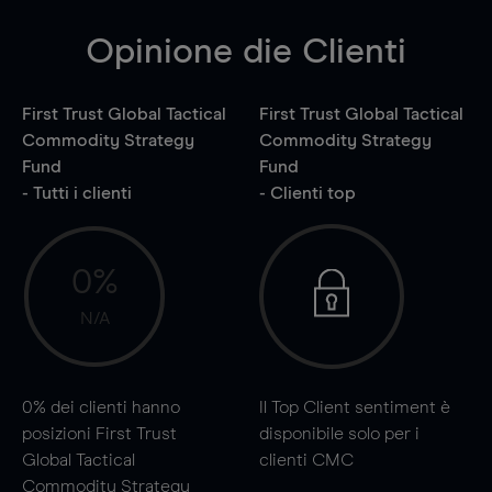
Opinione die Clienti
First Trust Global Tactical
First Trust Global Tactical
Commodity Strategy
Commodity Strategy
Fund
Fund
- Tutti i clienti
- Clienti top
0%
N/A
0%
dei clienti hanno
Il Top Client sentiment è
posizioni First Trust
disponibile solo per i
Global Tactical
clienti CMC
Commodity Strategy