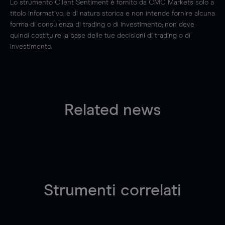
Lo strumento Client Sentiment è fornito da CMC Markets solo a
titolo informativo, è di natura storica e non intende fornire alcuna
forma di consulenza di trading o di investimento; non deve
quindi costituire la base delle tue decisioni di trading o di
investimento.
Related news
Strumenti correlati