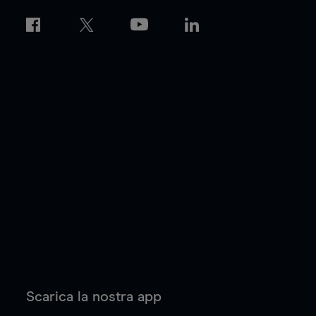
Scarica la nostra app