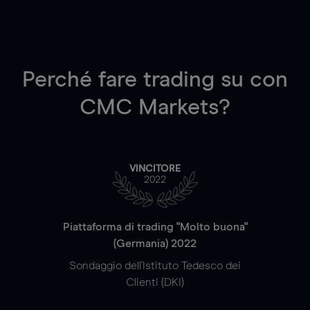
Perché fare trading su
con
CMC Markets?
VINCITORE
2022
Piattaforma di trading "Molto buona"
(Germania) 2022
Sondaggio dell'Istituto Tedesco dei
Clienti (DKI)