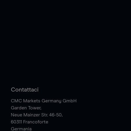
Contattaci
CMC Markets Germany GmbH
Garden Tower,
Neue Mainzer Str. 46-50,
60311
Francoforte
Germania