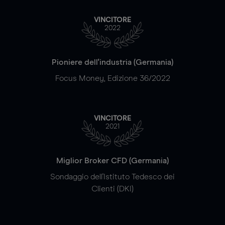
VINCITORE
2022
Pioniere dell'industria (Germania)
Focus Money, Edizione 36/2022
VINCITORE
2021
Miglior Broker CFD (Germania)
Sondaggio dell'Istituto Tedesco dei
Clienti (DKI)