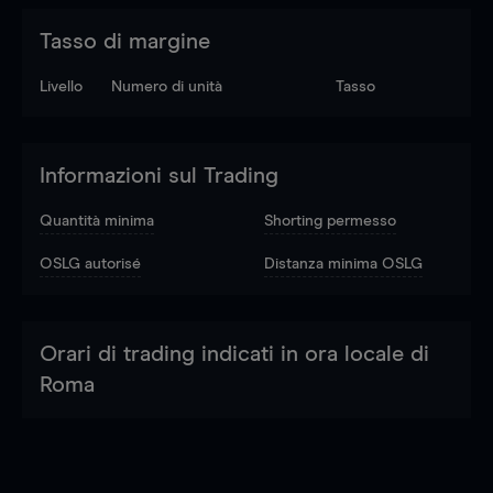
Tasso di margine
Livello
Numero di unità
Tasso
Informazioni sul Trading
Quantità minima
Shorting permesso
OSLG autorisé
Distanza minima OSLG
Orari di trading indicati in ora locale di
Roma